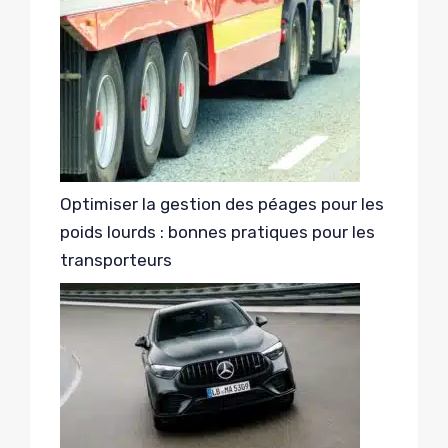
Optimiser la gestion des péages pour les
poids lourds : bonnes pratiques pour les
transporteurs