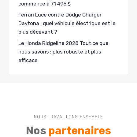
commence à 71 495 $
Ferrari Luce contre Dodge Charger
Daytona : quel véhicule électrique est le
plus décevant ?
Le Honda Ridgeline 2028 Tout ce que
nous savons : plus robuste et plus
efficace
NOUS TRAVAILLONS ENSEMBLE
Nos
partenaires