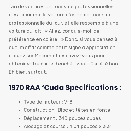
fan de voitures de tourisme professionnelles,
c’est pour moi la voiture d’usine de tourisme
professionnelle du jour, et elle ressemble à une
voiture qui dit : « Allez, conduis-moi, de
préférence en colère ! » Donc, si vous pensez à
quoi m’offrir comme petit signe d’appréciation,
cliquez sur Mecum et inscrivez-vous pour
obtenir votre carte d’enchérisseur. J’ai été bon.
Eh bien, surtout.
1970 RAA
‘Cuda Spécifications :
Type de moteur : V-8
Construction : Bloc et têtes en fonte
Déplacement : 340 pouces cubes
Alésage et course : 4,04 pouces x 3,31