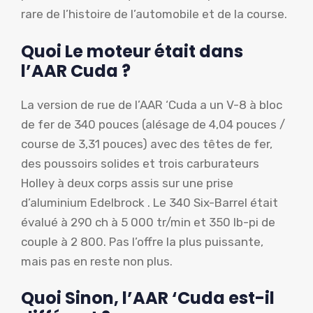
rare de l’histoire de l’automobile et de la course.
Quoi
Le moteur était dans
l’AAR Cuda ?
La version de rue de l’AAR ‘Cuda a un V-8 à bloc
de fer de 340 pouces (alésage de 4,04 pouces /
course de 3,31 pouces) avec des têtes de fer,
des poussoirs solides et trois carburateurs
Holley à deux corps assis sur une prise
d’aluminium Edelbrock . Le 340 Six-Barrel était
évalué à 290 ch à 5 000 tr/min et 350 lb-pi de
couple à 2 800. Pas l’offre la plus puissante,
mais pas en reste non plus.
Quoi
Sinon, l’AAR ‘Cuda est-il