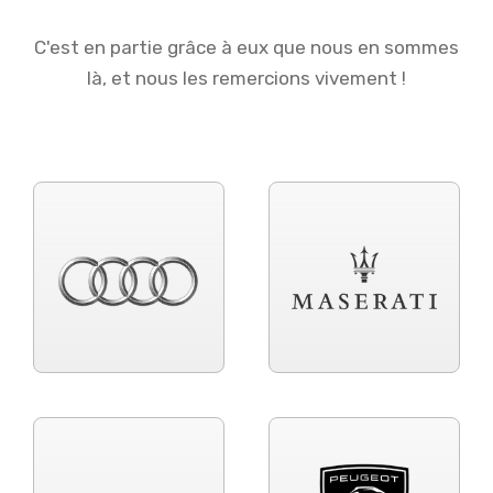
C'est en partie grâce à eux que nous en sommes
là, et nous les remercions vivement !