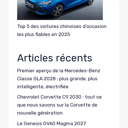
Top 5 des voitures chinoises d’occasion
les plus fiables en 2025
Articles récents
Premier aperçu de la Mercedes-Benz
Classe GLA 2028 : plus grande, plus
intelligente, électrifiée
Chevrolet Corvette C9 2030 : tout ce
que nous savons sur la Corvette de
nouvelle génération
Le Genesis GV60 Magma 2027