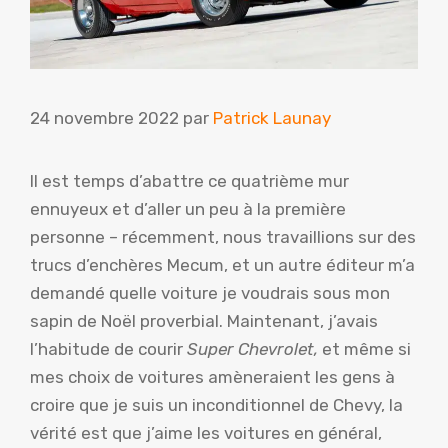
24 novembre 2022
par
Patrick Launay
Il est temps d’abattre ce quatrième mur
ennuyeux et d’aller un peu à la première
personne – récemment, nous travaillions sur des
trucs d’enchères Mecum, et un autre éditeur m’a
demandé quelle voiture je voudrais sous mon
sapin de Noël proverbial. Maintenant, j’avais
l’habitude de courir
Super Chevrolet,
et même si
mes choix de voitures amèneraient les gens à
croire que je suis un inconditionnel de Chevy, la
vérité est que j’aime les voitures en général,