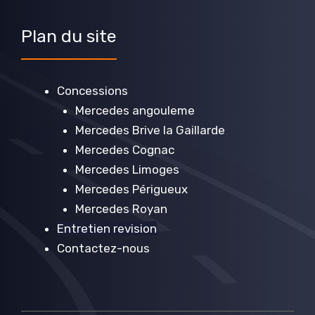
Plan du site
Concessions
Mercedes angouleme
Mercedes Brive la Gaillarde
Mercedes Cognac
Mercedes Limoges
Mercedes Périgueux
Mercedes Royan
Entretien revision
Contactez-nous