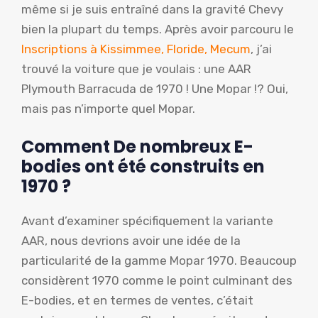
même si je suis entraîné dans la gravité Chevy
bien la plupart du temps. Après avoir parcouru le
Inscriptions à Kissimmee, Floride, Mecum
, j’ai
trouvé la voiture que je voulais : une AAR
Plymouth Barracuda de 1970 ! Une Mopar !? Oui,
mais pas n’importe quel Mopar.
Comment
De nombreux E-
bodies ont été construits en
1970 ?
Avant d’examiner spécifiquement la variante
AAR, nous devrions avoir une idée de la
particularité de la gamme Mopar 1970. Beaucoup
considèrent 1970 comme le point culminant des
E-bodies, et en termes de ventes, c’était