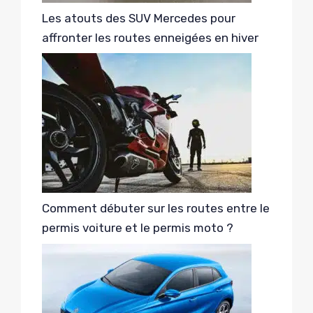
Les atouts des SUV Mercedes pour
affronter les routes enneigées en hiver
Comment débuter sur les routes entre le
permis voiture et le permis moto ?