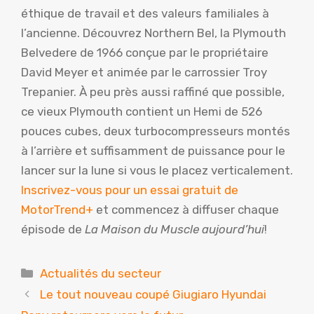
éthique de travail et des valeurs familiales à
l’ancienne. Découvrez Northern Bel, la Plymouth
Belvedere de 1966 conçue par le propriétaire
David Meyer et animée par le carrossier Troy
Trepanier. À peu près aussi raffiné que possible,
ce vieux Plymouth contient un Hemi de 526
pouces cubes, deux turbocompresseurs montés
à l’arrière et suffisamment de puissance pour le
lancer sur la lune si vous le placez verticalement.
Inscrivez-vous pour un essai gratuit de
MotorTrend+
et commencez à diffuser chaque
épisode de
La Maison du Muscle aujourd’hui
!
Catégories
Actualités du secteur
Le tout nouveau coupé Giugiaro Hyundai