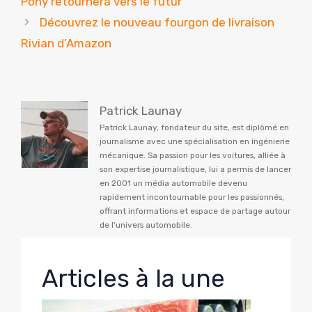
Pony retournera vers le futur
Découvrez le nouveau fourgon de livraison
Rivian d’Amazon
Patrick Launay
Patrick Launay, fondateur du site, est diplômé en
journalisme avec une spécialisation en ingénierie
mécanique. Sa passion pour les voitures, alliée à
son expertise journalistique, lui a permis de lancer
en 2001 un média automobile devenu
rapidement incontournable pour les passionnés,
offrant informations et espace de partage autour
de l'univers automobile.
Articles à la une