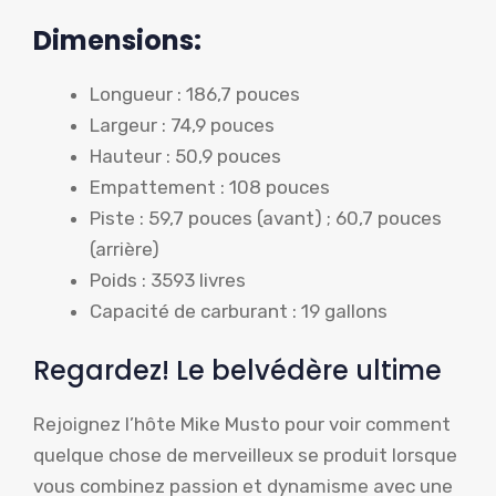
Dimensions:
Longueur : 186,7 pouces
Largeur : 74,9 pouces
Hauteur : 50,9 pouces
Empattement : 108 pouces
Piste : 59,7 pouces (avant) ; 60,7 pouces
(arrière)
Poids : 3593 livres
Capacité de carburant : 19 gallons
Regardez! Le belvédère ultime
Rejoignez l’hôte Mike Musto pour voir comment
quelque chose de merveilleux se produit lorsque
vous combinez passion et dynamisme avec une