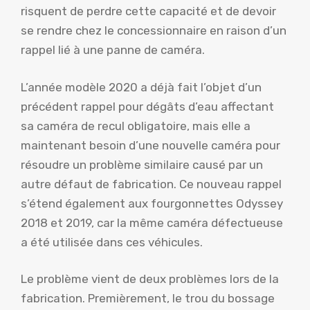
risquent de perdre cette capacité et de devoir
se rendre chez le concessionnaire en raison d’un
rappel lié à une panne de caméra.
L’année modèle 2020 a déjà fait l’objet d’un
précédent rappel pour dégâts d’eau affectant
sa caméra de recul obligatoire, mais elle a
maintenant besoin d’une nouvelle caméra pour
résoudre un problème similaire causé par un
autre défaut de fabrication. Ce nouveau rappel
s’étend également aux fourgonnettes Odyssey
2018 et 2019, car la même caméra défectueuse
a été utilisée dans ces véhicules.
Le problème vient de deux problèmes lors de la
fabrication. Premièrement, le trou du bossage