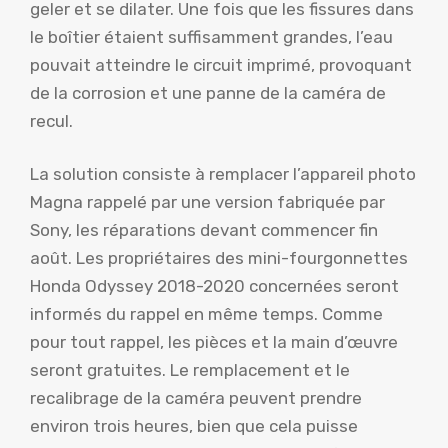
geler et se dilater. Une fois que les fissures dans
le boîtier étaient suffisamment grandes, l’eau
pouvait atteindre le circuit imprimé, provoquant
de la corrosion et une panne de la caméra de
recul.
La solution consiste à remplacer l’appareil photo
Magna rappelé par une version fabriquée par
Sony, les réparations devant commencer fin
août. Les propriétaires des mini-fourgonnettes
Honda Odyssey 2018-2020 concernées seront
informés du rappel en même temps. Comme
pour tout rappel, les pièces et la main d’œuvre
seront gratuites. Le remplacement et le
recalibrage de la caméra peuvent prendre
environ trois heures, bien que cela puisse