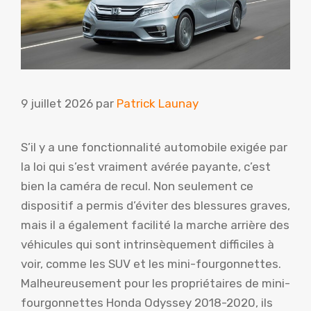
9 juillet 2026
par
Patrick Launay
S’il y a une fonctionnalité automobile exigée par
la loi qui s’est vraiment avérée payante, c’est
bien la caméra de recul. Non seulement ce
dispositif a permis d’éviter des blessures graves,
mais il a également facilité la marche arrière des
véhicules qui sont intrinsèquement difficiles à
voir, comme les SUV et les mini-fourgonnettes.
Malheureusement pour les propriétaires de mini-
fourgonnettes Honda Odyssey 2018-2020, ils