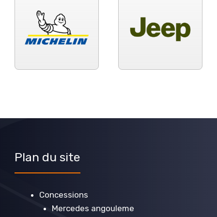
Plan du site
Concessions
Mercedes angouleme