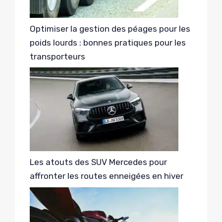
Optimiser la gestion des péages pour les
poids lourds : bonnes pratiques pour les
transporteurs
Les atouts des SUV Mercedes pour
affronter les routes enneigées en hiver