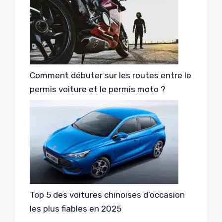
Comment débuter sur les routes entre le
permis voiture et le permis moto ?
Top 5 des voitures chinoises d’occasion
les plus fiables en 2025