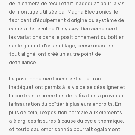
de la caméra de recul était inadéquat pour la vis
de montage utilisée par Magna Electronics, le
fabricant d’équipement d’origine du système de
caméra de recul de l’Odyssey. Deuxièmement,
les variations dans le positionnement du boîtier
sur le gabarit d’assemblage, censé maintenir
tout aligné, ont créé un autre point de
défaillance.
Le positionnement incorrect et le trou
inadéquat ont permis à la vis de se désaligner et
la contrainte créée lors de la fixation a provoqué
la fissuration du boîtier à plusieurs endroits. En
plus de cela, l’exposition normale aux éléments
a élargi ces fissures à cause du cycle thermique,
et toute eau emprisonnée pourrait également