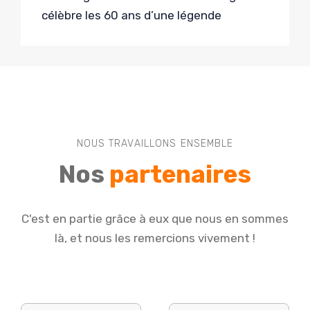
célèbre les 60 ans d’une légende
NOUS TRAVAILLONS ENSEMBLE
Nos
partenaires
C'est en partie grâce à eux que nous en sommes
là, et nous les remercions vivement !