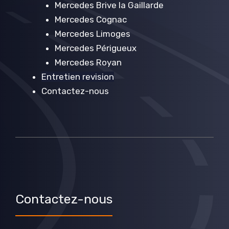
Mercedes Brive la Gaillarde
Mercedes Cognac
Mercedes Limoges
Mercedes Périgueux
Mercedes Royan
Entretien revision
Contactez-nous
Contactez-nous