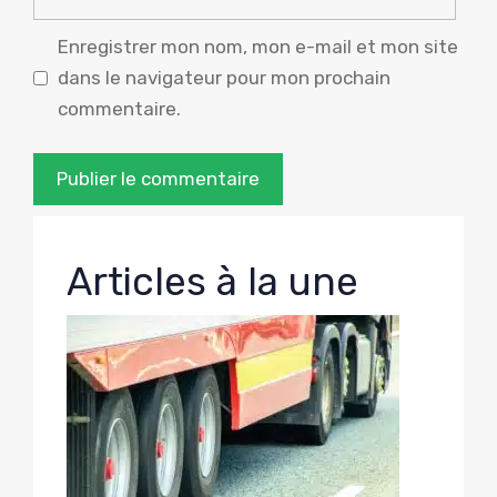
mail
Enregistrer mon nom, mon e-mail et mon site
dans le navigateur pour mon prochain
commentaire.
Articles à la une