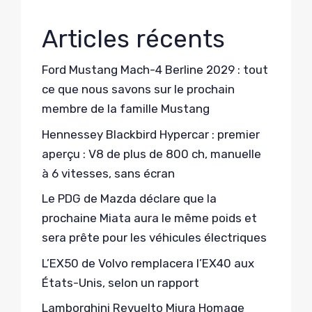
Articles récents
Ford Mustang Mach-4 Berline 2029 : tout
ce que nous savons sur le prochain
membre de la famille Mustang
Hennessey Blackbird Hypercar : premier
aperçu : V8 de plus de 800 ch, manuelle
à 6 vitesses, sans écran
Le PDG de Mazda déclare que la
prochaine Miata aura le même poids et
sera prête pour les véhicules électriques
L’EX50 de Volvo remplacera l’EX40 aux
États-Unis, selon un rapport
Lamborghini Revuelto Miura Homage