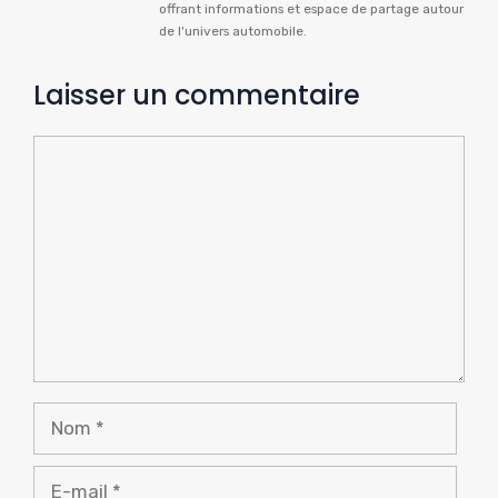
offrant informations et espace de partage autour
de l'univers automobile.
Laisser un commentaire
Commentaire
Nom
E-