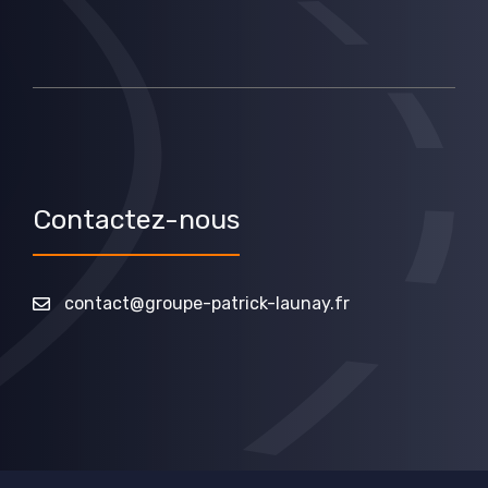
Contactez-nous
contact@groupe-patrick-launay.fr