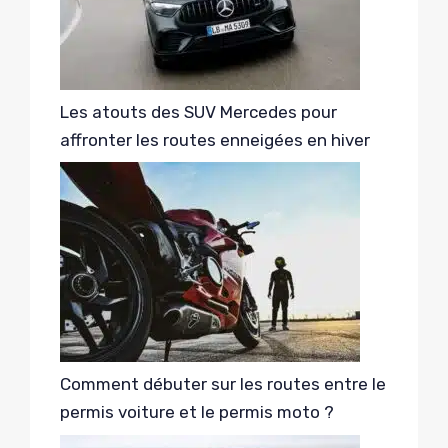
Les atouts des SUV Mercedes pour
affronter les routes enneigées en hiver
Comment débuter sur les routes entre le
permis voiture et le permis moto ?