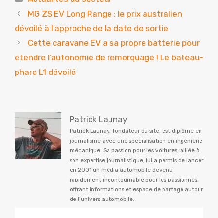
MG ZS EV Long Range : le prix australien
dévoilé à l’approche de la date de sortie
Cette caravane EV a sa propre batterie pour
étendre l’autonomie de remorquage ! Le bateau-
phare L1 dévoilé
Patrick Launay
Patrick Launay, fondateur du site, est diplômé en
journalisme avec une spécialisation en ingénierie
mécanique. Sa passion pour les voitures, alliée à
son expertise journalistique, lui a permis de lancer
en 2001 un média automobile devenu
rapidement incontournable pour les passionnés,
offrant informations et espace de partage autour
de l'univers automobile.