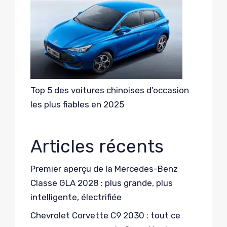
Top 5 des voitures chinoises d’occasion
les plus fiables en 2025
Articles récents
Premier aperçu de la Mercedes-Benz
Classe GLA 2028 : plus grande, plus
intelligente, électrifiée
Chevrolet Corvette C9 2030 : tout ce