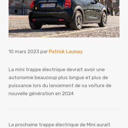
10 mars 2023
par
Patrick Launay
La mini trappe électrique devrait avoir une
autonomie beaucoup plus longue et plus de
puissance lors du lancement de sa voiture de
nouvelle génération en 2024
La prochaine trappe électrique de Mini aurait