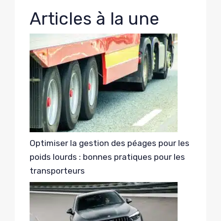
Articles à la une
Optimiser la gestion des péages pour les
poids lourds : bonnes pratiques pour les
transporteurs