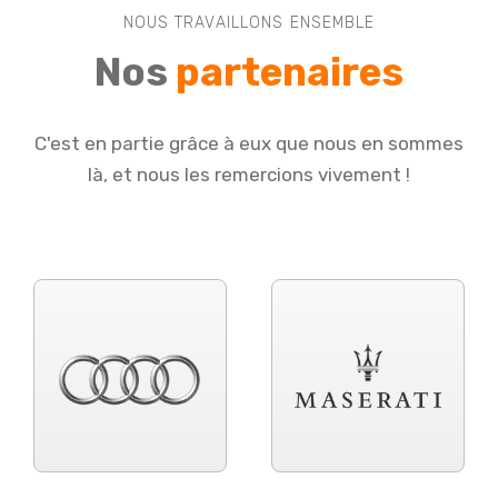
NOUS TRAVAILLONS ENSEMBLE
Nos
partenaires
C'est en partie grâce à eux que nous en sommes
là, et nous les remercions vivement !