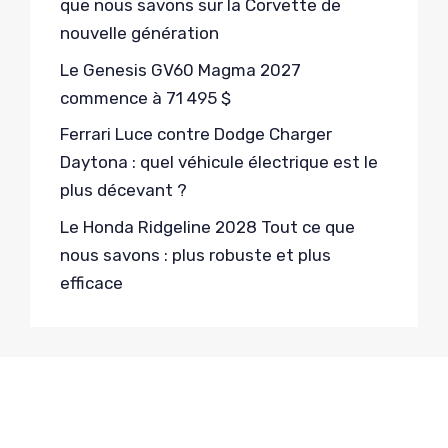
que nous savons sur la Corvette de
nouvelle génération
Le Genesis GV60 Magma 2027
commence à 71 495 $
Ferrari Luce contre Dodge Charger
Daytona : quel véhicule électrique est le
plus décevant ?
Le Honda Ridgeline 2028 Tout ce que
nous savons : plus robuste et plus
efficace