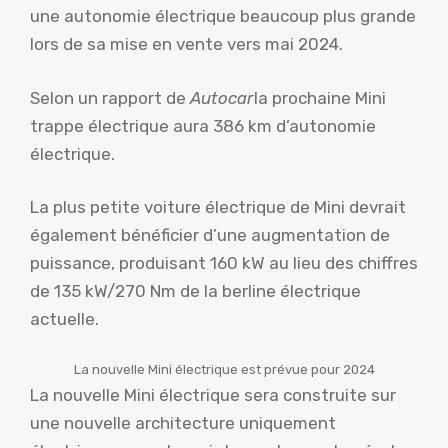
une autonomie électrique beaucoup plus grande
lors de sa mise en vente vers mai 2024.
Selon un rapport de
Autocar
la prochaine Mini
trappe électrique aura 386 km d’autonomie
électrique.
La plus petite voiture électrique de Mini devrait
également bénéficier d’une augmentation de
puissance, produisant 160 kW au lieu des chiffres
de 135 kW/270 Nm de la berline électrique
actuelle.
La nouvelle Mini électrique est prévue pour 2024
La nouvelle Mini électrique sera construite sur
une nouvelle architecture uniquement