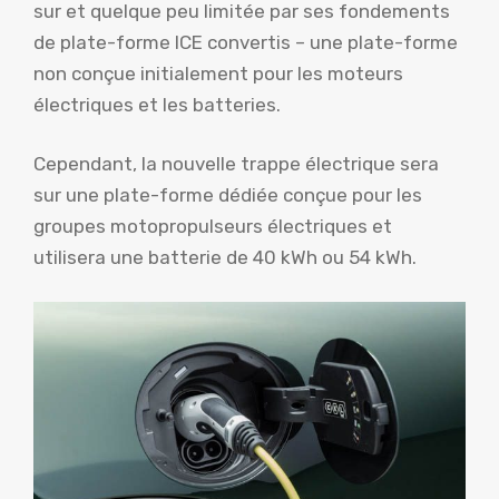
sur et quelque peu limitée par ses fondements
de plate-forme ICE convertis – une plate-forme
non conçue initialement pour les moteurs
électriques et les batteries.
Cependant, la nouvelle trappe électrique sera
sur une plate-forme dédiée conçue pour les
groupes motopropulseurs électriques et
utilisera une batterie de 40 kWh ou 54 kWh.