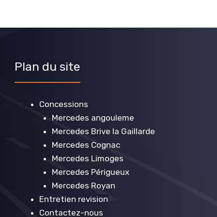
Plan du site
Concessions
Mercedes angouleme
Mercedes Brive la Gaillarde
Mercedes Cognac
Mercedes Limoges
Mercedes Périgueux
Mercedes Royan
Entretien revision
Contactez-nous