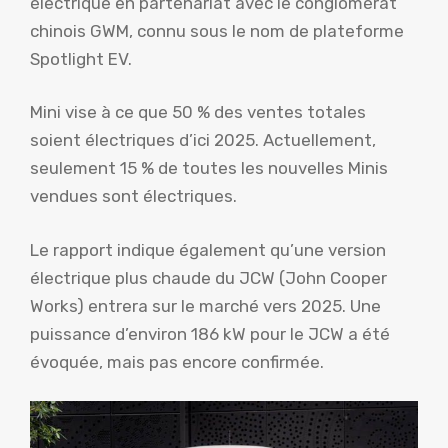
électrique en partenariat avec le conglomérat
chinois GWM, connu sous le nom de plateforme
Spotlight EV.
Mini vise à ce que 50 % des ventes totales
soient électriques d’ici 2025. Actuellement,
seulement 15 % de toutes les nouvelles Minis
vendues sont électriques.
Le rapport indique également qu’une version
électrique plus chaude du JCW (John Cooper
Works) entrera sur le marché vers 2025. Une
puissance d’environ 186 kW pour le JCW a été
évoquée, mais pas encore confirmée.