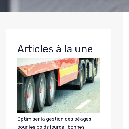
Articles à la une
Optimiser la gestion des péages
pour les poids lourds : bonnes