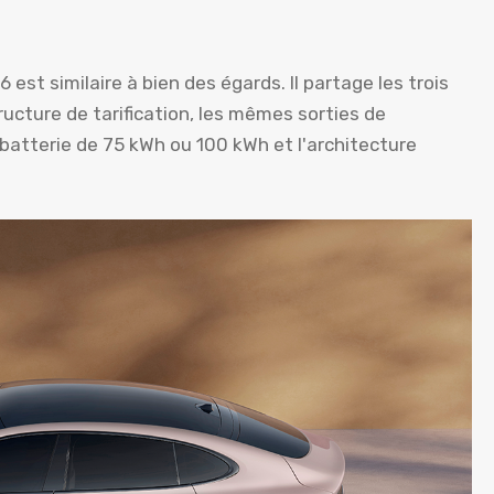
 est similaire à bien des égards. Il partage les trois
ucture de tarification, les mêmes sorties de
batterie de 75 kWh ou 100 kWh et l'architecture