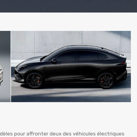
èles pour affronter deux des véhicules électriques