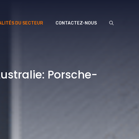
LITÉS DU SECTEUR
CONTACTEZ-NOUS
Australie: Porsche-