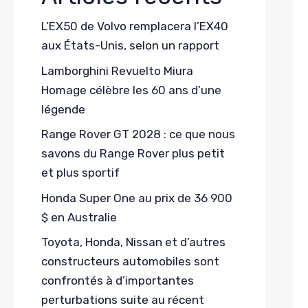
L’EX50 de Volvo remplacera l’EX40
aux États-Unis, selon un rapport
Lamborghini Revuelto Miura
Homage célèbre les 60 ans d’une
légende
Range Rover GT 2028 : ce que nous
savons du Range Rover plus petit
et plus sportif
Honda Super One au prix de 36 900
$ en Australie
Toyota, Honda, Nissan et d’autres
constructeurs automobiles sont
confrontés à d’importantes
perturbations suite au récent