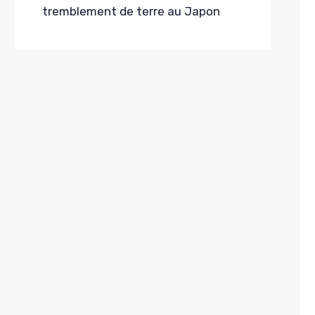
tremblement de terre au Japon