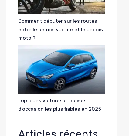
Comment débuter sur les routes
entre le permis voiture et le permis
moto ?
Top 5 des voitures chinoises
d’occasion les plus fiables en 2025
Articles récents