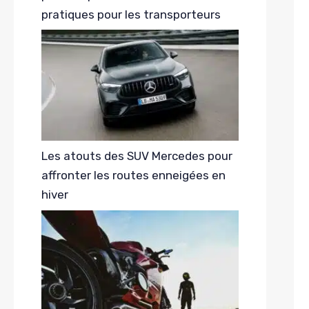
pratiques pour les transporteurs
Les atouts des SUV Mercedes pour
affronter les routes enneigées en
hiver