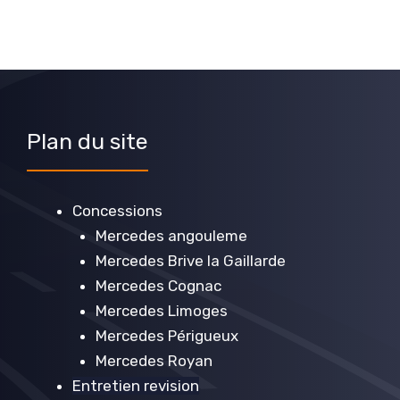
Plan du site
Concessions
Mercedes angouleme
Mercedes Brive la Gaillarde
Mercedes Cognac
Mercedes Limoges
Mercedes Périgueux
Mercedes Royan
Entretien revision