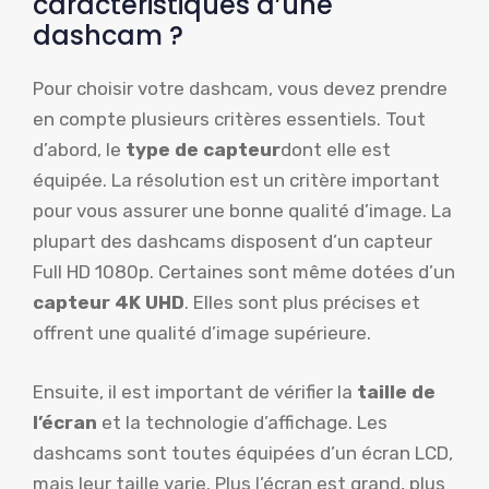
caractéristiques d’une
dashcam ?
Pour choisir votre dashcam, vous devez prendre
en compte plusieurs critères essentiels. Tout
d’abord, le
type de capteur
dont elle est
équipée. La résolution est un critère important
pour vous assurer une bonne qualité d’image. La
plupart des dashcams disposent d’un capteur
Full HD 1080p. Certaines sont même dotées d’un
capteur 4K UHD
. Elles sont plus précises et
offrent une qualité d’image supérieure.
Ensuite, il est important de vérifier la
taille de
l’écran
et la technologie d’affichage. Les
dashcams sont toutes équipées d’un écran LCD,
mais leur taille varie. Plus l’écran est grand, plus