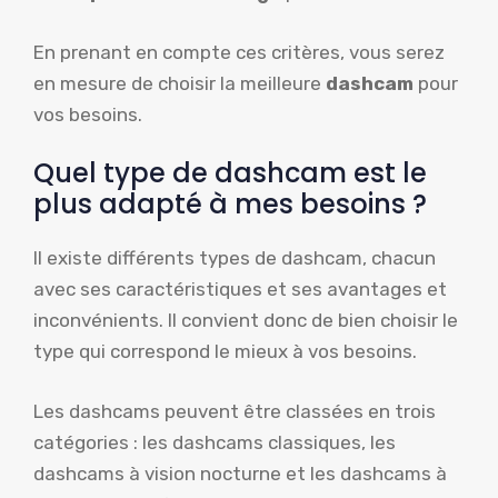
En prenant en compte ces critères, vous serez
en mesure de choisir la meilleure
dashcam
pour
vos besoins.
Quel type de dashcam est le
plus adapté à mes besoins ?
Il existe différents types de dashcam, chacun
avec ses caractéristiques et ses avantages et
inconvénients. Il convient donc de bien choisir le
type qui correspond le mieux à vos besoins.
Les dashcams peuvent être classées en trois
catégories : les dashcams classiques, les
dashcams à vision nocturne et les dashcams à