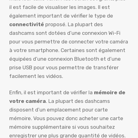
il est facile de visualiser les images. Il est
également important de vérifier le type de
connectivité
proposé. La plupart des
dashcams sont dotées d’une connexion Wi-Fi
pour vous permettre de connecter votre caméra
à votre smartphone. Certaines sont également
équipées d’une connexion Bluetooth et d’une
prise USB pour vous permettre de transférer
facilement les vidéos.
Enfin, il est important de vérifier la
mémoire de
votre caméra
. La plupart des dashcams
disposent d’un emplacement pour carte
mémoire. Vous pouvez donc acheter une carte
mémoire supplémentaire si vous souhaitez
enregistrer une plus grande quantité de vidéos.