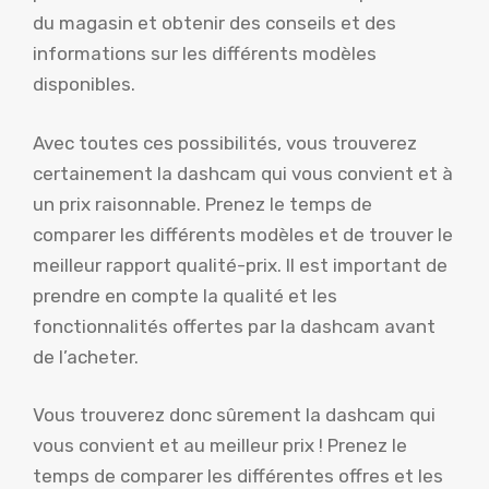
du magasin et obtenir des conseils et des
informations sur les différents modèles
disponibles.
Avec toutes ces possibilités, vous trouverez
certainement la dashcam qui vous convient et à
un prix raisonnable. Prenez le temps de
comparer les différents modèles et de trouver le
meilleur rapport qualité-prix. Il est important de
prendre en compte la qualité et les
fonctionnalités offertes par la dashcam avant
de l’acheter.
Vous trouverez donc sûrement la dashcam qui
vous convient et au meilleur prix ! Prenez le
temps de comparer les différentes offres et les