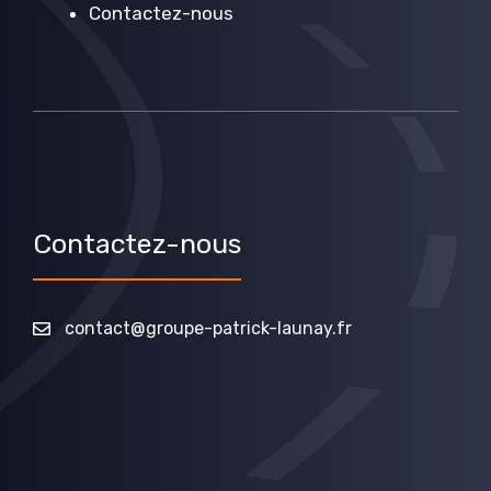
Contactez-nous
Contactez-nous
contact@groupe-patrick-launay.fr