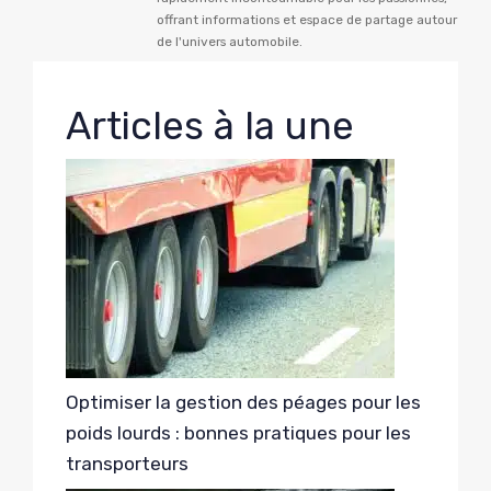
offrant informations et espace de partage autour
de l'univers automobile.
Articles à la une
Optimiser la gestion des péages pour les
poids lourds : bonnes pratiques pour les
transporteurs