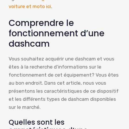
voiture et moto ici
.
Comprendre le
fonctionnement d’une
dashcam
Vous souhaitez acquérir une dashcam et vous
êtes à la recherche d’informations sur le
fonctionnement de cet équipement? Vous êtes
au bon endroit. Dans cet article, nous vous
présentons les caractéristiques de ce dispositif
et les différents types de dashcam disponibles
sur le marché.
Quelles sont les