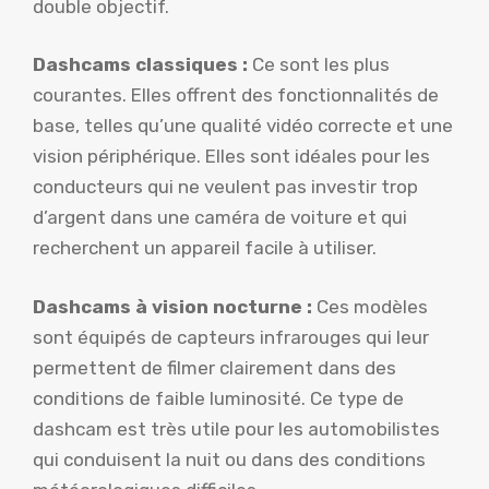
double objectif.
Dashcams classiques :
Ce sont les plus
courantes. Elles offrent des fonctionnalités de
base, telles qu’une qualité vidéo correcte et une
vision périphérique. Elles sont idéales pour les
conducteurs qui ne veulent pas investir trop
d’argent dans une caméra de voiture et qui
recherchent un appareil facile à utiliser.
Dashcams à vision nocturne :
Ces modèles
sont équipés de capteurs infrarouges qui leur
permettent de filmer clairement dans des
conditions de faible luminosité. Ce type de
dashcam est très utile pour les automobilistes
qui conduisent la nuit ou dans des conditions