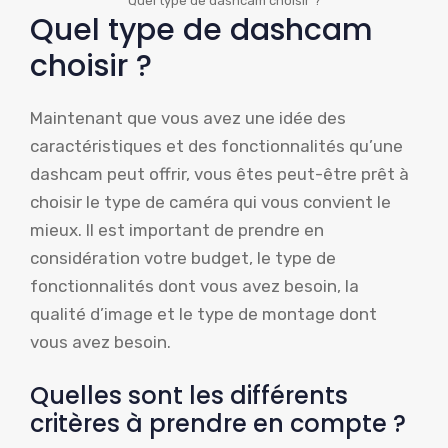
Quel type de dashcam choisir ?
Quel type de dashcam
choisir ?
Maintenant que vous avez une idée des
caractéristiques et des fonctionnalités qu’une
dashcam peut offrir, vous êtes peut-être prêt à
choisir le type de caméra qui vous convient le
mieux. Il est important de prendre en
considération votre budget, le type de
fonctionnalités dont vous avez besoin, la
qualité d’image et le type de montage dont
vous avez besoin.
Quelles sont les différents
critères à prendre en compte ?