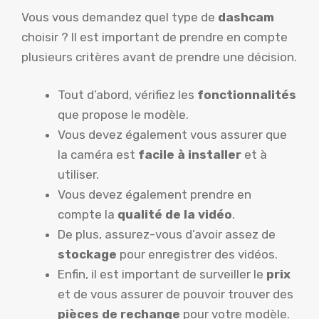
Vous vous demandez quel type de
dashcam
choisir ? Il est important de prendre en compte
plusieurs critères avant de prendre une décision.
Tout d’abord, vérifiez les
fonctionnalités
que propose le modèle.
Vous devez également vous assurer que
la caméra est
facile à installer
et à
utiliser.
Vous devez également prendre en
compte la
qualité de la vidéo
.
De plus, assurez-vous d’avoir assez de
stockage
pour enregistrer des vidéos.
Enfin, il est important de surveiller le
prix
et de vous assurer de pouvoir trouver des
pièces de rechange
pour votre modèle.