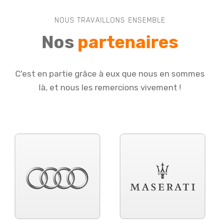
NOUS TRAVAILLONS ENSEMBLE
Nos
partenaires
C'est en partie grâce à eux que nous en sommes
là, et nous les remercions vivement !