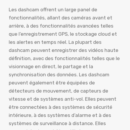
Les dashcam offrent un large panel de
fonctionnalités, allant des caméras avant et
arrière, à des fonctionnalités avancées telles
que l’enregistrement GPS, le stockage cloud et
les alertes en temps réel. La plupart des
dashcam peuvent enregistrer des vidéos haute
définition, avec des fonctionnalités telles que le
visionnage en direct, le partage et la
synchronisation des données. Les dashcam
peuvent également être équipées de
détecteurs de mouvement, de capteurs de
vitesse et de systèmes anti-vol. Elles peuvent
être connectées à des systèmes de sécurité
intérieure, à des systèmes d’alarme et à des
systèmes de surveillance à distance. Elles