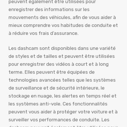
peuvent également être utilisées pour
enregistrer des informations sur les
mouvements des véhicules, afin de vous aider à
mieux comprendre vos habitudes de conduite et
à réduire vos frais d’assurance.
Les dashcam sont disponibles dans une variété
de styles et de tailles et peuvent être utilisées
pour enregistrer des vidéos à court et à long
terme. Elles peuvent être équipées de
technologies avancées telles que les systèmes
de surveillance et de sécurité intérieure, le
stockage en nuage, les alertes en temps réel et
les systèmes anti-vole. Ces fonctionnalités
peuvent vous aider à protéger votre voiture et à
surveiller vos performances de conduite. Les