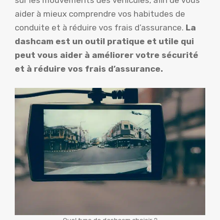
aider à mieux comprendre vos habitudes de
conduite et à réduire vos frais d’assurance.
La
dashcam est un outil pratique et utile qui
peut vous aider à améliorer votre sécurité
et à réduire vos frais d’assurance.