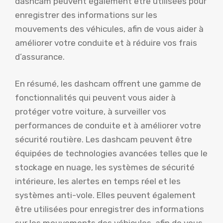
dashcam peuvent également être utilisées pour
enregistrer des informations sur les
mouvements des véhicules, afin de vous aider à
améliorer votre conduite et à réduire vos frais
d’assurance.
En résumé, les dashcam offrent une gamme de
fonctionnalités qui peuvent vous aider à
protéger votre voiture, à surveiller vos
performances de conduite et à améliorer votre
sécurité routière. Les dashcam peuvent être
équipées de technologies avancées telles que le
stockage en nuage, les systèmes de sécurité
intérieure, les alertes en temps réel et les
systèmes anti-vole. Elles peuvent également
être utilisées pour enregistrer des informations
sur les mouvements des véhicules, afin de vous