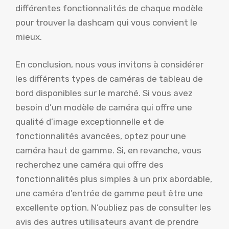
différentes fonctionnalités de chaque modèle
pour trouver la dashcam qui vous convient le
mieux.
En conclusion, nous vous invitons à considérer
les différents types de caméras de tableau de
bord disponibles sur le marché. Si vous avez
besoin d’un modèle de caméra qui offre une
qualité d’image exceptionnelle et de
fonctionnalités avancées, optez pour une
caméra haut de gamme. Si, en revanche, vous
recherchez une caméra qui offre des
fonctionnalités plus simples à un prix abordable,
une caméra d’entrée de gamme peut être une
excellente option. N’oubliez pas de consulter les
avis des autres utilisateurs avant de prendre