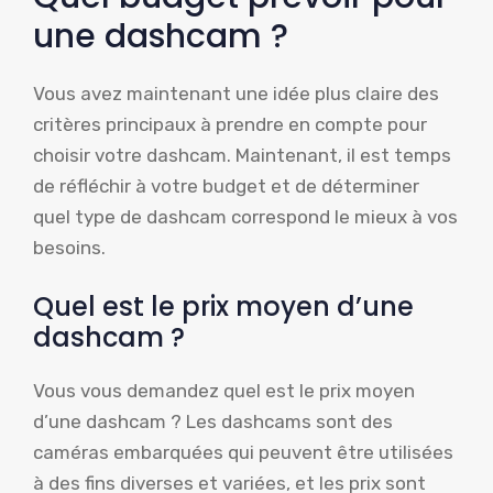
une dashcam ?
Vous avez maintenant une idée plus claire des
critères principaux à prendre en compte pour
choisir votre dashcam. Maintenant, il est temps
de réfléchir à votre budget et de déterminer
quel type de dashcam correspond le mieux à vos
besoins.
Quel est le prix moyen d’une
dashcam ?
Vous vous demandez quel est le prix moyen
d’une dashcam ? Les dashcams sont des
caméras embarquées qui peuvent être utilisées
à des fins diverses et variées, et les prix sont