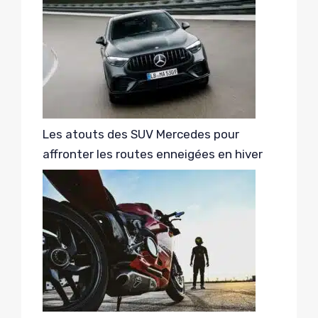
Les atouts des SUV Mercedes pour
affronter les routes enneigées en hiver