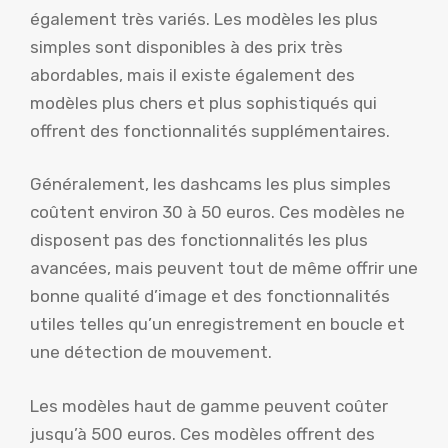
également très variés. Les modèles les plus
simples sont disponibles à des prix très
abordables, mais il existe également des
modèles plus chers et plus sophistiqués qui
offrent des fonctionnalités supplémentaires.
Généralement, les dashcams les plus simples
coûtent environ 30 à 50 euros. Ces modèles ne
disposent pas des fonctionnalités les plus
avancées, mais peuvent tout de même offrir une
bonne qualité d’image et des fonctionnalités
utiles telles qu’un enregistrement en boucle et
une détection de mouvement.
Les modèles haut de gamme peuvent coûter
jusqu’à 500 euros. Ces modèles offrent des