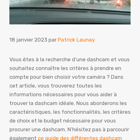
18 janvier 2023
par
Patrick Launay
Vous êtes à la recherche d’une dashcam et vous
souhaitez connaître les critères à prendre en
compte pour bien choisir votre caméra ? Dans
cet article, vous trouverez toutes les
informations nécessaires pour vous aider à
trouver la dashcam idéale. Nous aborderons les
caractéristiques, les fonctionnalités, les critères
de choix et le budget nécessaire pour vous
procurer une dashcam. N’hésitez pas à parcourir
également
ce guide des différentes dashcam