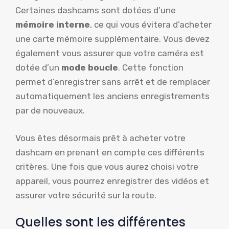
Certaines dashcams sont dotées d’une
mémoire interne
, ce qui vous évitera d’acheter
une carte mémoire supplémentaire. Vous devez
également vous assurer que votre caméra est
dotée d’un
mode boucle
. Cette fonction
permet d’enregistrer sans arrêt et de remplacer
automatiquement les anciens enregistrements
par de nouveaux.
Vous êtes désormais prêt à acheter votre
dashcam en prenant en compte ces différents
critères. Une fois que vous aurez choisi votre
appareil, vous pourrez enregistrer des vidéos et
assurer votre sécurité sur la route.
Quelles sont les différentes