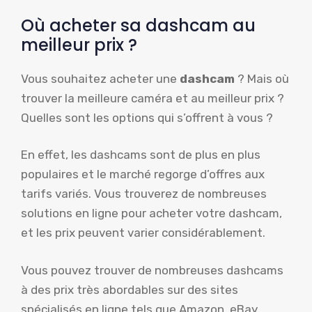
Où acheter sa dashcam au
meilleur prix ?
Vous souhaitez acheter une
dashcam
? Mais où
trouver la meilleure caméra et au meilleur prix ?
Quelles sont les options qui s’offrent à vous ?
En effet, les dashcams sont de plus en plus
populaires et le marché regorge d’offres aux
tarifs variés. Vous trouverez de nombreuses
solutions en ligne pour acheter votre dashcam,
et les prix peuvent varier considérablement.
Vous pouvez trouver de nombreuses dashcams
à des prix très abordables sur des sites
spécialisés en ligne tels que Amazon, eBay,