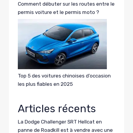
Comment débuter sur les routes entre le
permis voiture et le permis moto ?
Top 5 des voitures chinoises d’occasion
les plus fiables en 2025
Articles récents
La Dodge Challenger SRT Hellcat en
panne de Roadkill est à vendre avec une