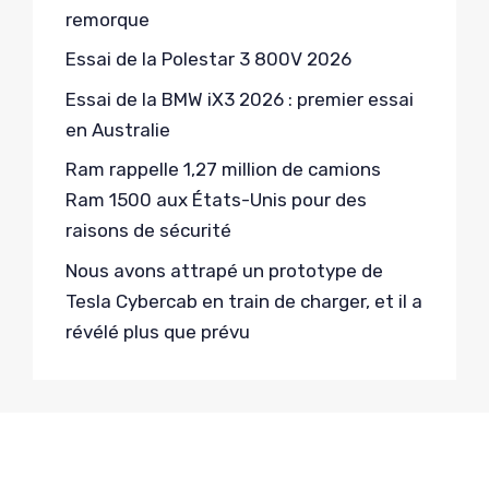
remorque
Essai de la Polestar 3 800V 2026
Essai de la BMW iX3 2026 : premier essai
en Australie
Ram rappelle 1,27 million de camions
Ram 1500 aux États-Unis pour des
raisons de sécurité
Nous avons attrapé un prototype de
Tesla Cybercab en train de charger, et il a
révélé plus que prévu