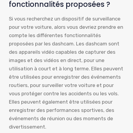
fonctionnalités proposées ?
Si vous recherchez un dispositif de surveillance
pour votre voiture, alors vous devriez prendre en
compte les différentes fonctionnalités
proposées par les dashcam. Les dashcam sont
des appareils vidéo capables de capturer des
images et des vidéos en direct, pour une
utilisation à court et à long terme. Elles peuvent
être utilisées pour enregistrer des événements
routiers, pour surveiller votre voiture et pour
vous protéger contre les accidents ou les vols.
Elles peuvent également être utilisées pour
enregistrer des performances sportives, des
événements de réunion ou des moments de
divertissement.