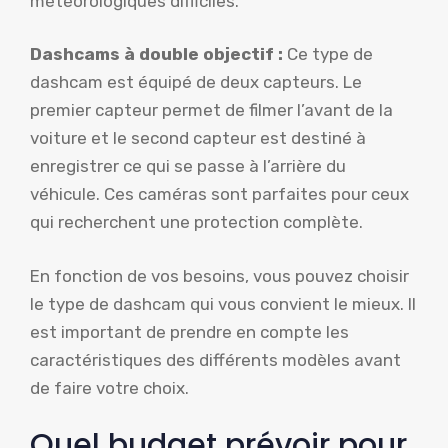
météorologiques difficiles.
Dashcams à double objectif :
Ce type de
dashcam est équipé de deux capteurs. Le
premier capteur permet de filmer l’avant de la
voiture et le second capteur est destiné à
enregistrer ce qui se passe à l’arrière du
véhicule. Ces caméras sont parfaites pour ceux
qui recherchent une protection complète.
En fonction de vos besoins, vous pouvez choisir
le type de dashcam qui vous convient le mieux. Il
est important de prendre en compte les
caractéristiques des différents modèles avant
de faire votre choix.
Quel budget prévoir pour