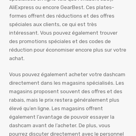
AliExpress ou encore GearBest. Ces plates-
formes offrent des réductions et des offres
spéciales aux clients, ce qui est très
intéressant. Vous pouvez également trouver
des promotions spéciales et des codes de
réduction pour économiser encore plus sur votre
achat.
Vous pouvez également acheter votre dashcam
directement dans les magasins spécialisés. Les
magasins proposent souvent des offres et des
rabais, mais le prix restera généralement plus
élevé qu’en ligne. Les magasins offrent
également l’avantage de pouvoir essayer la
dashcam avant de l’acheter. De plus, vous
pourrez discuter directement avec le personnel