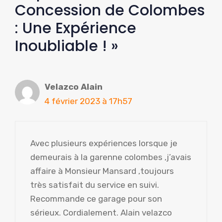
Concession de Colombes
: Une Expérience
Inoubliable ! »
Velazco Alain
4 février 2023 à 17h57
Avec plusieurs expériences lorsque je
demeurais à la garenne colombes ,j’avais
affaire à Monsieur Mansard ,toujours
très satisfait du service en suivi.
Recommande ce garage pour son
sérieux. Cordialement. Alain velazco