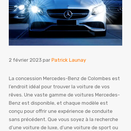
2 février 2023
par
Patrick Launay
La concession Mercedes-Benz de Colombes est
l’endroit idéal pour trouver la voiture de vos
rêves. Une vaste gamme de voitures Mercedes-
Benz est disponible, et chaque modèle est
conçu pour offrir une expérience de conduite
sans précédent. Que vous soyez à la recherche
d’une voiture de luxe, d’une voiture de sport ou