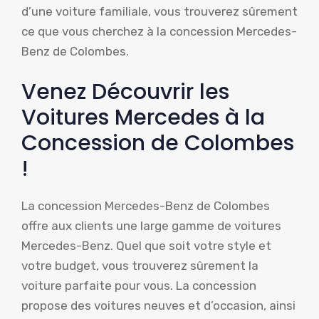
d’une voiture familiale, vous trouverez sûrement
ce que vous cherchez à la concession Mercedes-
Benz de Colombes.
Venez Découvrir les
Voitures Mercedes à la
Concession de Colombes
!
La concession Mercedes-Benz de Colombes
offre aux clients une large gamme de voitures
Mercedes-Benz. Quel que soit votre style et
votre budget, vous trouverez sûrement la
voiture parfaite pour vous. La concession
propose des voitures neuves et d’occasion, ainsi