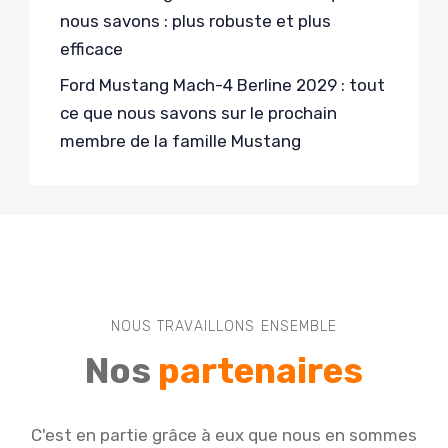
nous savons : plus robuste et plus
efficace
Ford Mustang Mach-4 Berline 2029 : tout
ce que nous savons sur le prochain
membre de la famille Mustang
NOUS TRAVAILLONS ENSEMBLE
Nos
partenaires
C'est en partie grâce à eux que nous en sommes