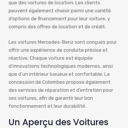
que des voitures de location. Les clients
peuvent également choisir parmi une variété
d’options de financement pour leur voiture, y
compris des offres de location et de crédit.
Les voitures Mercedes-Benz sont conçues pour
offrir une expérience de conduite précise et
réactive. Chaque voiture est équipée
d’innovations technologiques modernes, ainsi
que d’un intérieur luxueux et confortable. La
concession de Colombes propose également
des services de réparation et d’entretien pour
ses voitures, afin de garantir leur bon
fonctionnement et leur durabilité.
Un Aperçu des Voitures