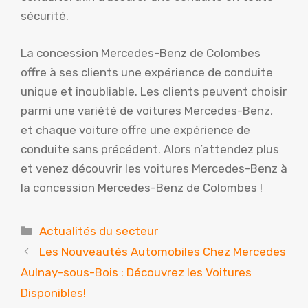
sécurité.
La concession Mercedes-Benz de Colombes
offre à ses clients une expérience de conduite
unique et inoubliable. Les clients peuvent choisir
parmi une variété de voitures Mercedes-Benz,
et chaque voiture offre une expérience de
conduite sans précédent. Alors n’attendez plus
et venez découvrir les voitures Mercedes-Benz à
la concession Mercedes-Benz de Colombes !
Catégories
Actualités du secteur
Les Nouveautés Automobiles Chez Mercedes
Aulnay-sous-Bois : Découvrez les Voitures
Disponibles!