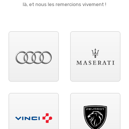
là, et nous les remercions vivement !