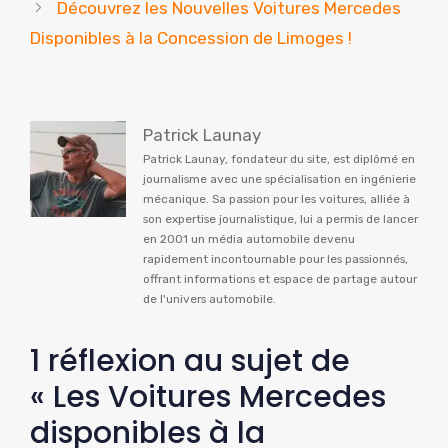
Découvrez les Nouvelles Voitures Mercedes
Disponibles à la Concession de Limoges !
Patrick Launay
Patrick Launay, fondateur du site, est diplômé en
journalisme avec une spécialisation en ingénierie
mécanique. Sa passion pour les voitures, alliée à
son expertise journalistique, lui a permis de lancer
en 2001 un média automobile devenu
rapidement incontournable pour les passionnés,
offrant informations et espace de partage autour
de l'univers automobile.
1 réflexion au sujet de
« Les Voitures Mercedes
disponibles à la