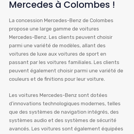
Mercedes à Colombes !
La concession Mercedes-Benz de Colombes
propose une large gamme de voitures
Mercedes-Benz. Les clients peuvent choisir
parmi une variété de modèles, allant des
voitures de luxe aux voitures de sport en
passant par les voitures familiales. Les clients
peuvent également choisir parmi une variété de
couleurs et de finitions pour leur voiture.
Les voitures Mercedes-Benz sont dotées
d’innovations technologiques modernes, telles
que des systèmes de navigation intégrés, des
systèmes audio et des systèmes de sécurité
avancés. Les voitures sont également équipées