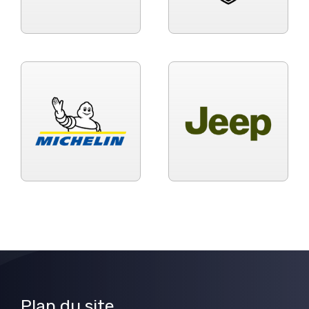
Plan du site