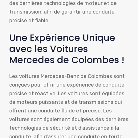
des dernières technologies de moteur et de
transmission, afin de garantir une conduite
précise et fiable.
Une Expérience Unique
avec les Voitures
Mercedes de Colombes !
Les voitures Mercedes-Benz de Colombes sont
conçues pour offrir une expérience de conduite
précise et réactive. Les voitures sont équipées
de moteurs puissants et de transmissions qui
offrent une conduite fluide et précise. Les
voitures sont également équipées des dernières
technologies de sécurité et d’assistance à la
conduite, afin d’assurer une conduite en toute