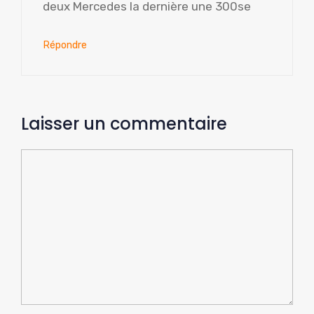
deux Mercedes la dernière une 300se
Répondre
Laisser un commentaire
Commentaire