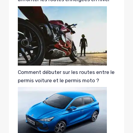
Comment débuter sur les routes entre le
permis voiture et le permis moto ?