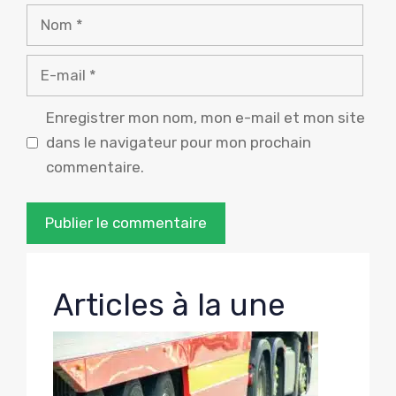
Nom
E-
mail
Enregistrer mon nom, mon e-mail et mon site
dans le navigateur pour mon prochain
commentaire.
Articles à la une