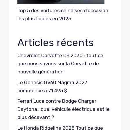
Top 5 des voitures chinoises d’occasion
les plus fiables en 2025
Articles récents
Chevrolet Corvette C9 2030 : tout ce
que nous savons sur la Corvette de
nouvelle génération
Le Genesis GV60 Magma 2027
commence à 71 495 $
Ferrari Luce contre Dodge Charger
Daytona : quel véhicule électrique est le
plus décevant ?
Le Honda Ridgeline 2028 Tout ce que