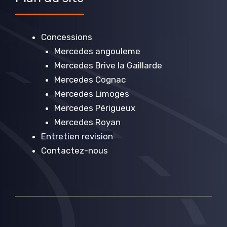
Concessions
Mercedes angouleme
Mercedes Brive la Gaillarde
Mercedes Cognac
Mercedes Limoges
Mercedes Périgueux
Mercedes Royan
Entretien revision
Contactez-nous