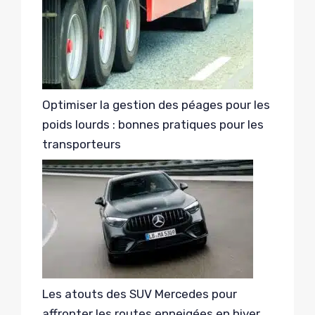
Optimiser la gestion des péages pour les
poids lourds : bonnes pratiques pour les
transporteurs
Les atouts des SUV Mercedes pour
affronter les routes enneigées en hiver