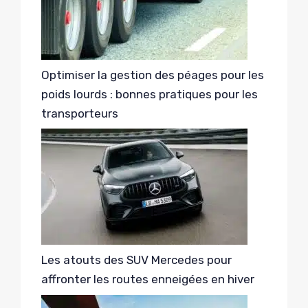
Optimiser la gestion des péages pour les
poids lourds : bonnes pratiques pour les
transporteurs
Les atouts des SUV Mercedes pour
affronter les routes enneigées en hiver