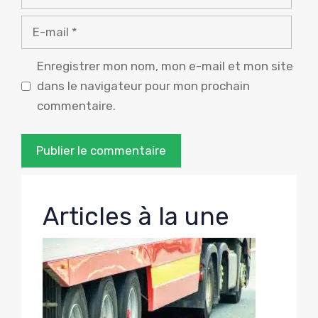
E-
mail
Enregistrer mon nom, mon e-mail et mon site
dans le navigateur pour mon prochain
commentaire.
Articles à la une