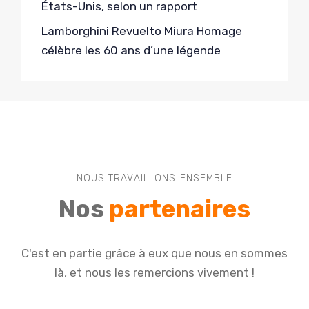
États-Unis, selon un rapport
Lamborghini Revuelto Miura Homage
célèbre les 60 ans d’une légende
NOUS TRAVAILLONS ENSEMBLE
Nos
partenaires
C'est en partie grâce à eux que nous en sommes
là, et nous les remercions vivement !