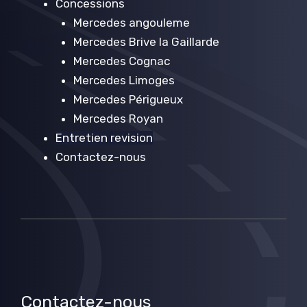
Concessions
Mercedes angouleme
Mercedes Brive la Gaillarde
Mercedes Cognac
Mercedes Limoges
Mercedes Périgueux
Mercedes Royan
Entretien revision
Contactez-nous
Contactez-nous