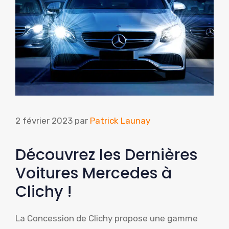
2 février 2023
par
Patrick Launay
Découvrez les Dernières
Voitures Mercedes à
Clichy !
La Concession de Clichy propose une gamme