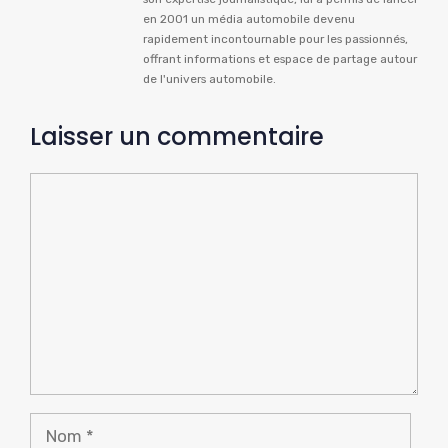
en 2001 un média automobile devenu
rapidement incontournable pour les passionnés,
offrant informations et espace de partage autour
de l'univers automobile.
Laisser un commentaire
Commentaire
Nom