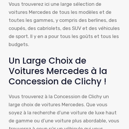
Vous trouverez ici une large sélection de
voitures Mercedes de tous les modèles et de
toutes les gammes, y compris des berlines, des
coupés, des cabriolets, des SUV et des véhicules
de sport. Il y en a pour tous les goûts et tous les
budgets.
Un Large Choix de
Voitures Mercedes à la
Concession de Clichy !
Vous trouverez à la Concession de Clichy un
large choix de voitures Mercedes. Que vous
soyez à la recherche d’une voiture de luxe haut
de gamme ou d’une voiture plus abordable, vous
trouverez à coup sûr un véhicule qui vous