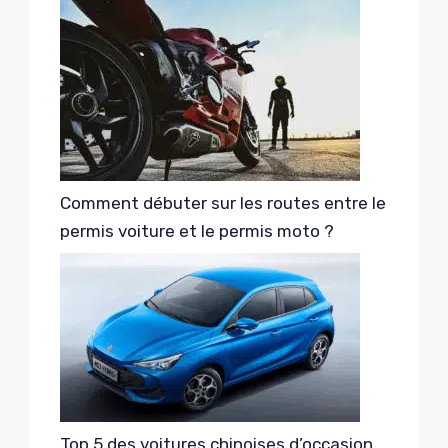
Comment débuter sur les routes entre le
permis voiture et le permis moto ?
Top 5 des voitures chinoises d’occasion