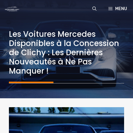
Aller
MENU
au
contenu
Les Voitures Mercedes
Disponibles à la Concession
de Clichy : Les Dernières
Nouveautés à Ne Pas
Manquer !