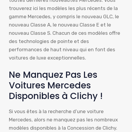
toutes dernières nouveautés Mercedes. Vous
trouverez ici les modèles les plus récents de la
gamme Mercedes, y compris le nouveau GLC, le
nouveau Classe A, le nouveau Classe E et le
nouveau Classe S. Chacun de ces modèles offre
des technologies de pointe et des
performances de haut niveau qui en font des
voitures de luxe exceptionnelles.
Ne Manquez Pas Les
Voitures Mercedes
Disponibles à Clichy !
Si vous êtes à la recherche d’une voiture
Mercedes, alors ne manquez pas les nombreux
modèles disponibles à la Concession de Clichy.