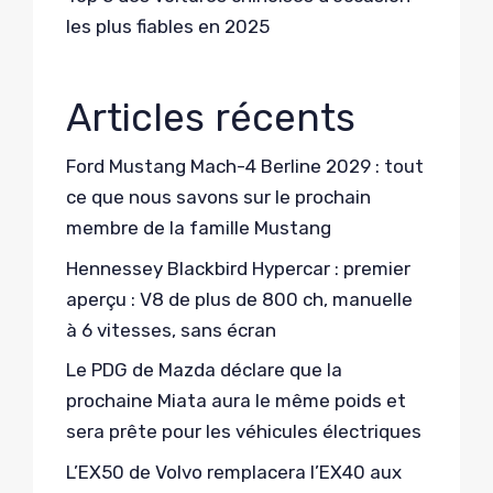
les plus fiables en 2025
Articles récents
Ford Mustang Mach-4 Berline 2029 : tout
ce que nous savons sur le prochain
membre de la famille Mustang
Hennessey Blackbird Hypercar : premier
aperçu : V8 de plus de 800 ch, manuelle
à 6 vitesses, sans écran
Le PDG de Mazda déclare que la
prochaine Miata aura le même poids et
sera prête pour les véhicules électriques
L’EX50 de Volvo remplacera l’EX40 aux