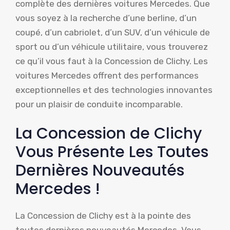
complète des dernières voitures Mercedes. Que
vous soyez à la recherche d’une berline, d’un
coupé, d’un cabriolet, d’un SUV, d’un véhicule de
sport ou d’un véhicule utilitaire, vous trouverez
ce qu’il vous faut à la Concession de Clichy. Les
voitures Mercedes offrent des performances
exceptionnelles et des technologies innovantes
pour un plaisir de conduite incomparable.
La Concession de Clichy
Vous Présente Les Toutes
Dernières Nouveautés
Mercedes !
La Concession de Clichy est à la pointe des