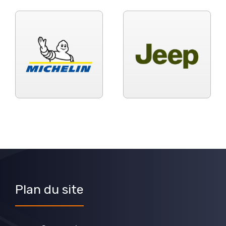
Plan du site