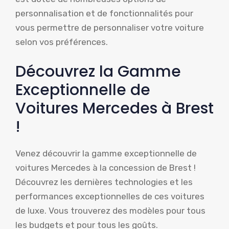
personnalisation et de fonctionnalités pour
vous permettre de personnaliser votre voiture
selon vos préférences.
Découvrez la Gamme
Exceptionnelle de
Voitures Mercedes à Brest
!
Venez découvrir la gamme exceptionnelle de
voitures Mercedes à la concession de Brest !
Découvrez les dernières technologies et les
performances exceptionnelles de ces voitures
de luxe. Vous trouverez des modèles pour tous
les budgets et pour tous les goûts.