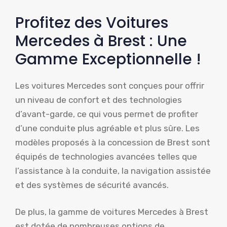
Profitez des Voitures
Mercedes à Brest : Une
Gamme Exceptionnelle !
Les voitures Mercedes sont conçues pour offrir
un niveau de confort et des technologies
d’avant-garde, ce qui vous permet de profiter
d’une conduite plus agréable et plus sûre. Les
modèles proposés à la concession de Brest sont
équipés de technologies avancées telles que
l’assistance à la conduite, la navigation assistée
et des systèmes de sécurité avancés.
De plus, la gamme de voitures Mercedes à Brest
est dotée de nombreuses options de