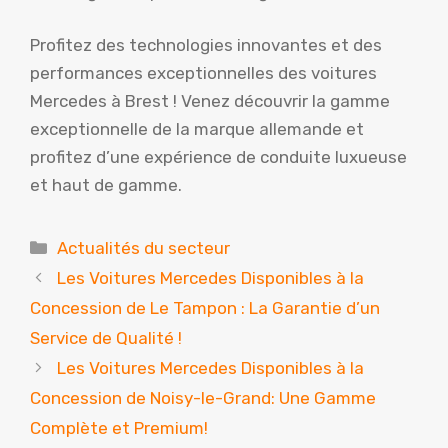
Profitez des technologies innovantes et des
performances exceptionnelles des voitures
Mercedes à Brest ! Venez découvrir la gamme
exceptionnelle de la marque allemande et
profitez d’une expérience de conduite luxueuse
et haut de gamme.
Catégories
Actualités du secteur
Les Voitures Mercedes Disponibles à la
Concession de Le Tampon : La Garantie d’un
Service de Qualité !
Les Voitures Mercedes Disponibles à la
Concession de Noisy-le-Grand: Une Gamme
Complète et Premium!