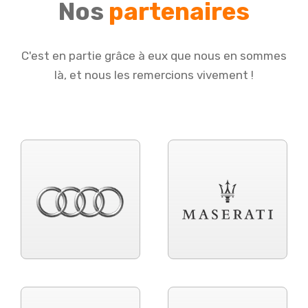
Nos
partenaires
C'est en partie grâce à eux que nous en sommes
là, et nous les remercions vivement !