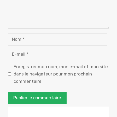
Nom
E-
mail
Enregistrer mon nom, mon e-mail et mon site
dans le navigateur pour mon prochain
commentaire.