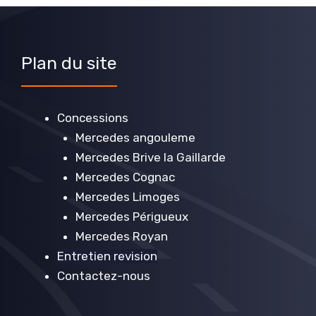
Plan du site
Concessions
Mercedes angouleme
Mercedes Brive la Gaillarde
Mercedes Cognac
Mercedes Limoges
Mercedes Périgueux
Mercedes Royan
Entretien revision
Contactez-nous