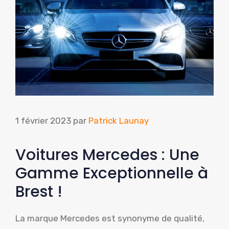
1 février 2023
par
Patrick Launay
Voitures Mercedes : Une
Gamme Exceptionnelle à
Brest !
La marque Mercedes est synonyme de qualité,