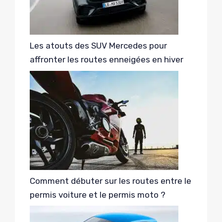
Les atouts des SUV Mercedes pour
affronter les routes enneigées en hiver
Comment débuter sur les routes entre le
permis voiture et le permis moto ?