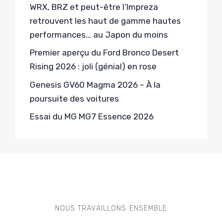
WRX, BRZ et peut-être l’Impreza
retrouvent les haut de gamme hautes
performances… au Japon du moins
Premier aperçu du Ford Bronco Desert
Rising 2026 : joli (génial) en rose
Genesis GV60 Magma 2026 – À la
poursuite des voitures
Essai du MG MG7 Essence 2026
NOUS TRAVAILLONS ENSEMBLE