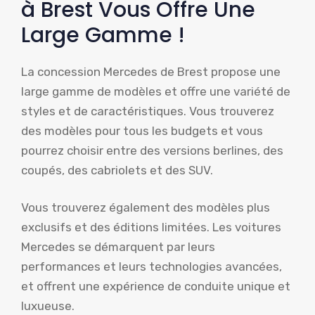
à Brest Vous Offre Une
Large Gamme !
La concession Mercedes de Brest propose une
large gamme de modèles et offre une variété de
styles et de caractéristiques. Vous trouverez
des modèles pour tous les budgets et vous
pourrez choisir entre des versions berlines, des
coupés, des cabriolets et des SUV.
Vous trouverez également des modèles plus
exclusifs et des éditions limitées. Les voitures
Mercedes se démarquent par leurs
performances et leurs technologies avancées,
et offrent une expérience de conduite unique et
luxueuse.