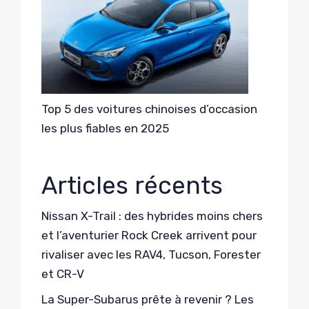
Top 5 des voitures chinoises d’occasion
les plus fiables en 2025
Articles récents
Nissan X-Trail : des hybrides moins chers
et l’aventurier Rock Creek arrivent pour
rivaliser avec les RAV4, Tucson, Forester
et CR-V
La Super-Subarus prête à revenir ? Les