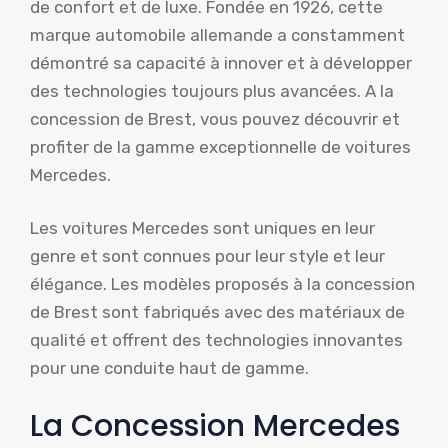
de confort et de luxe. Fondée en 1926, cette
marque automobile allemande a constamment
démontré sa capacité à innover et à développer
des technologies toujours plus avancées. A la
concession de Brest, vous pouvez découvrir et
profiter de la gamme exceptionnelle de voitures
Mercedes.
Les voitures Mercedes sont uniques en leur
genre et sont connues pour leur style et leur
élégance. Les modèles proposés à la concession
de Brest sont fabriqués avec des matériaux de
qualité et offrent des technologies innovantes
pour une conduite haut de gamme.
La Concession Mercedes