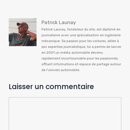
Patrick Launay
Patrick Launay, fondateur du site, est diplômé en
journalisme avec une spécialisation en ingénierie
mécanique. Sa passion pour les voitures, alliée à
son expertise journalistique, lui a permis de lancer
en 2001 un média automobile devenu
rapidement incontournable pour les passionnés,
offrant informations et espace de partage autour
de l'univers automobile.
Laisser un commentaire
Commentaire