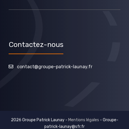
Contactez-nous
contact@groupe-patrick-launay.fr
2026 Groupe Patrick Launay -
Mentions légales
-
Groupe-
patrick-launay@sfr.fr