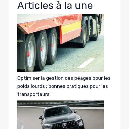
Articles à la une
Optimiser la gestion des péages pour les
poids lourds : bonnes pratiques pour les
transporteurs