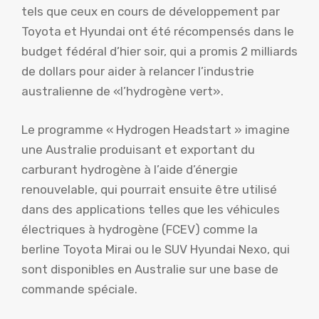
tels que ceux en cours de développement par
Toyota et Hyundai ont été récompensés dans le
budget fédéral d’hier soir, qui a promis 2 milliards
de dollars pour aider à relancer l’industrie
australienne de «l’hydrogène vert».
Le programme « Hydrogen Headstart » imagine
une Australie produisant et exportant du
carburant hydrogène à l’aide d’énergie
renouvelable, qui pourrait ensuite être utilisé
dans des applications telles que les véhicules
électriques à hydrogène (FCEV) comme la
berline Toyota Mirai ou le SUV Hyundai Nexo, qui
sont disponibles en Australie sur une base de
commande spéciale.