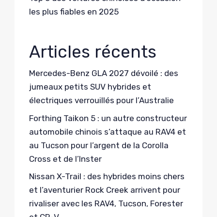
les plus fiables en 2025
Articles récents
Mercedes-Benz GLA 2027 dévoilé : des
jumeaux petits SUV hybrides et
électriques verrouillés pour l’Australie
Forthing Taikon 5 : un autre constructeur
automobile chinois s’attaque au RAV4 et
au Tucson pour l’argent de la Corolla
Cross et de l’Inster
Nissan X-Trail : des hybrides moins chers
et l’aventurier Rock Creek arrivent pour
rivaliser avec les RAV4, Tucson, Forester