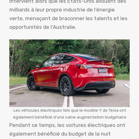
intervient alors que les États-Unis allouent des
milliards à leur propre industrie de l’énergie
verte, menaçant de braconner les talents et les
opportunités de l’Australie.
Les véhicules électriques tels que le modèle Y de Tesla ont
également bénéficié d’une saine augmentation budgétaire
Pendant ce temps, les voitures électriques ont
également bénéficié du budget de la nuit