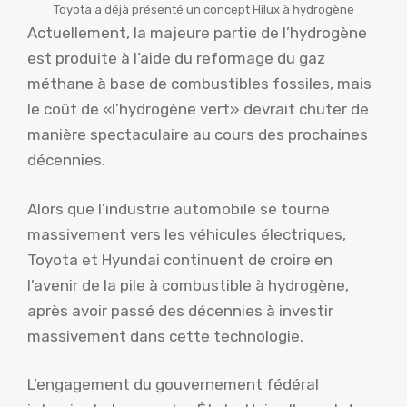
Toyota a déjà présenté un concept Hilux à hydrogène
Actuellement, la majeure partie de l’hydrogène
est produite à l’aide du reformage du gaz
méthane à base de combustibles fossiles, mais
le coût de «l’hydrogène vert» devrait chuter de
manière spectaculaire au cours des prochaines
décennies.
Alors que l’industrie automobile se tourne
massivement vers les véhicules électriques,
Toyota et Hyundai continuent de croire en
l’avenir de la pile à combustible à hydrogène,
après avoir passé des décennies à investir
massivement dans cette technologie.
L’engagement du gouvernement fédéral