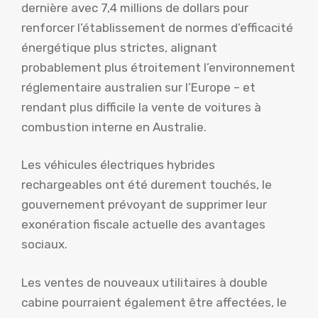
dernière avec 7,4 millions de dollars pour
renforcer l’établissement de normes d’efficacité
énergétique plus strictes, alignant
probablement plus étroitement l’environnement
réglementaire australien sur l’Europe – et
rendant plus difficile la vente de voitures à
combustion interne en Australie.
Les véhicules électriques hybrides
rechargeables ont été durement touchés, le
gouvernement prévoyant de supprimer leur
exonération fiscale actuelle des avantages
sociaux.
Les ventes de nouveaux utilitaires à double
cabine pourraient également être affectées, le