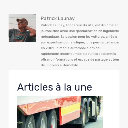
Patrick Launay
Patrick Launay, fondateur du site, est diplômé en
journalisme avec une spécialisation en ingénierie
mécanique. Sa passion pour les voitures, alliée à
son expertise journalistique, lui a permis de lancer
en 2001 un média automobile devenu
rapidement incontournable pour les passionnés,
offrant informations et espace de partage autour
de l'univers automobile.
Articles à la une