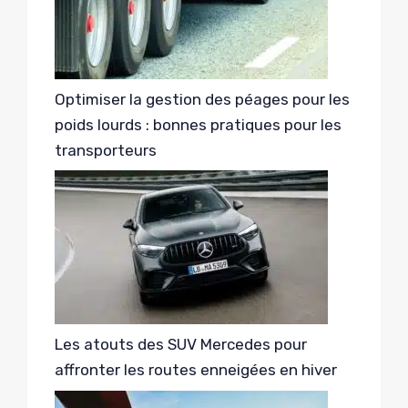
Optimiser la gestion des péages pour les
poids lourds : bonnes pratiques pour les
transporteurs
Les atouts des SUV Mercedes pour
affronter les routes enneigées en hiver