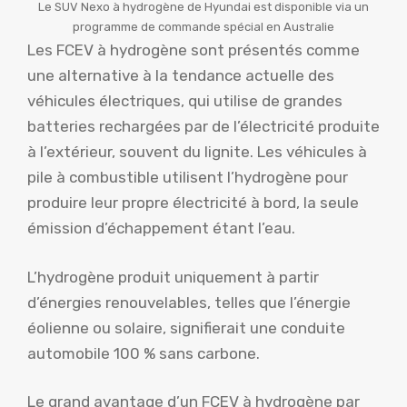
Le SUV Nexo à hydrogène de Hyundai est disponible via un
programme de commande spécial en Australie
Les FCEV à hydrogène sont présentés comme
une alternative à la tendance actuelle des
véhicules électriques, qui utilise de grandes
batteries rechargées par de l’électricité produite
à l’extérieur, souvent du lignite. Les véhicules à
pile à combustible utilisent l’hydrogène pour
produire leur propre électricité à bord, la seule
émission d’échappement étant l’eau.
L’hydrogène produit uniquement à partir
d’énergies renouvelables, telles que l’énergie
éolienne ou solaire, signifierait une conduite
automobile 100 % sans carbone.
Le grand avantage d’un FCEV à hydrogène par