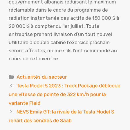
gouvernement albanais réduisant le maximum
réclamable dans le cadre du programme de
radiation instantanée des actifs de 150 000 $ à
20 000 $ à compter du 1er juillet. Toute
entreprise prenant livraison d’un tout nouvel
utilitaire à double cabine l’exercice prochain
seront affectés, même s’ils l’ont commandé au
cours de cet exercice.
Catégories
Actualités du secteur
Tesla Model S 2023 : Track Package débloque
une vitesse de pointe de 322 km/h pour la
variante Plaid
NEVS Emily GT: la rivale de la Tesla Model S
renaît des cendres de Saab