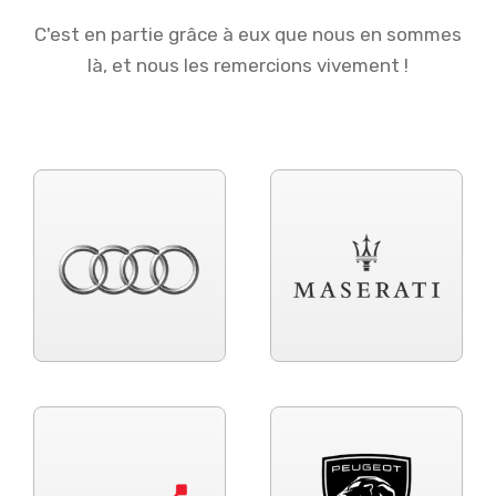
C'est en partie grâce à eux que nous en sommes
là, et nous les remercions vivement !