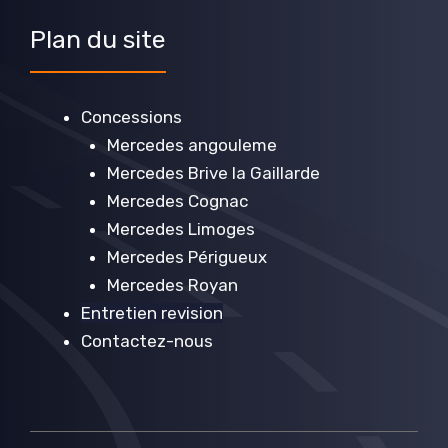
Plan du site
Concessions
Mercedes angouleme
Mercedes Brive la Gaillarde
Mercedes Cognac
Mercedes Limoges
Mercedes Périgueux
Mercedes Royan
Entretien revision
Contactez-nous