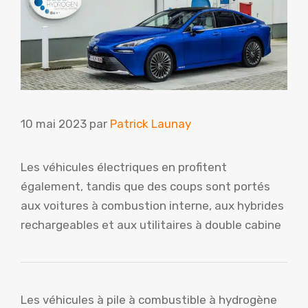
10 mai 2023
par
Patrick Launay
Les véhicules électriques en profitent
également, tandis que des coups sont portés
aux voitures à combustion interne, aux hybrides
rechargeables et aux utilitaires à double cabine
Les véhicules à pile à combustible à hydrogène