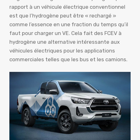
rapport à un véhicule électrique conventionnel
est que l’hydrogène peut être « rechargé »
comme l’essence en une fraction du temps qu’il
faut pour charger un VE. Cela fait des FCEV à
hydrogène une alternative intéressante aux
véhicules électriques pour les applications
commerciales telles que les bus et les camions.