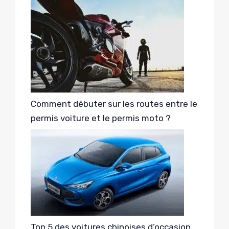
Comment débuter sur les routes entre le
permis voiture et le permis moto ?
Top 5 des voitures chinoises d’occasion