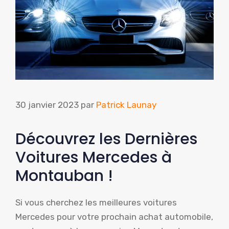
30 janvier 2023
par
Patrick Launay
Découvrez les Dernières
Voitures Mercedes à
Montauban !
Si vous cherchez les meilleures voitures
Mercedes pour votre prochain achat automobile,