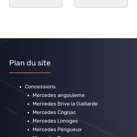
Plan du site
Concessions
Mercedes angouleme
Mercedes Brive la Gaillarde
Mercedes Cognac
Mercedes Limoges
Mercedes Périgueux