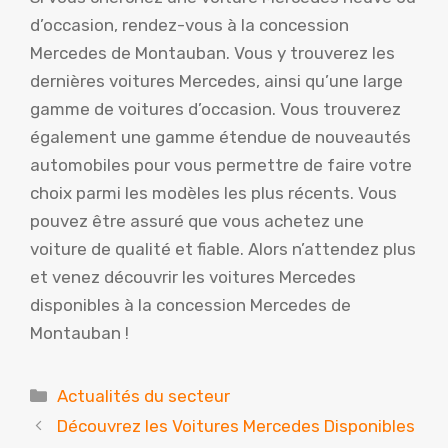
d’occasion, rendez-vous à la concession
Mercedes de Montauban. Vous y trouverez les
dernières voitures Mercedes, ainsi qu’une large
gamme de voitures d’occasion. Vous trouverez
également une gamme étendue de nouveautés
automobiles pour vous permettre de faire votre
choix parmi les modèles les plus récents. Vous
pouvez être assuré que vous achetez une
voiture de qualité et fiable. Alors n’attendez plus
et venez découvrir les voitures Mercedes
disponibles à la concession Mercedes de
Montauban !
Catégories
Actualités du secteur
Découvrez les Voitures Mercedes Disponibles