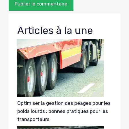
Articles à la une
Optimiser la gestion des péages pour les
poids lourds : bonnes pratiques pour les
transporteurs