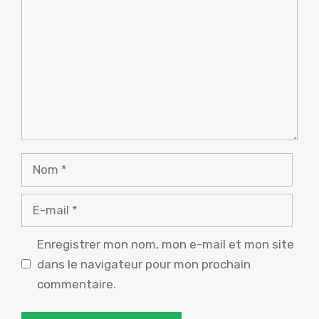
Nom
E-
mail
Enregistrer mon nom, mon e-mail et mon site
dans le navigateur pour mon prochain
commentaire.