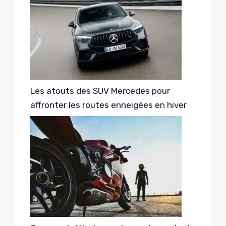
Les atouts des SUV Mercedes pour
affronter les routes enneigées en hiver