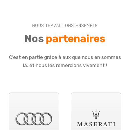
NOUS TRAVAILLONS ENSEMBLE
Nos
partenaires
C'est en partie grâce à eux que nous en sommes
là, et nous les remercions vivement !