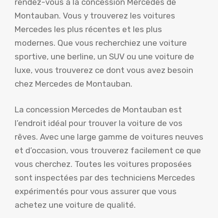
rendez-vous à la concession Mercedes de
Montauban. Vous y trouverez les voitures
Mercedes les plus récentes et les plus
modernes. Que vous recherchiez une voiture
sportive, une berline, un SUV ou une voiture de
luxe, vous trouverez ce dont vous avez besoin
chez Mercedes de Montauban.
La concession Mercedes de Montauban est
l’endroit idéal pour trouver la voiture de vos
rêves. Avec une large gamme de voitures neuves
et d’occasion, vous trouverez facilement ce que
vous cherchez. Toutes les voitures proposées
sont inspectées par des techniciens Mercedes
expérimentés pour vous assurer que vous
achetez une voiture de qualité.