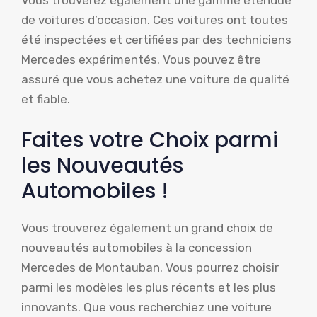
Vous trouverez également une gamme étendue
de voitures d’occasion. Ces voitures ont toutes
été inspectées et certifiées par des techniciens
Mercedes expérimentés. Vous pouvez être
assuré que vous achetez une voiture de qualité
et fiable.
Faites votre Choix parmi
les Nouveautés
Automobiles !
Vous trouverez également un grand choix de
nouveautés automobiles à la concession
Mercedes de Montauban. Vous pourrez choisir
parmi les modèles les plus récents et les plus
innovants. Que vous recherchiez une voiture