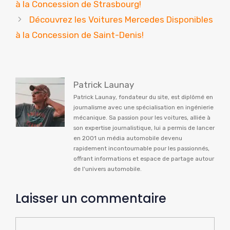
à la Concession de Strasbourg!
Découvrez les Voitures Mercedes Disponibles
à la Concession de Saint-Denis!
Patrick Launay
Patrick Launay, fondateur du site, est diplômé en
journalisme avec une spécialisation en ingénierie
mécanique. Sa passion pour les voitures, alliée à
son expertise journalistique, lui a permis de lancer
en 2001 un média automobile devenu
rapidement incontournable pour les passionnés,
offrant informations et espace de partage autour
de l'univers automobile.
Laisser un commentaire
Commentaire