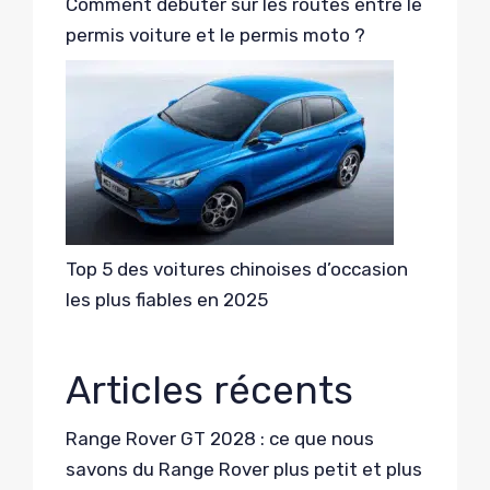
Comment débuter sur les routes entre le
permis voiture et le permis moto ?
Top 5 des voitures chinoises d’occasion
les plus fiables en 2025
Articles récents
Range Rover GT 2028 : ce que nous
savons du Range Rover plus petit et plus