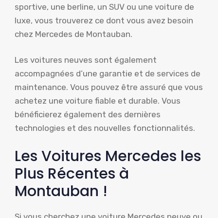
sportive, une berline, un SUV ou une voiture de
luxe, vous trouverez ce dont vous avez besoin
chez Mercedes de Montauban.
Les voitures neuves sont également
accompagnées d’une garantie et de services de
maintenance. Vous pouvez être assuré que vous
achetez une voiture fiable et durable. Vous
bénéficierez également des dernières
technologies et des nouvelles fonctionnalités.
Les Voitures Mercedes les
Plus Récentes à
Montauban !
Si vous cherchez une voiture Mercedes neuve ou