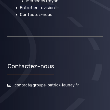
Mercedes Royan
Entretien revision
Contactez-nous
Contactez-nous
contact@groupe-patrick-launay.fr