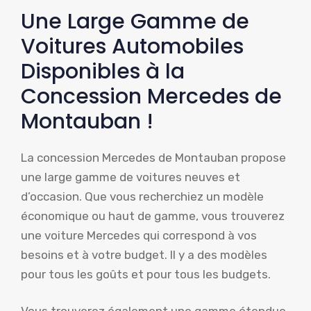
Une Large Gamme de
Voitures Automobiles
Disponibles à la
Concession Mercedes de
Montauban !
La concession Mercedes de Montauban propose
une large gamme de voitures neuves et
d’occasion. Que vous recherchiez un modèle
économique ou haut de gamme, vous trouverez
une voiture Mercedes qui correspond à vos
besoins et à votre budget. Il y a des modèles
pour tous les goûts et pour tous les budgets.