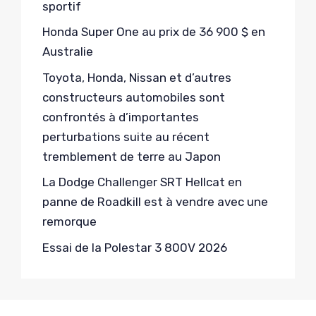
sportif
Honda Super One au prix de 36 900 $ en
Australie
Toyota, Honda, Nissan et d’autres
constructeurs automobiles sont
confrontés à d’importantes
perturbations suite au récent
tremblement de terre au Japon
La Dodge Challenger SRT Hellcat en
panne de Roadkill est à vendre avec une
remorque
Essai de la Polestar 3 800V 2026