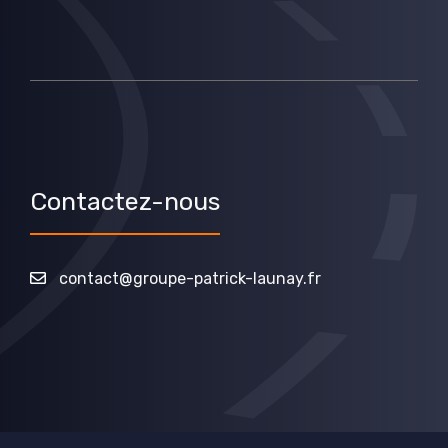
Contactez-nous
contact@groupe-patrick-launay.fr