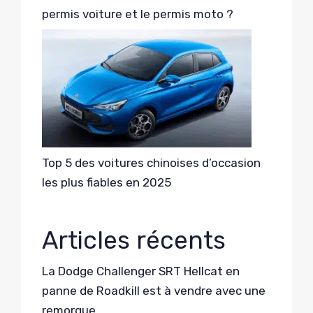
permis voiture et le permis moto ?
Top 5 des voitures chinoises d’occasion
les plus fiables en 2025
Articles récents
La Dodge Challenger SRT Hellcat en
panne de Roadkill est à vendre avec une
remorque