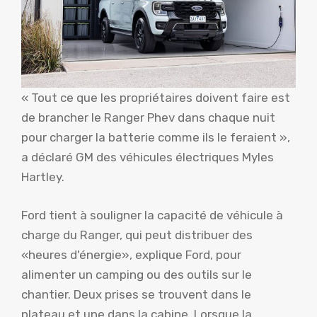
« Tout ce que les propriétaires doivent faire est
de brancher le Ranger Phev dans chaque nuit
pour charger la batterie comme ils le feraient »,
a déclaré GM des véhicules électriques Myles
Hartley.
Ford tient à souligner la capacité de véhicule à
charge du Ranger, qui peut distribuer des
«heures d'énergie», explique Ford, pour
alimenter un camping ou des outils sur le
chantier. Deux prises se trouvent dans le
plateau et une dans la cabine. Lorsque la