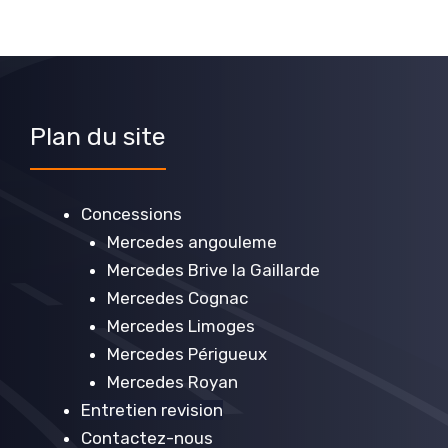
Plan du site
Concessions
Mercedes angouleme
Mercedes Brive la Gaillarde
Mercedes Cognac
Mercedes Limoges
Mercedes Périgueux
Mercedes Royan
Entretien revision
Contactez-nous