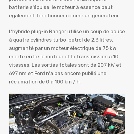
batterie s'épuise, le moteur à essence peut
également fonctionner comme un générateur.
L'hybride plug-in Ranger utilise un coup de pouce
à quatre cylindres turbo-petrol de 2,3 litres,
augmenté par un moteur électrique de 75 kW
monté entre le moteur et la transmission à 10
vitesses. Les sorties totales sont de 207 kW et
697 nm et Ford n'a pas encore publié une
réclamation de 0 à 100 km / h.