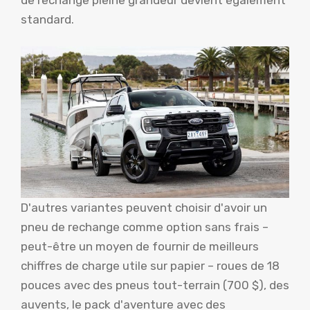
standard.
D'autres variantes peuvent choisir d'avoir un
pneu de rechange comme option sans frais –
peut-être un moyen de fournir de meilleurs
chiffres de charge utile sur papier – roues de 18
pouces avec des pneus tout-terrain (700 $), des
auvents, le pack d'aventure avec des