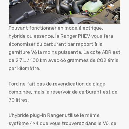
Pouvant fonctionner en mode électrique,
hybride ou essence, le Ranger PHEV vous fera
économiser du carburant par rapport à la
garniture V6 la moins puissante. La cote ADR est
de 2,7 L / 100 km avec 66 grammes de CO2 émis
par kilomètre.
Ford ne fait pas de revendication de plage
combinée, mais le réservoir de carburant est de
70 litres.
L'hybride plug-in Ranger utilise le même
système 4×4 que vous trouverez dans le V6, ce