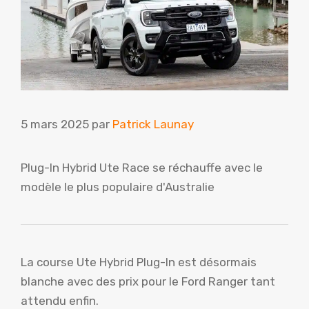
5 mars 2025
par
Patrick Launay
Plug-In Hybrid Ute Race se réchauffe avec le
modèle le plus populaire d'Australie
La course Ute Hybrid Plug-In est désormais
blanche avec des prix pour le Ford Ranger tant
attendu enfin.