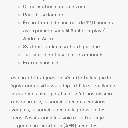
Climatisation à double zone
Pare-brise laminé
Écran tactile de portrait de 12,0 pouces
avec pomme sans fil Apple Carplay /
Android Auto
Système audio à six haut-parleurs
Tapisserie en tissu, sièges manuels
Entrée sans clé
Les caractéristiques de sécurité telles que le
régulateur de vitesse adaptatif, la surveillance
des versions aveugles, l'alerte à transmission
croisée arrière, la surveillance des versions
aveugles, la surveillance de la pression des
pneus, l'assistance à la voie et le freinage
d'urgence automatique (AEB) avec des