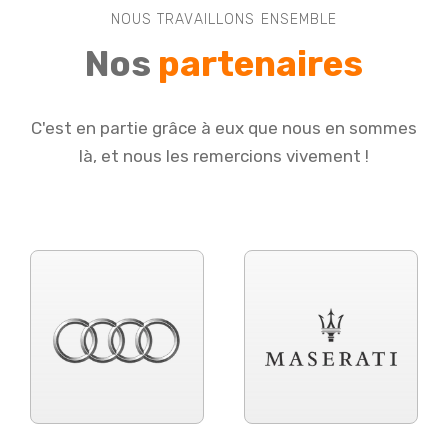
NOUS TRAVAILLONS ENSEMBLE
Nos
partenaires
C'est en partie grâce à eux que nous en sommes
là, et nous les remercions vivement !