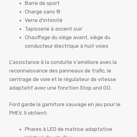
Barre de sport
Charge sans fil
Verre d'intimité
Tapisserie à accent cuir
Chauffage du siège avant, siège du
conducteur électrique à huit voies
L'assistance à la conduite s'améliore avec la
reconnaissance des panneaux de trafic, le
centrage de voie et le régulateur de vitesse
adaptatif avec une fonction Stop and GO.
Ford garde la garniture sauvage en jeu pour le
PHEV. Il obtient:
Phares à LED de matrice adaptative