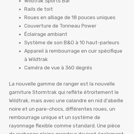
Wildtrak Sports Bar
Rails de toit
Roues en alliage de 18 pouces uniques
Couverture de Tonneau Power
Éclairage ambiant
Système de son B&O à 10 haut-parleurs
Appareil à rembourrage en cuir spécifique
à Wildtrak
Caméra de vue à 360 degrés
La nouvelle gamme de ranger est la nouvelle
garniture Stormtrak qui reflète étroitement le
Wildtrak, mais avec une calandre en nid d'abeille
noire et un pare-chocs, différentes roues, un
rembourrage unique et un système de
rayonnage flexible comme standard. Une pièce
de rechange pleine grandeur devient également