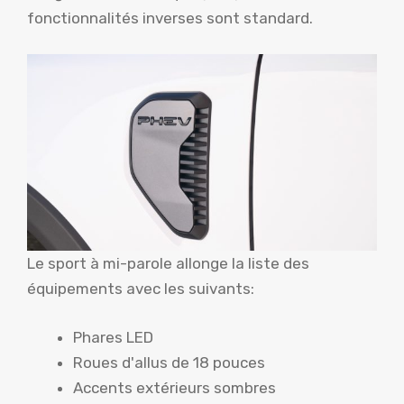
fonctionnalités inverses sont standard.
Le sport à mi-parole allonge la liste des
équipements avec les suivants:
Phares LED
Roues d'allus de 18 pouces
Accents extérieurs sombres