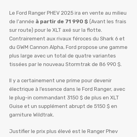
Le Ford Ranger PHEV 2025 ira en vente au milieu
de l'année
à partir de 71 990 $
(Avant les frais
sur route) pour le XLT axé sur la flotte.
Contrairement aux rivaux féroces du Shark 6 et
du GWM Cannon Alpha, Ford propose une gamme
plus large avec un total de quatre variantes
tissées par le nouveau Stormtrak de 86 990 $.
Il y a certainement une prime pour devenir
électrique à l'essence dans le Ford Ranger, avec
le plug-in commandant 3150 $ de plus en XLT
Guise et un supplément abrupt de 5150 $ en
garniture Wildtrak.
Justifier le prix plus élevé est le Ranger Phev