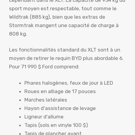
sport moyen est respectable, tout comme le
Wildtrak (885 kg), bien que les extras de
Stormtrak mangent une capacité de charge à
808 kg.
Les fonctionnalités standard du XLT sont à un
moyen de retirer le requin BYD plus abordable 6.
Pour 71 990 $ Ford comprend:
Phares halogènes, feux de jour à LED
Roues en alliage de 17 pouces
Marches latérales
Hayon d'assistance de levage
Ligneur d'allume
Tapis (sols en vinyle 100 $)
Tapis de plancher avant