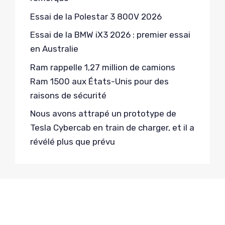
Essai de la Polestar 3 800V 2026
Essai de la BMW iX3 2026 : premier essai
en Australie
Ram rappelle 1,27 million de camions
Ram 1500 aux États-Unis pour des
raisons de sécurité
Nous avons attrapé un prototype de
Tesla Cybercab en train de charger, et il a
révélé plus que prévu