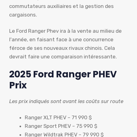
commutateurs auxiliaires et la gestion des
cargaisons.
Le Ford Ranger Phev ira à la vente au milieu de
l'année, en faisant face à une concurrence
féroce de ses nouveaux rivaux chinois. Cela
devrait faire une comparaison intéressante.
2025 Ford Ranger PHEV
Prix
Les prix indiqués sont avant les coûts sur route
Ranger XLT PHEV – 71 990 $
Ranger Sport PHEV – 75 990 $
Ranger Wildtrak PHEV – 79 990 $