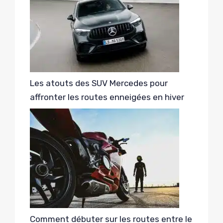
Les atouts des SUV Mercedes pour
affronter les routes enneigées en hiver
Comment débuter sur les routes entre le