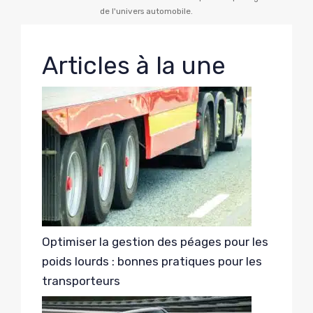
de l'univers automobile.
Articles à la une
Optimiser la gestion des péages pour les
poids lourds : bonnes pratiques pour les
transporteurs