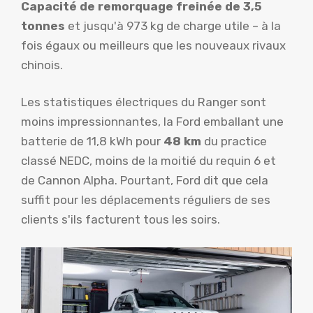
Capacité de remorquage freinée de 3,5
tonnes
et jusqu'à 973 kg de charge utile – à la
fois égaux ou meilleurs que les nouveaux rivaux
chinois.
Les statistiques électriques du Ranger sont
moins impressionnantes, la Ford emballant une
batterie de 11,8 kWh pour
48 km
du practice
classé NEDC, moins de la moitié du requin 6 et
de Cannon Alpha. Pourtant, Ford dit que cela
suffit pour les déplacements réguliers de ses
clients s'ils facturent tous les soirs.