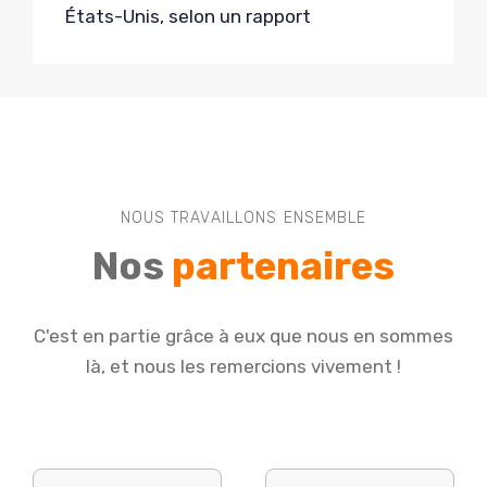
États-Unis, selon un rapport
NOUS TRAVAILLONS ENSEMBLE
Nos
partenaires
C'est en partie grâce à eux que nous en sommes
là, et nous les remercions vivement !