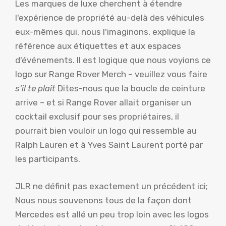
Les marques de luxe cherchent à étendre
l'expérience de propriété au-delà des véhicules
eux-mêmes qui, nous l'imaginons, explique la
référence aux étiquettes et aux espaces
d'événements. Il est logique que nous voyions ce
logo sur Range Rover Merch – veuillez vous faire
s'il te plaît
Dites-nous que la boucle de ceinture
arrive – et si Range Rover allait organiser un
cocktail exclusif pour ses propriétaires, il
pourrait bien vouloir un logo qui ressemble au
Ralph Lauren et à Yves Saint Laurent porté par
les participants.
JLR ne définit pas exactement un précédent ici;
Nous nous souvenons tous de la façon dont
Mercedes est allé un peu trop loin avec les logos