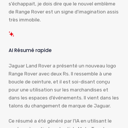
s'échappait, je dois dire que le nouvel emblème
de Range Rover est un signe d'imagination assis
très immobile.
AI Résumé rapide
Jaguar Land Rover a présenté un nouveau logo
Range Rover avec deux Rs. Il ressemble à une
boucle de ceinture, et il est soi-disant conçu
pour une utilisation sur les marchandises et
dans les espaces d'événements. Il vient dans les
talons du changement de marque de Jaguar.
Ce résumé a été généré par l'IA en utilisant le