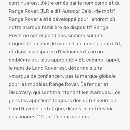
continueront d'être ornés par le nom complet du
Range Rover. JLR a dit
Autocar
Cela, «le motif
Range Rover a été développé pour l'endroit où
notre marque familière de dispositif Range
Rover ne correspond pas, comme sur une
étiquette ou dans le cadre d'un modèle répétitif,
et dans les espaces d'événements où un
emblème est plus approprié.» Et, comme rappel,
le nom de Land Rover est désormais une
«marque de confiance», pas la marque globale
pour les modèles Range Rover, Defender et
Discovery, qui sont maintenant les marques. Les
gens les appellent toujours des défenseurs de
Land Rover – plutôt que, disons, le défenseur
des années 110 – d'où nous venons.