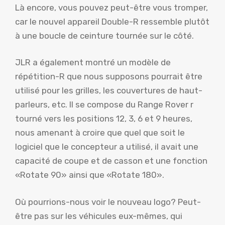
Là encore, vous pouvez peut-être vous tromper,
car le nouvel appareil Double-R ressemble plutôt
à une boucle de ceinture tournée sur le côté.
JLR a également montré un modèle de
répétition-R que nous supposons pourrait être
utilisé pour les grilles, les couvertures de haut-
parleurs, etc. Il se compose du Range Rover r
tourné vers les positions 12, 3, 6 et 9 heures,
nous amenant à croire que quel que soit le
logiciel que le concepteur a utilisé, il avait une
capacité de coupe et de casson et une fonction
«Rotate 90» ainsi que «Rotate 180».
Où pourrions-nous voir le nouveau logo? Peut-
être pas sur les véhicules eux-mêmes, qui