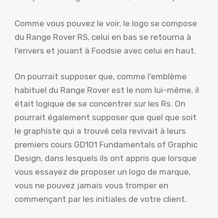
Comme vous pouvez le voir, le logo se compose
du Range Rover RS, celui en bas se retourna à
l'envers et jouant à Foodsie avec celui en haut.
On pourrait supposer que, comme l'emblème
habituel du Range Rover est le nom lui-même, il
était logique de se concentrer sur les Rs. On
pourrait également supposer que quel que soit
le graphiste qui a trouvé cela revivait à leurs
premiers cours GD101 Fundamentals of Graphic
Design, dans lesquels ils ont appris que lorsque
vous essayez de proposer un logo de marque,
vous ne pouvez jamais vous tromper en
commençant par les initiales de votre client.