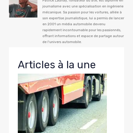
Patrick Launay, fondateur du site, est diplômé en
journalisme avec une spécialisation en ingénierie
mécanique. Sa passion pour les voitures, alliée à
son expertise journalistique, lui a permis de lancer
en 2001 un média automobile devenu
rapidement incontournable pour les passionnés,
offrant informations et espace de partage autour
de l'univers automobile.
Articles à la une