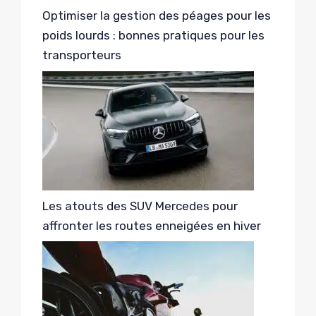
Optimiser la gestion des péages pour les
poids lourds : bonnes pratiques pour les
transporteurs
Les atouts des SUV Mercedes pour
affronter les routes enneigées en hiver