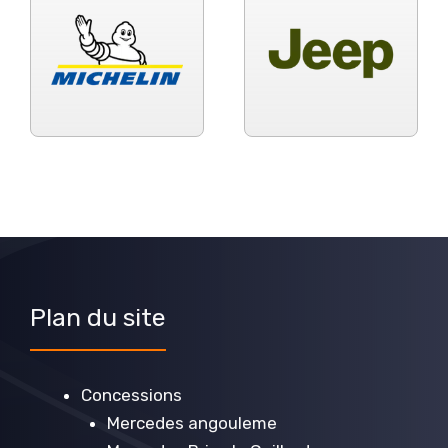
Plan du site
Concessions
Mercedes angouleme