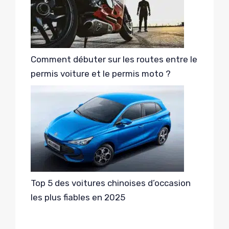
Comment débuter sur les routes entre le
permis voiture et le permis moto ?
Top 5 des voitures chinoises d’occasion
les plus fiables en 2025