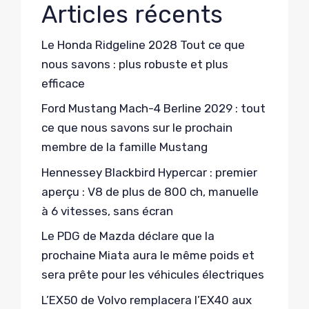
Articles récents
Le Honda Ridgeline 2028 Tout ce que
nous savons : plus robuste et plus
efficace
Ford Mustang Mach-4 Berline 2029 : tout
ce que nous savons sur le prochain
membre de la famille Mustang
Hennessey Blackbird Hypercar : premier
aperçu : V8 de plus de 800 ch, manuelle
à 6 vitesses, sans écran
Le PDG de Mazda déclare que la
prochaine Miata aura le même poids et
sera prête pour les véhicules électriques
L’EX50 de Volvo remplacera l’EX40 aux