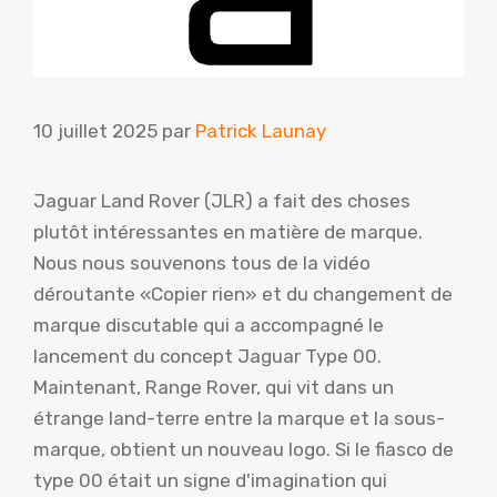
10 juillet 2025
par
Patrick Launay
Jaguar Land Rover (JLR) a fait des choses
plutôt intéressantes en matière de marque.
Nous nous souvenons tous de la vidéo
déroutante «Copier rien» et du changement de
marque discutable qui a accompagné le
lancement du concept Jaguar Type 00.
Maintenant, Range Rover, qui vit dans un
étrange land-terre entre la marque et la sous-
marque, obtient un nouveau logo. Si le fiasco de
type 00 était un signe d'imagination qui