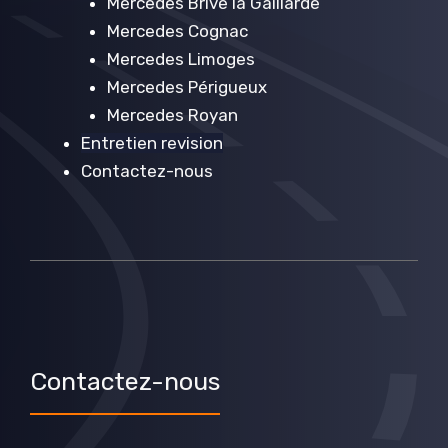
Mercedes Brive la Gaillarde
Mercedes Cognac
Mercedes Limoges
Mercedes Périgueux
Mercedes Royan
Entretien revision
Contactez-nous
Contactez-nous