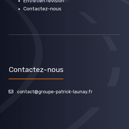
Entretien revision
Contactez-nous
Contactez-nous
contact@groupe-patrick-launay.fr