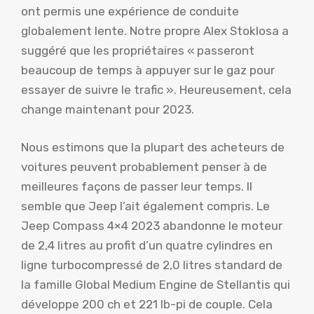
ont permis une expérience de conduite
globalement lente. Notre propre Alex Stoklosa a
suggéré que les propriétaires « passeront
beaucoup de temps à appuyer sur le gaz pour
essayer de suivre le trafic ». Heureusement, cela
change maintenant pour 2023.
Nous estimons que la plupart des acheteurs de
voitures peuvent probablement penser à de
meilleures façons de passer leur temps. Il
semble que Jeep l’ait également compris. Le
Jeep Compass 4×4 2023 abandonne le moteur
de 2,4 litres au profit d’un quatre cylindres en
ligne turbocompressé de 2,0 litres standard de
la famille Global Medium Engine de Stellantis qui
développe 200 ch et 221 lb-pi de couple. Cela