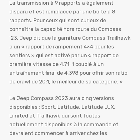
La transmission à 9 rapports a également
disparu et est remplacée par une boîte à 8
rapports. Pour ceux qui sont curieux de
connaître la capacité hors route du Compass
’23, Jeep dit que la garniture Compass Trailhawk
a un « rapport de rampement 4×4 pour les
sentiers » qui est activé par un « rapport de
première vitesse de 4,71: 1 couplé à un
entraînement final de 4,398 pour offrir son ratio
de crawl de 20:1, le meilleur de sa catégorie. »
Le Jeep Compass 2023 aura cinq versions
disponibles : Sport, Latitude, Latitude LUX,
Limited et Trailhawk qui sont toutes
actuellement disponibles à la commande et
devraient commencer à arriver chez les