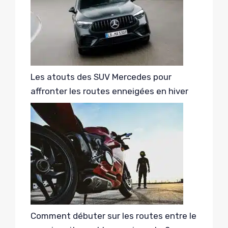
Les atouts des SUV Mercedes pour
affronter les routes enneigées en hiver
Comment débuter sur les routes entre le