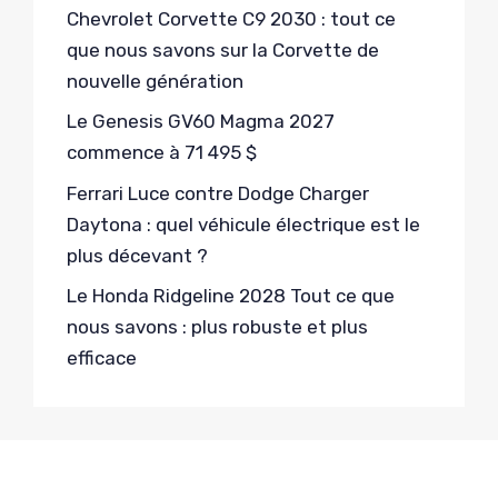
Chevrolet Corvette C9 2030 : tout ce
que nous savons sur la Corvette de
nouvelle génération
Le Genesis GV60 Magma 2027
commence à 71 495 $
Ferrari Luce contre Dodge Charger
Daytona : quel véhicule électrique est le
plus décevant ?
Le Honda Ridgeline 2028 Tout ce que
nous savons : plus robuste et plus
efficace