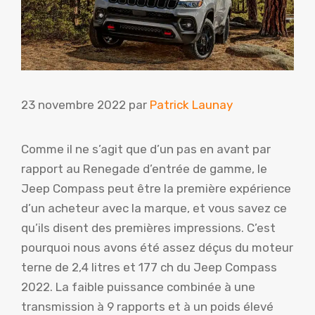
23 novembre 2022
par
Patrick Launay
Comme il ne s’agit que d’un pas en avant par
rapport au Renegade d’entrée de gamme, le
Jeep Compass peut être la première expérience
d’un acheteur avec la marque, et vous savez ce
qu’ils disent des premières impressions. C’est
pourquoi nous avons été assez déçus du moteur
terne de 2,4 litres et 177 ch du Jeep Compass
2022. La faible puissance combinée à une
transmission à 9 rapports et à un poids élevé