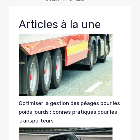
de l'univers automobile.
Articles à la une
Optimiser la gestion des péages pour les
poids lourds : bonnes pratiques pour les
transporteurs