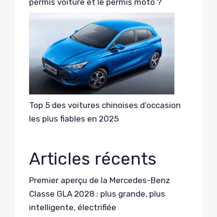
permis voiture et le permis moto ?
Top 5 des voitures chinoises d’occasion
les plus fiables en 2025
Articles récents
Premier aperçu de la Mercedes-Benz
Classe GLA 2028 : plus grande, plus
intelligente, électrifiée