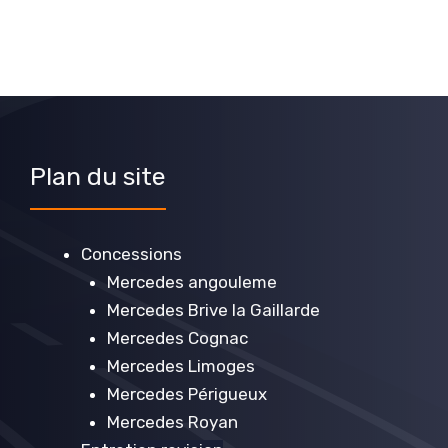
Plan du site
Concessions
Mercedes angouleme
Mercedes Brive la Gaillarde
Mercedes Cognac
Mercedes Limoges
Mercedes Périgueux
Mercedes Royan