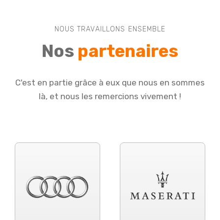
NOUS TRAVAILLONS ENSEMBLE
Nos
partenaires
C'est en partie grâce à eux que nous en sommes
là, et nous les remercions vivement !