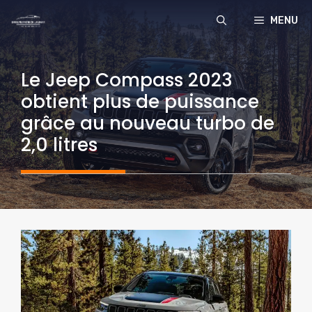
Aller
MENU
au
contenu
Le Jeep Compass 2023
obtient plus de puissance
grâce au nouveau turbo de
2,0 litres