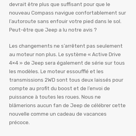
devrait être plus que suffisant pour que le
nouveau Compass navigue confortablement sur
l’autoroute sans enfouir votre pied dans le sol.
Peut-être que Jeep a lu notre avis ?
Les changements ne s’arrêtent pas seulement
au moteur non plus. Le système « Active Drive
4×4 » de Jeep sera également de série sur tous
les modèles. Le moteur essoufflé et les
transmissions 2WD sont tous deux laissés pour
compte au profit du boost et de l’envoi de
puissance à toutes les roues. Nous ne
blâmerions aucun fan de Jeep de célébrer cette
nouvelle comme un cadeau de vacances
précoce.