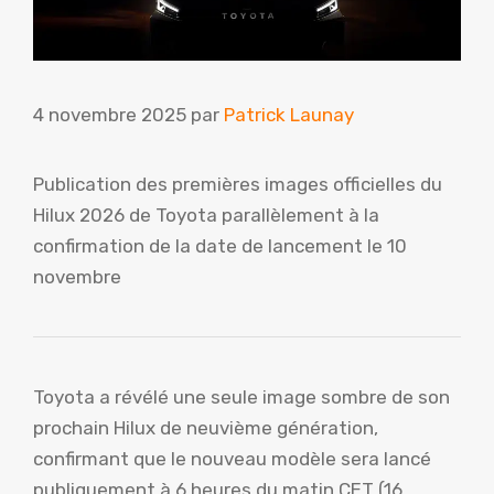
4 novembre 2025
par
Patrick Launay
Publication des premières images officielles du
Hilux 2026 de Toyota parallèlement à la
confirmation de la date de lancement le 10
novembre
Toyota a révélé une seule image sombre de son
prochain Hilux de neuvième génération,
confirmant que le nouveau modèle sera lancé
publiquement à 6 heures du matin CET (16