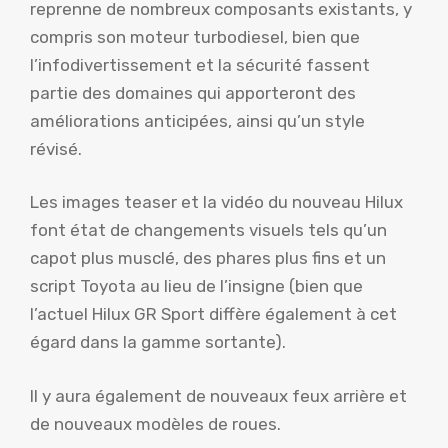
reprenne de nombreux composants existants, y
compris son moteur turbodiesel, bien que
l’infodivertissement et la sécurité fassent
partie des domaines qui apporteront des
améliorations anticipées, ainsi qu’un style
révisé.
Les images teaser et la vidéo du nouveau Hilux
font état de changements visuels tels qu’un
capot plus musclé, des phares plus fins et un
script Toyota au lieu de l’insigne (bien que
l’actuel Hilux GR Sport diffère également à cet
égard dans la gamme sortante).
Il y aura également de nouveaux feux arrière et
de nouveaux modèles de roues.