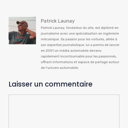
Patrick Launay
Patrick Launay, fondateur du site, est diplômé en
journalisme avec une spécialisation en ingénierie
mécanique. Sa passion pour les voitures, alliée à
son expertise journalistique, lui a permis de lancer
en 2001 un média automobile devenu
rapidement incontournable pour les passionnés,
offrant informations et espace de partage autour
de l'univers automobile.
Laisser un commentaire
Commentaire