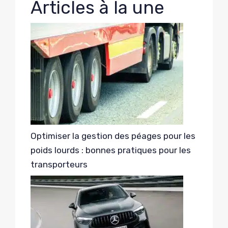
Articles à la une
Optimiser la gestion des péages pour les
poids lourds : bonnes pratiques pour les
transporteurs