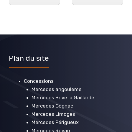
Plan du site
Concessions
Mercedes angouleme
Mercedes Brive la Gaillarde
Mercedes Cognac
Mercedes Limoges
Mercedes Périgueux
Mercedes Royan