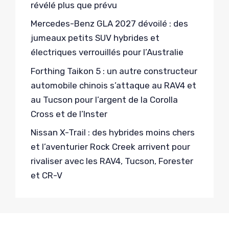
révélé plus que prévu
Mercedes-Benz GLA 2027 dévoilé : des
jumeaux petits SUV hybrides et
électriques verrouillés pour l’Australie
Forthing Taikon 5 : un autre constructeur
automobile chinois s’attaque au RAV4 et
au Tucson pour l’argent de la Corolla
Cross et de l’Inster
Nissan X-Trail : des hybrides moins chers
et l’aventurier Rock Creek arrivent pour
rivaliser avec les RAV4, Tucson, Forester
et CR-V