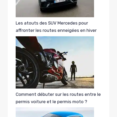
Les atouts des SUV Mercedes pour
affronter les routes enneigées en hiver
Comment débuter sur les routes entre le
permis voiture et le permis moto ?