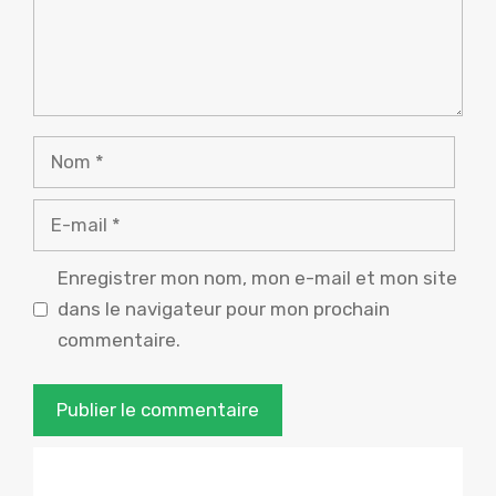
Nom
E-
mail
Enregistrer mon nom, mon e-mail et mon site
dans le navigateur pour mon prochain
commentaire.