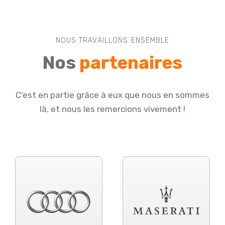
NOUS TRAVAILLONS ENSEMBLE
Nos
partenaires
C'est en partie grâce à eux que nous en sommes
là, et nous les remercions vivement !