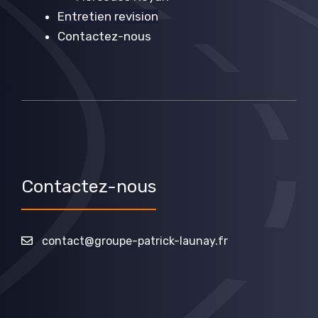
Entretien revision
Contactez-nous
Contactez-nous
contact@groupe-patrick-launay.fr