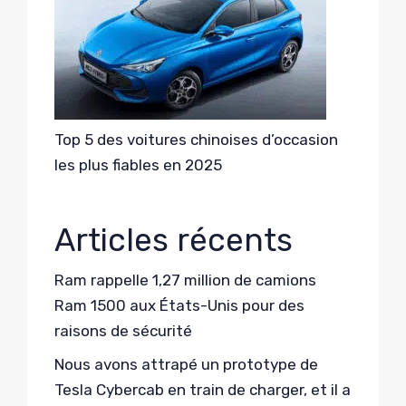
Top 5 des voitures chinoises d’occasion
les plus fiables en 2025
Articles récents
Ram rappelle 1,27 million de camions
Ram 1500 aux États-Unis pour des
raisons de sécurité
Nous avons attrapé un prototype de
Tesla Cybercab en train de charger, et il a