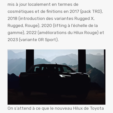
mis à jour localement en termes de
cosmétiques et de finitions en 2017 (pack TRD),
2018 (introduction des variantes Rugged X,
Rugged, Rouge), 2020 (lifting à l’échelle de la
gamme), 2022 (améliorations du Hilux Rouge) et
2023 (variante GR Sport).
On s’attend à ce que le nouveau Hilux de Toyota