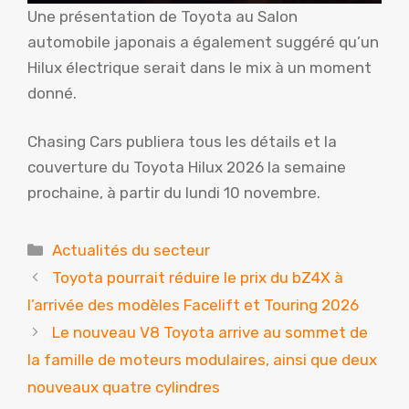
Une présentation de Toyota au Salon
automobile japonais a également suggéré qu’un
Hilux électrique serait dans le mix à un moment
donné.
Chasing Cars publiera tous les détails et la
couverture du Toyota Hilux 2026 la semaine
prochaine, à partir du lundi 10 novembre.
Catégories
Actualités du secteur
Toyota pourrait réduire le prix du bZ4X à
l’arrivée des modèles Facelift et Touring 2026
Le nouveau V8 Toyota arrive au sommet de
la famille de moteurs modulaires, ainsi que deux
nouveaux quatre cylindres