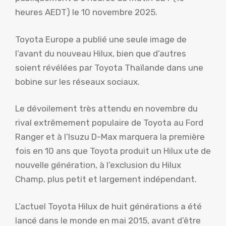
heures AEDT) le 10 novembre 2025.
Toyota Europe a publié une seule image de
l’avant du nouveau Hilux, bien que d’autres
soient révélées par Toyota Thaïlande dans une
bobine sur les réseaux sociaux.
Le dévoilement très attendu en novembre du
rival extrêmement populaire de Toyota au Ford
Ranger et à l’Isuzu D-Max marquera la première
fois en 10 ans que Toyota produit un Hilux ute de
nouvelle génération, à l’exclusion du Hilux
Champ, plus petit et largement indépendant.
L’actuel Toyota Hilux de huit générations a été
lancé dans le monde en mai 2015, avant d’être