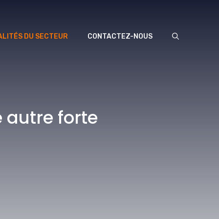
LITÉS DU SECTEUR
CONTACTEZ-NOUS
 autre forte