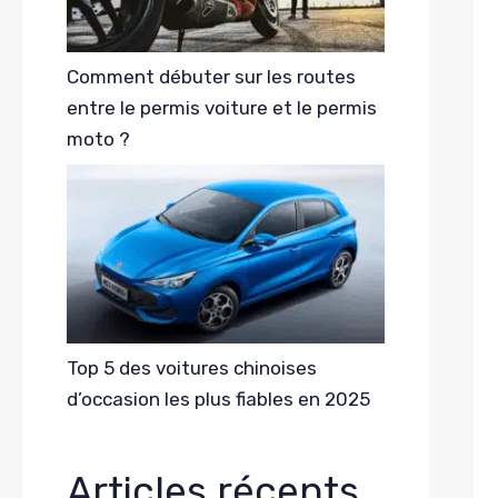
Comment débuter sur les routes
entre le permis voiture et le permis
moto ?
Top 5 des voitures chinoises
d’occasion les plus fiables en 2025
Articles récents