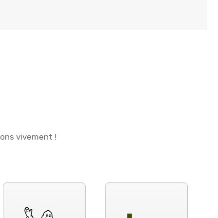
ions vivement !