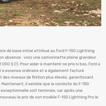
rix de base initial attribué au Ford F-150 Lightning
son absence : voici une camionnette pleine grandeur
00 $ (!). Pour aider à maintenir ce prix si bas, Ford a
0 à essence ordinaire et a également facturé
 des niveaux de finition plus élevés, garantissant
 Maintenant, il semble que la conduite du F-150
exceptionnelle soit terminée, car après une
ouveau le prix de son modèle F-150 Lightning Pro le