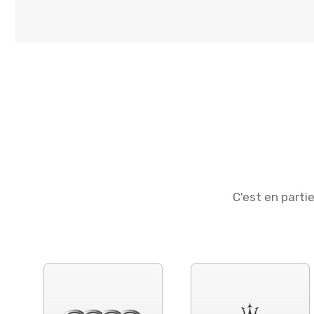
C'est en parti