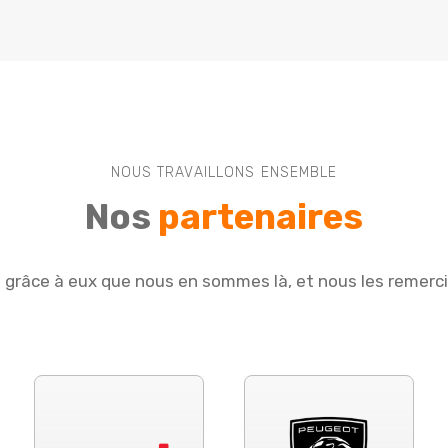
NOUS TRAVAILLONS ENSEMBLE
Nos
partenaires
e grâce à eux que nous en sommes là, et nous les remerc