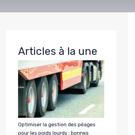
Articles à la une
Optimiser la gestion des péages
pour les poids lourds : bonnes