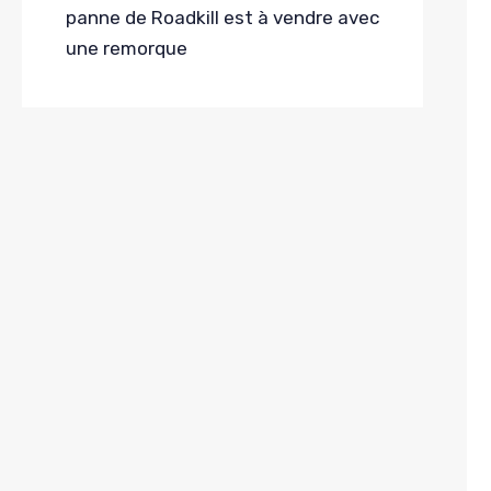
panne de Roadkill est à vendre avec
une remorque