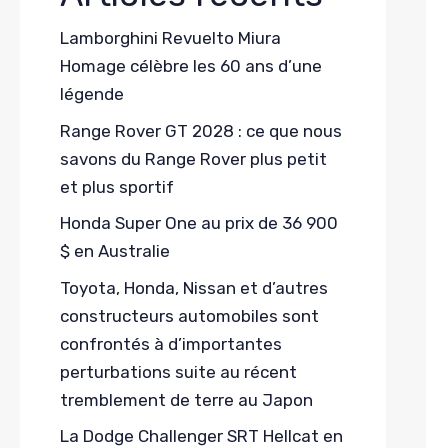
Lamborghini Revuelto Miura
Homage célèbre les 60 ans d’une
légende
Range Rover GT 2028 : ce que nous
savons du Range Rover plus petit
et plus sportif
Honda Super One au prix de 36 900
$ en Australie
Toyota, Honda, Nissan et d’autres
constructeurs automobiles sont
confrontés à d’importantes
perturbations suite au récent
tremblement de terre au Japon
La Dodge Challenger SRT Hellcat en