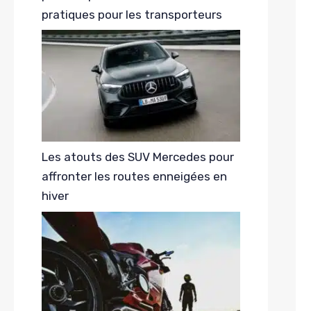
pratiques pour les transporteurs
Les atouts des SUV Mercedes pour
affronter les routes enneigées en
hiver