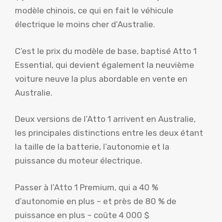
modèle chinois, ce qui en fait le véhicule
électrique le moins cher d’Australie.
C’est le prix du modèle de base, baptisé Atto 1
Essential, qui devient également la neuvième
voiture neuve la plus abordable en vente en
Australie.
Deux versions de l’Atto 1 arrivent en Australie,
les principales distinctions entre les deux étant
la taille de la batterie, l’autonomie et la
puissance du moteur électrique.
Passer à l’Atto 1 Premium, qui a 40 %
d’autonomie en plus – et près de 80 % de
puissance en plus – coûte 4 000 $