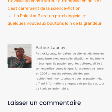
travaille un constructeur automobile chinois et
c’est carrément de la science-fiction
La Polestar 3 est un patch logiciel et
quelques nouveaux boutons loin de la grandeur
Patrick Launay
Patrick Launay, fondateur du site, est diplômé en
journalisme avec une spécialisation en ingénierie
mécanique. Sa passion pour les voitures, alliée à
son expertise journalistique, lui a permis de lancer
en 2001 un média automobile devenu
rapidement incontournable pour les passionnés,
offrant informations et espace de partage autour
de l'univers automobile.
Laisser un commentaire