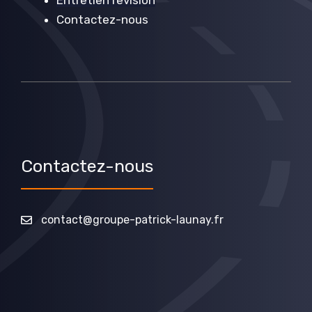
Contactez-nous
Contactez-nous
contact@groupe-patrick-launay.fr