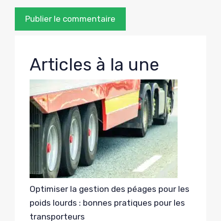
Articles à la une
Optimiser la gestion des péages pour les
poids lourds : bonnes pratiques pour les
transporteurs