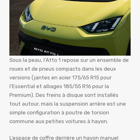
Sous la peau, l’Atto 1 repose sur un ensemble de
roues et de pneus compacts dans les deux
versions (jantes en acier 175/65 R15 pour
l’Essential et alliages 185/55 R16 pour la
Premium). Des freins à disque sont installés
tout autour, mais la suspension arrière est une
simple configuration à poutre de torsion
commune aux petites voitures à hayon.
L’espace de coffre derrière un hayon manuel