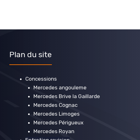
Plan du site
Concessions
Mercedes angouleme
Mercedes Brive la Gaillarde
Mercedes Cognac
Mercedes Limoges
Mercedes Périgueux
Mercedes Royan
Entretien revision