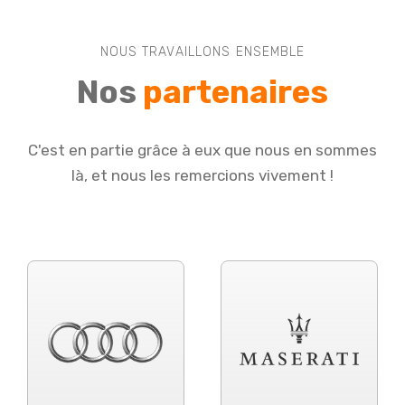
NOUS TRAVAILLONS ENSEMBLE
Nos
partenaires
C'est en partie grâce à eux que nous en sommes
là, et nous les remercions vivement !