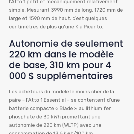
l’Atto 1 petit et mécaniquement relativement
simple. Mesurant 3990 mm de long, 1720 mm de
large et 1590 mm de haut, c’est quelques
centimètres de plus qu’une Kia Picanto.
Autonomie de seulement
220 km dans le modèle
de base, 310 km pour 4
000 $ supplémentaires
Les acheteurs du modèle le moins cher de la
paire – l’Atto 1 Essential – se contentent d’une
batterie compacte « Blade » au lithium fer
phosphate de 30 kWh promettant une
autonomie de 220 km (WLTP) avec une
consommation de 13,6 kWh/100 km.