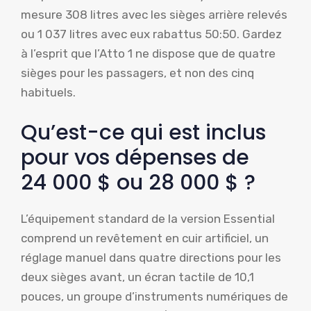
mesure 308 litres avec les sièges arrière relevés
ou 1 037 litres avec eux rabattus 50:50. Gardez
à l’esprit que l’Atto 1 ne dispose que de quatre
sièges pour les passagers, et non des cinq
habituels.
Qu’est-ce qui est inclus
pour vos dépenses de
24 000 $ ou 28 000 $ ?
L’équipement standard de la version Essential
comprend un revêtement en cuir artificiel, un
réglage manuel dans quatre directions pour les
deux sièges avant, un écran tactile de 10,1
pouces, un groupe d’instruments numériques de