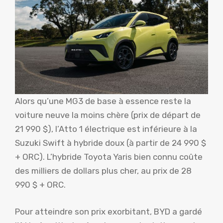
Alors qu’une MG3 de base à essence reste la
voiture neuve la moins chère (prix de départ de
21 990 $), l’Atto 1 électrique est inférieure à la
Suzuki Swift à hybride doux (à partir de 24 990 $
+ ORC). L’hybride Toyota Yaris bien connu coûte
des milliers de dollars plus cher, au prix de 28
990 $ + ORC.
Pour atteindre son prix exorbitant, BYD a gardé