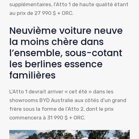
supplémentaires, l’Atto 1 de haute qualité étant
au prix de 27 990 $ + ORC.
Neuvième voiture neuve
la moins chère dans
l’ensemble, sous-cotant
les berlines essence
familières
L’Atto 1 devrait arriver « cet été » dans les
showrooms BYD Australie aux côtés d’un grand
frère sous la forme de l’Atto 2, dont le prix
commencera à 31 990 $ + ORC.