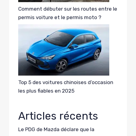
Comment débuter sur les routes entre le
permis voiture et le permis moto ?
Top 5 des voitures chinoises d’occasion
les plus fiables en 2025
Articles récents
Le PDG de Mazda déclare que la