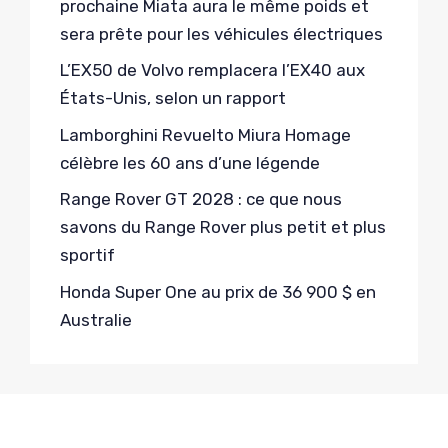
prochaine Miata aura le même poids et
sera prête pour les véhicules électriques
L’EX50 de Volvo remplacera l’EX40 aux
États-Unis, selon un rapport
Lamborghini Revuelto Miura Homage
célèbre les 60 ans d’une légende
Range Rover GT 2028 : ce que nous
savons du Range Rover plus petit et plus
sportif
Honda Super One au prix de 36 900 $ en
Australie