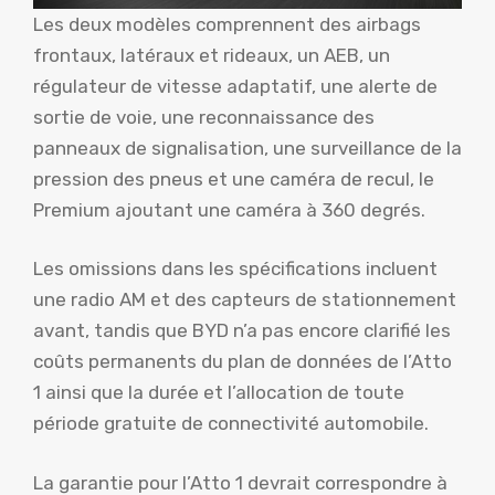
Les deux modèles comprennent des airbags
frontaux, latéraux et rideaux, un AEB, un
régulateur de vitesse adaptatif, une alerte de
sortie de voie, une reconnaissance des
panneaux de signalisation, une surveillance de la
pression des pneus et une caméra de recul, le
Premium ajoutant une caméra à 360 degrés.
Les omissions dans les spécifications incluent
une radio AM et des capteurs de stationnement
avant, tandis que BYD n’a pas encore clarifié les
coûts permanents du plan de données de l’Atto
1 ainsi que la durée et l’allocation de toute
période gratuite de connectivité automobile.
La garantie pour l’Atto 1 devrait correspondre à