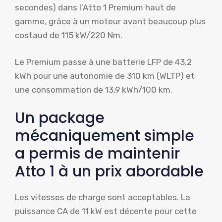
secondes) dans l’Atto 1 Premium haut de
gamme, grâce à un moteur avant beaucoup plus
costaud de 115 kW/220 Nm.
Le Premium passe à une batterie LFP de 43,2
kWh pour une autonomie de 310 km (WLTP) et
une consommation de 13,9 kWh/100 km.
Un package
mécaniquement simple
a permis de maintenir
Atto 1 à un prix abordable
Les vitesses de charge sont acceptables. La
puissance CA de 11 kW est décente pour cette