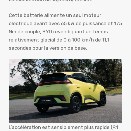
Cette batterie alimente un seul moteur
électrique avant avec 65 kW de puissance et 175
Nm de couple, BYD revendiquant un temps
relativement glacial de 0 à 100 km/h de 11,1
secondes pour la version de base.
L’accélération est sensiblement plus rapide (9,1