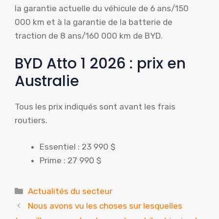
la garantie actuelle du véhicule de 6 ans/150
000 km et à la garantie de la batterie de
traction de 8 ans/160 000 km de BYD.
BYD Atto 1 2026 : prix en
Australie
Tous les prix indiqués sont avant les frais
routiers.
Essentiel : 23 990 $
Prime : 27 990 $
Catégories
Actualités du secteur
Nous avons vu les choses sur lesquelles