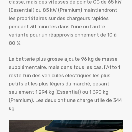
classe, mais des vitesses de pointe CC de 65 kW
(Essential) ou 85 kW (Premium) maintiendront
les propriétaires sur des chargeurs rapides
pendant 30 minutes dans l’une ou l’autre
variante pour un réapprovisionnement de 10 à
80 %.
La batterie plus grosse ajoute 96 kg de masse
supplémentaire, mais dans tous les cas, l’Atto 1
reste l’un des véhicules électriques les plus
petits et les plus légers du marché, pesant
seulement 1 294 kg (Essential) ou 1 390 kg
(Premium). Les deux ont une charge utile de 344
kg.