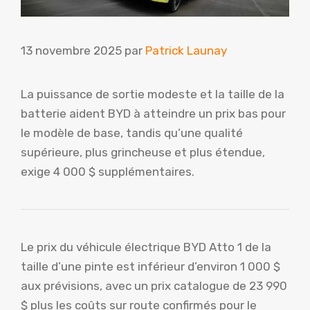
13 novembre 2025
par
Patrick Launay
La puissance de sortie modeste et la taille de la
batterie aident BYD à atteindre un prix bas pour
le modèle de base, tandis qu’une qualité
supérieure, plus grincheuse et plus étendue,
exige 4 000 $ supplémentaires.
Le prix du véhicule électrique BYD Atto 1 de la
taille d’une pinte est inférieur d’environ 1 000 $
aux prévisions, avec un prix catalogue de 23 990
$ plus les coûts sur route confirmés pour le