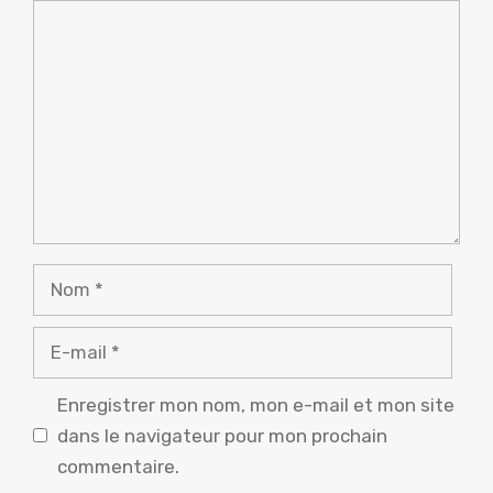
Commentaire
Nom
E-
mail
Enregistrer mon nom, mon e-mail et mon site
dans le navigateur pour mon prochain
commentaire.