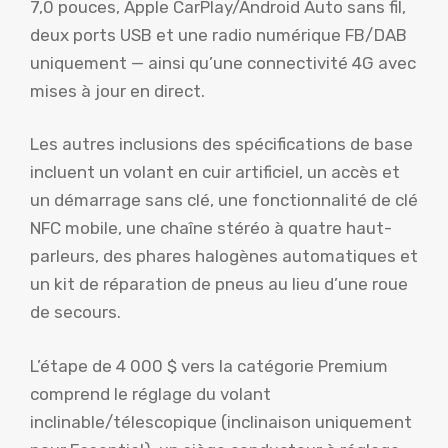
7,0 pouces, Apple CarPlay/Android Auto sans fil,
deux ports USB et une radio numérique FB/DAB
uniquement — ainsi qu’une connectivité 4G avec
mises à jour en direct.
Les autres inclusions des spécifications de base
incluent un volant en cuir artificiel, un accès et
un démarrage sans clé, une fonctionnalité de clé
NFC mobile, une chaîne stéréo à quatre haut-
parleurs, des phares halogènes automatiques et
un kit de réparation de pneus au lieu d’une roue
de secours.
L’étape de 4 000 $ vers la catégorie Premium
comprend le réglage du volant
inclinable/télescopique (inclinaison uniquement