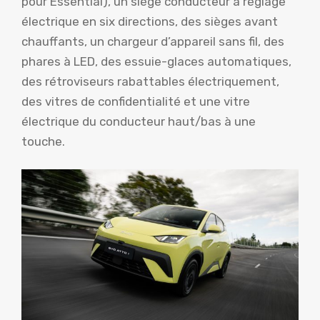
pour Essential), un siège conducteur à réglage
électrique en six directions, des sièges avant
chauffants, un chargeur d’appareil sans fil, des
phares à LED, des essuie-glaces automatiques,
des rétroviseurs rabattables électriquement,
des vitres de confidentialité et une vitre
électrique du conducteur haut/bas à une
touche.