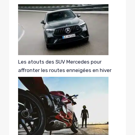
Les atouts des SUV Mercedes pour
affronter les routes enneigées en hiver