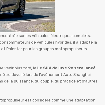
oncentrée sur les véhicules électriques complets,
consommateurs de véhicules hybrides, il a adapté la
o et Polestar pour les groupes motopropulseurs
e venir plus tard, le
Le SUV de luxe 9x sera lancé
 être dévoilé lors de l'événement Auto Shanghai
 de la puissance, du couple, du practice et d'autres
otopropulseur est considéré comme une adaptation