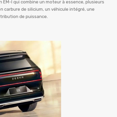
n EM-I qui combine un moteur à essence, plusieurs
 carbure de silicium, un véhicule intégré, une
stribution de puissance.