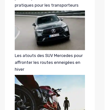
pratiques pour les transporteurs
Les atouts des SUV Mercedes pour
affronter les routes enneigées en
hiver