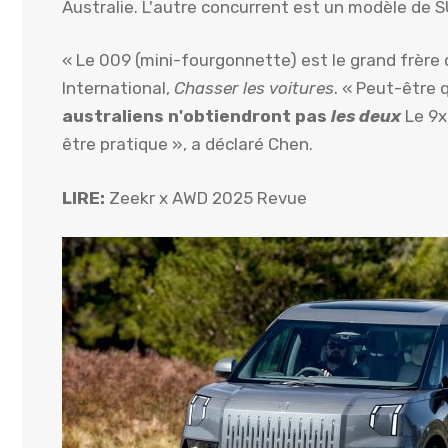
Australie. L'autre concurrent est un modèle de S
« Le 009 (mini-fourgonnette) est le grand frère 
International,
Chasser les voitures
. « Peut-être 
australiens n'obtiendront pas
les deux
Le 9x 
être pratique », a déclaré Chen.
LIRE:
Zeekr x AWD 2025 Revue