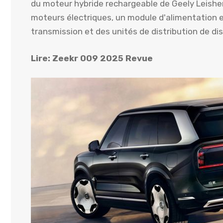
du moteur hybride rechargeable de Geely Leishe
moteurs électriques, un module d'alimentation en
transmission et des unités de distribution de di
Lire: Zeekr 009 2025 Revue