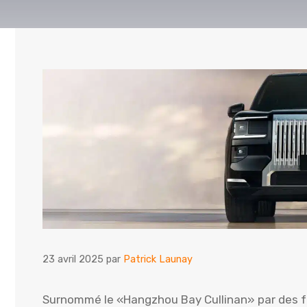
23 avril 2025
par
Patrick Launay
Surnommé le «Hangzhou Bay Cullinan» par des fa