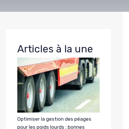
Articles à la une
Optimiser la gestion des péages
pour les poids lourds : bonnes