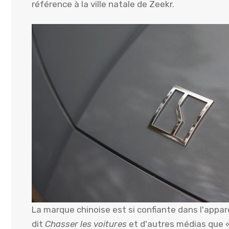
référence à la ville natale de Zeekr.
La marque chinoise est si confiante dans l'appar
dit
Chasser les voitures
et d'autres médias que 