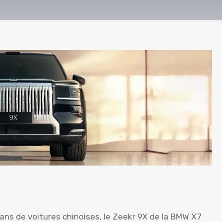
ns de voitures chinoises, le Zeekr 9X de la BMW X7