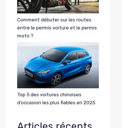
Comment débuter sur les routes
entre le permis voiture et le permis
moto ?
Top 5 des voitures chinoises
d’occasion les plus fiables en 2025
Articles récents