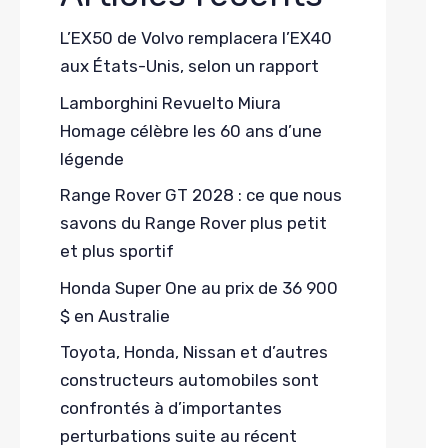
L’EX50 de Volvo remplacera l’EX40
aux États-Unis, selon un rapport
Lamborghini Revuelto Miura
Homage célèbre les 60 ans d’une
légende
Range Rover GT 2028 : ce que nous
savons du Range Rover plus petit
et plus sportif
Honda Super One au prix de 36 900
$ en Australie
Toyota, Honda, Nissan et d’autres
constructeurs automobiles sont
confrontés à d’importantes
perturbations suite au récent