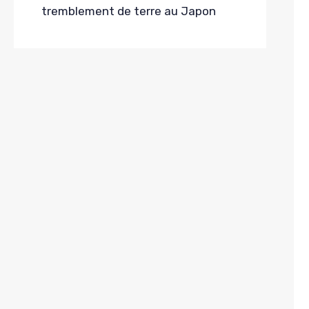
tremblement de terre au Japon