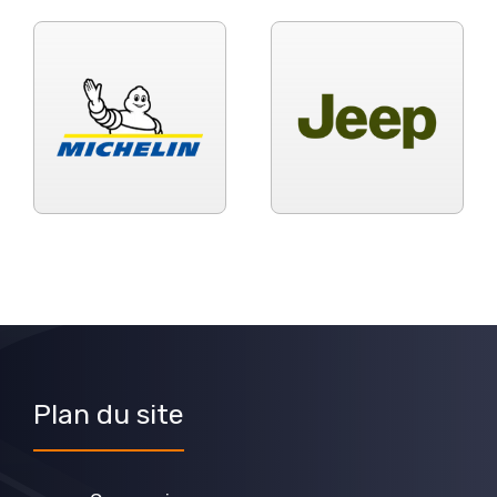
Plan du site