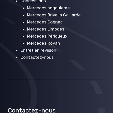
Concessions
Mercedes angouleme
Mercedes Brive la Gaillarde
Mercedes Cognac
Mercedes Limoges
Mercedes Périgueux
Mercedes Royan
Entretien revision
Contactez-nous
Contactez-nous