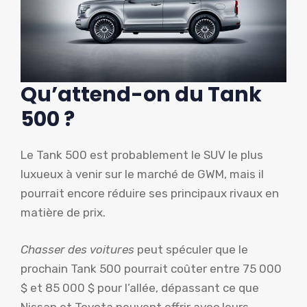
Qu’attend-on du Tank
500 ?
Le Tank 500 est probablement le SUV le plus
luxueux à venir sur le marché de GWM, mais il
pourrait encore réduire ses principaux rivaux en
matière de prix.
Chasser des voitures
peut spéculer que le
prochain Tank 500 pourrait coûter entre 75 000
$ et 85 000 $ pour l’allée, dépassant ce que
Nissan et Toyota peuvent offrir avec leurs