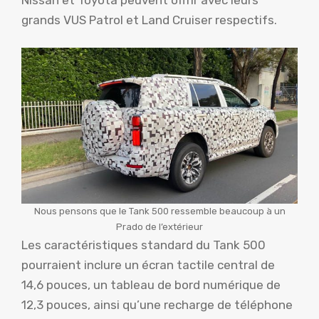
grands VUS Patrol et Land Cruiser respectifs.
Nous pensons que le Tank 500 ressemble beaucoup à un
Prado de l’extérieur
Les caractéristiques standard du Tank 500
pourraient inclure un écran tactile central de
14,6 pouces, un tableau de bord numérique de
12,3 pouces, ainsi qu’une recharge de téléphone