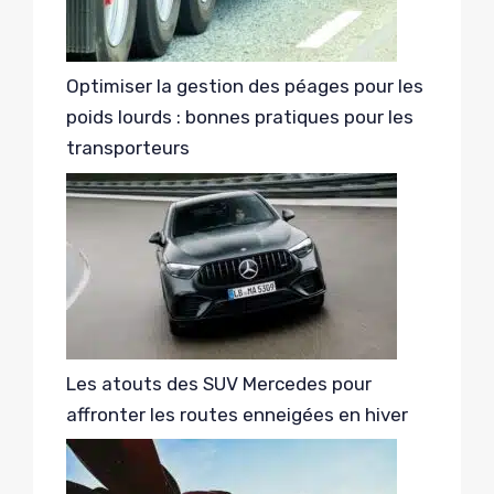
Optimiser la gestion des péages pour les
poids lourds : bonnes pratiques pour les
transporteurs
Les atouts des SUV Mercedes pour
affronter les routes enneigées en hiver