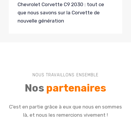
Chevrolet Corvette C9 2030 : tout ce
que nous savons sur la Corvette de
nouvelle génération
NOUS TRAVAILLONS ENSEMBLE
Nos
partenaires
C'est en partie grâce à eux que nous en sommes
là, et nous les remercions vivement !