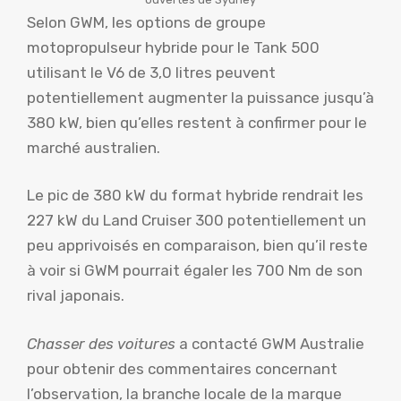
Selon GWM, les options de groupe
motopropulseur hybride pour le Tank 500
utilisant le V6 de 3,0 litres peuvent
potentiellement augmenter la puissance jusqu’à
380 kW, bien qu’elles restent à confirmer pour le
marché australien.
Le pic de 380 kW du format hybride rendrait les
227 kW du Land Cruiser 300 potentiellement un
peu apprivoisés en comparaison, bien qu’il reste
à voir si GWM pourrait égaler les 700 Nm de son
rival japonais.
Chasser des voitures
a contacté GWM Australie
pour obtenir des commentaires concernant
l’observation, la branche locale de la marque