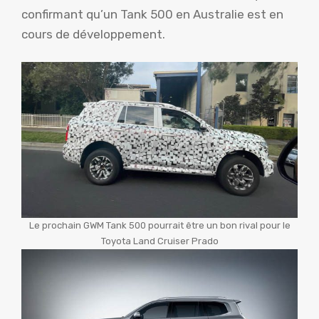
confirmant qu’un Tank 500 en Australie est en
cours de développement.
Le prochain GWM Tank 500 pourrait être un bon rival pour le
Toyota Land Cruiser Prado