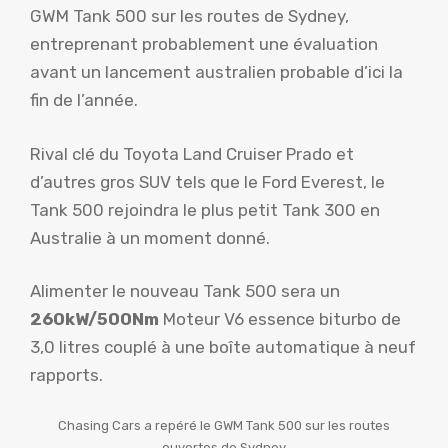
GWM Tank 500 sur les routes de Sydney,
entreprenant probablement une évaluation
avant un lancement australien probable d’ici la
fin de l’année.
Rival clé du Toyota Land Cruiser Prado et
d’autres gros SUV tels que le Ford Everest, le
Tank 500 rejoindra le plus petit Tank 300 en
Australie à un moment donné.
Alimenter le nouveau Tank 500 sera un
260kW/500Nm
Moteur V6 essence biturbo de
3,0 litres couplé à une boîte automatique à neuf
rapports.
Chasing Cars a repéré le GWM Tank 500 sur les routes
ouvertes de Sydney