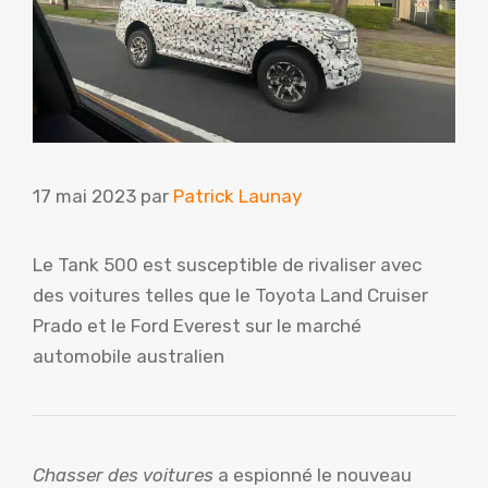
17 mai 2023
par
Patrick Launay
Le Tank 500 est susceptible de rivaliser avec
des voitures telles que le Toyota Land Cruiser
Prado et le Ford Everest sur le marché
automobile australien
Chasser des voitures
a espionné le nouveau