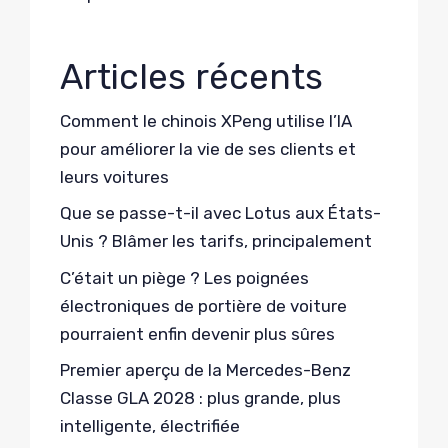
Articles récents
Comment le chinois XPeng utilise l’IA
pour améliorer la vie de ses clients et
leurs voitures
Que se passe-t-il avec Lotus aux États-
Unis ? Blâmer les tarifs, principalement
C’était un piège ? Les poignées
électroniques de portière de voiture
pourraient enfin devenir plus sûres
Premier aperçu de la Mercedes-Benz
Classe GLA 2028 : plus grande, plus
intelligente, électrifiée