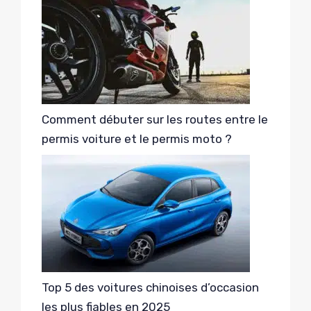
Comment débuter sur les routes entre le
permis voiture et le permis moto ?
Top 5 des voitures chinoises d’occasion
les plus fiables en 2025