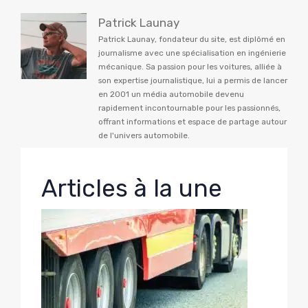
Patrick Launay
Patrick Launay, fondateur du site, est diplômé en
journalisme avec une spécialisation en ingénierie
mécanique. Sa passion pour les voitures, alliée à
son expertise journalistique, lui a permis de lancer
en 2001 un média automobile devenu
rapidement incontournable pour les passionnés,
offrant informations et espace de partage autour
de l'univers automobile.
Articles à la une