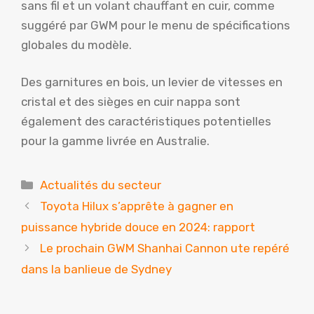
sans fil et un volant chauffant en cuir, comme
suggéré par GWM pour le menu de spécifications
globales du modèle.
Des garnitures en bois, un levier de vitesses en
cristal et des sièges en cuir nappa sont
également des caractéristiques potentielles
pour la gamme livrée en Australie.
Catégories
Actualités du secteur
Toyota Hilux s’apprête à gagner en
puissance hybride douce en 2024: rapport
Le prochain GWM Shanhai Cannon ute repéré
dans la banlieue de Sydney