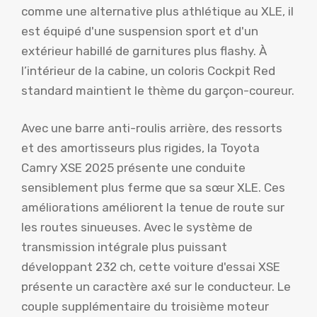
comme une alternative plus athlétique au XLE, il
est équipé d'une suspension sport et d'un
extérieur habillé de garnitures plus flashy. À
l’intérieur de la cabine, un coloris Cockpit Red
standard maintient le thème du garçon-coureur.
Avec une barre anti-roulis arrière, des ressorts
et des amortisseurs plus rigides, la Toyota
Camry XSE 2025 présente une conduite
sensiblement plus ferme que sa sœur XLE. Ces
améliorations améliorent la tenue de route sur
les routes sinueuses. Avec le système de
transmission intégrale plus puissant
développant 232 ch, cette voiture d'essai XSE
présente un caractère axé sur le conducteur. Le
couple supplémentaire du troisième moteur