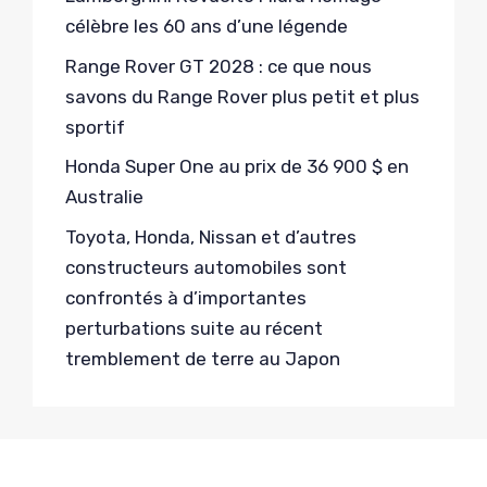
célèbre les 60 ans d’une légende
Range Rover GT 2028 : ce que nous
savons du Range Rover plus petit et plus
sportif
Honda Super One au prix de 36 900 $ en
Australie
Toyota, Honda, Nissan et d’autres
constructeurs automobiles sont
confrontés à d’importantes
perturbations suite au récent
tremblement de terre au Japon