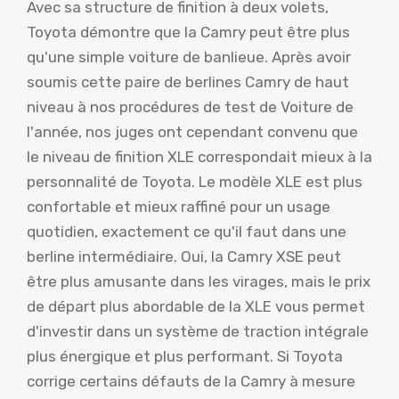
Avec sa structure de finition à deux volets,
Toyota démontre que la Camry peut être plus
qu'une simple voiture de banlieue. Après avoir
soumis cette paire de berlines Camry de haut
niveau à nos procédures de test de Voiture de
l'année, nos juges ont cependant convenu que
le niveau de finition XLE correspondait mieux à la
personnalité de Toyota. Le modèle XLE est plus
confortable et mieux raffiné pour un usage
quotidien, exactement ce qu'il faut dans une
berline intermédiaire. Oui, la Camry XSE peut
être plus amusante dans les virages, mais le prix
de départ plus abordable de la XLE vous permet
d'investir dans un système de traction intégrale
plus énergique et plus performant. Si Toyota
corrige certains défauts de la Camry à mesure