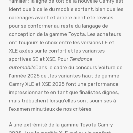
familier ; la ligne de toit de la nouvelle Camry est
identique à celle du modèle sortant, bien que les
carénages avant et arrière aient été révisés
pour se conformer au reste du langage de
conception de la gamme Toyota. Les acheteurs
ont toujours le choix entre les versions LE et
XLE axées sur le confort et les variantes
sportives SE et XSE. Pour
Tendance
automobile
Dans le cadre du concours Voiture de
l'année 2025 de , les variantes haut de gamme
Camry XLE et XSE 2025 font une performance
impressionnante en tant que finalistes dignes,
mais trébuchent lorsqu'elles sont soumises à
l'examen minutieux de nos critères.
À une extrémité de la gamme Toyota Camry