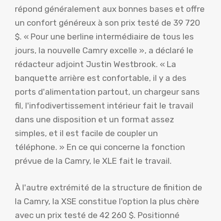
répond généralement aux bonnes bases et offre
un confort généreux à son prix testé de 39 720
$. « Pour une berline intermédiaire de tous les
jours, la nouvelle Camry excelle », a déclaré le
rédacteur adjoint Justin Westbrook. « La
banquette arrière est confortable, il y a des
ports d'alimentation partout, un chargeur sans
fil, l'infodivertissement intérieur fait le travail
dans une disposition et un format assez
simples, et il est facile de coupler un
téléphone. » En ce qui concerne la fonction
prévue de la Camry, le XLE fait le travail.
À l'autre extrémité de la structure de finition de
la Camry, la XSE constitue l'option la plus chère
avec un prix testé de 42 260 $. Positionné