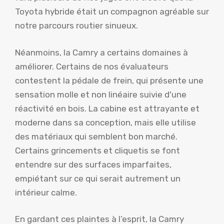
Toyota hybride était un compagnon agréable sur
notre parcours routier sinueux.
Néanmoins, la Camry a certains domaines à
améliorer. Certains de nos évaluateurs
contestent la pédale de frein, qui présente une
sensation molle et non linéaire suivie d'une
réactivité en bois. La cabine est attrayante et
moderne dans sa conception, mais elle utilise
des matériaux qui semblent bon marché.
Certains grincements et cliquetis se font
entendre sur des surfaces imparfaites,
empiétant sur ce qui serait autrement un
intérieur calme.
En gardant ces plaintes à l’esprit, la Camry