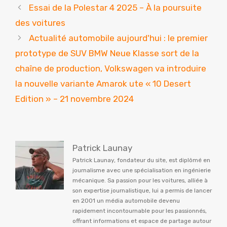
Essai de la Polestar 4 2025 – À la poursuite
des voitures
Actualité automobile aujourd'hui : le premier
prototype de SUV BMW Neue Klasse sort de la
chaîne de production, Volkswagen va introduire
la nouvelle variante Amarok ute « 10 Desert
Edition » – 21 novembre 2024
Patrick Launay
Patrick Launay, fondateur du site, est diplômé en
journalisme avec une spécialisation en ingénierie
mécanique. Sa passion pour les voitures, alliée à
son expertise journalistique, lui a permis de lancer
en 2001 un média automobile devenu
rapidement incontournable pour les passionnés,
offrant informations et espace de partage autour