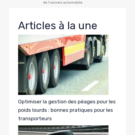
de l'univers automobile.
Articles à la une
Optimiser la gestion des péages pour les
poids lourds : bonnes pratiques pour les
transporteurs