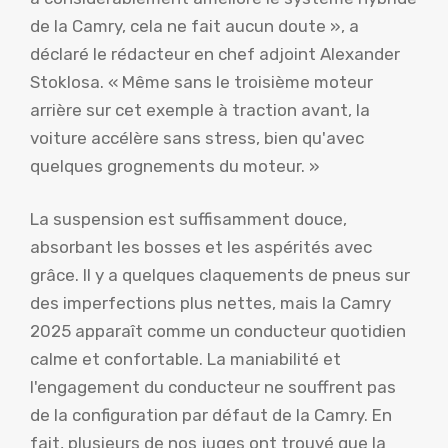
de la Camry, cela ne fait aucun doute », a
déclaré le rédacteur en chef adjoint Alexander
Stoklosa. « Même sans le troisième moteur
arrière sur cet exemple à traction avant, la
voiture accélère sans stress, bien qu'avec
quelques grognements du moteur. »
La suspension est suffisamment douce,
absorbant les bosses et les aspérités avec
grâce. Il y a quelques claquements de pneus sur
des imperfections plus nettes, mais la Camry
2025 apparaît comme un conducteur quotidien
calme et confortable. La maniabilité et
l'engagement du conducteur ne souffrent pas
de la configuration par défaut de la Camry. En
fait, plusieurs de nos juges ont trouvé que la