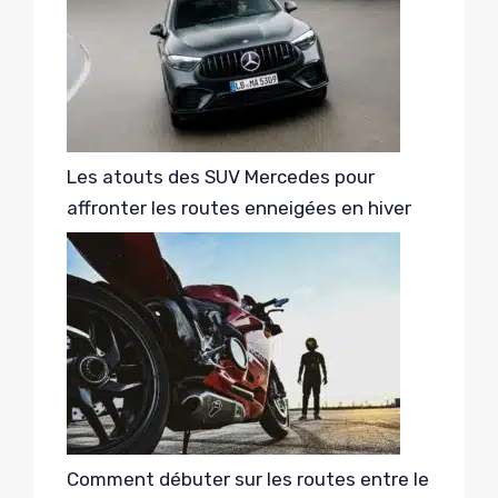
Les atouts des SUV Mercedes pour
affronter les routes enneigées en hiver
Comment débuter sur les routes entre le