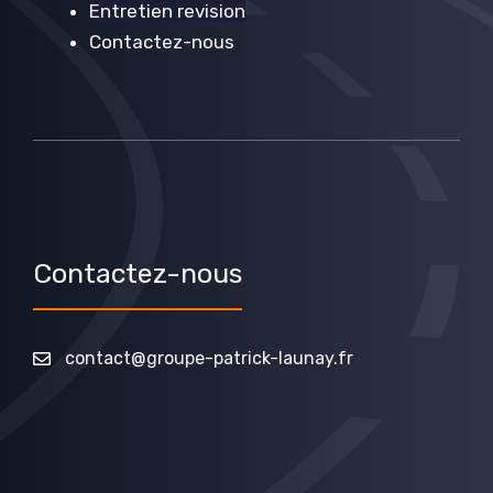
Entretien revision
Contactez-nous
Contactez-nous
contact@groupe-patrick-launay.fr