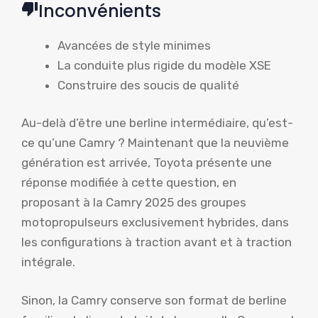
Inconvénients
Avancées de style minimes
La conduite plus rigide du modèle XSE
Construire des soucis de qualité
Au-delà d’être une berline intermédiaire, qu’est-
ce qu’une Camry ? Maintenant que la neuvième
génération est arrivée, Toyota présente une
réponse modifiée à cette question, en
proposant à la Camry 2025 des groupes
motopropulseurs exclusivement hybrides, dans
les configurations à traction avant et à traction
intégrale.
Sinon, la Camry conserve son format de berline