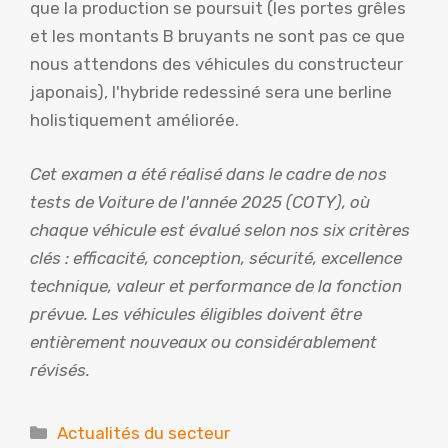
que la production se poursuit (les portes grêles
et les montants B bruyants ne sont pas ce que
nous attendons des véhicules du constructeur
japonais), l'hybride redessiné sera une berline
holistiquement améliorée.
Cet examen a été réalisé dans le cadre de nos
tests de Voiture de l'année 2025 (COTY), où
chaque véhicule est évalué selon nos six critères
clés : efficacité, conception, sécurité, excellence
technique, valeur et performance de la fonction
prévue. Les véhicules éligibles doivent être
entièrement nouveaux ou considérablement
révisés.
Catégories
Actualités du secteur