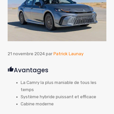
21 novembre 2024
par
Patrick Launay
Avantages
La Camry la plus maniable de tous les
temps
Système hybride puissant et efficace
Cabine moderne