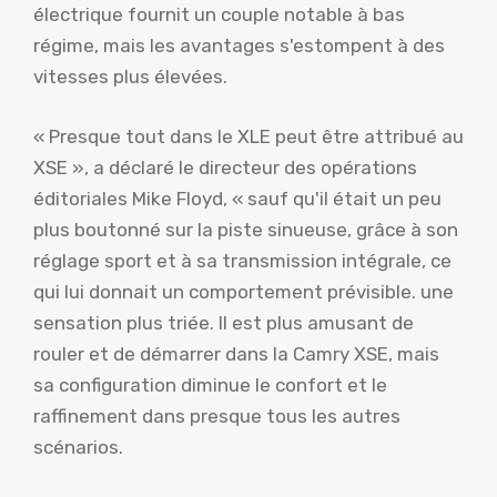
électrique fournit un couple notable à bas
régime, mais les avantages s'estompent à des
vitesses plus élevées.
« Presque tout dans le XLE peut être attribué au
XSE », a déclaré le directeur des opérations
éditoriales Mike Floyd, « sauf qu'il était un peu
plus boutonné sur la piste sinueuse, grâce à son
réglage sport et à sa transmission intégrale, ce
qui lui donnait un comportement prévisible. une
sensation plus triée. Il est plus amusant de
rouler et de démarrer dans la Camry XSE, mais
sa configuration diminue le confort et le
raffinement dans presque tous les autres
scénarios.