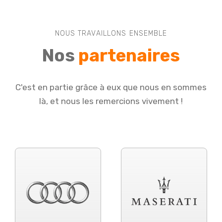
NOUS TRAVAILLONS ENSEMBLE
Nos
partenaires
C'est en partie grâce à eux que nous en sommes
là, et nous les remercions vivement !