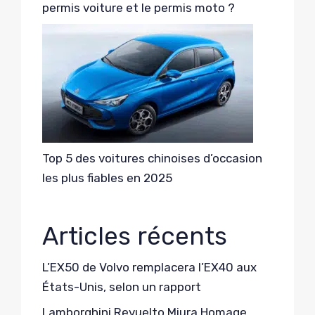
permis voiture et le permis moto ?
Top 5 des voitures chinoises d’occasion
les plus fiables en 2025
Articles récents
L’EX50 de Volvo remplacera l’EX40 aux
États-Unis, selon un rapport
Lamborghini Revuelto Miura Homage