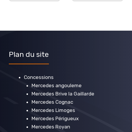
Plan du site
Concessions
Mercedes angouleme
Mercedes Brive la Gaillarde
Mercedes Cognac
Mercedes Limoges
Mercedes Périgueux
Mercedes Royan