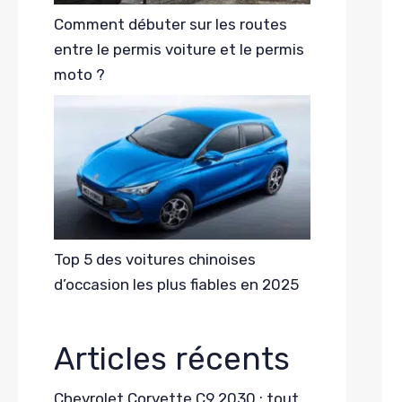
Comment débuter sur les routes
entre le permis voiture et le permis
moto ?
Top 5 des voitures chinoises
d’occasion les plus fiables en 2025
Articles récents
Chevrolet Corvette C9 2030 : tout