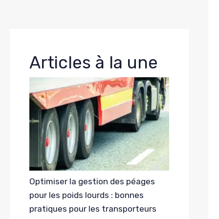
Articles à la une
Optimiser la gestion des péages
pour les poids lourds : bonnes
pratiques pour les transporteurs