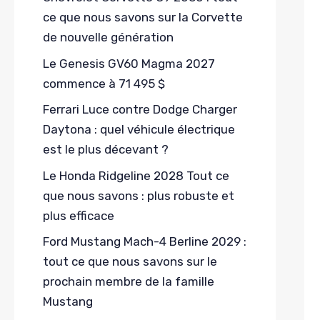
ce que nous savons sur la Corvette
de nouvelle génération
Le Genesis GV60 Magma 2027
commence à 71 495 $
Ferrari Luce contre Dodge Charger
Daytona : quel véhicule électrique
est le plus décevant ?
Le Honda Ridgeline 2028 Tout ce
que nous savons : plus robuste et
plus efficace
Ford Mustang Mach-4 Berline 2029 :
tout ce que nous savons sur le
prochain membre de la famille
Mustang