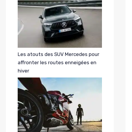
Les atouts des SUV Mercedes pour
affronter les routes enneigées en
hiver