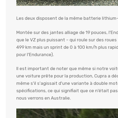
Les deux disposent de la même batterie lithium
Montée sur des jantes alliage de 19 pouces, l'
que le VZ plus puissant – qui roule sur des rou
499 km mais un sprint de 0 à 100 km/h plus rapi
pour l'Endurance).
Il est important de noter que même si notre voit
une voiture prête pour la production, Cupra a déc
même s'il s'agissait d'une variante à double mote
spécifications, ce qui signifiait que ce n'était 
nous verrons en Australie.