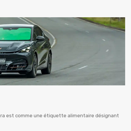
upra est comme une étiquette alimentaire désignant