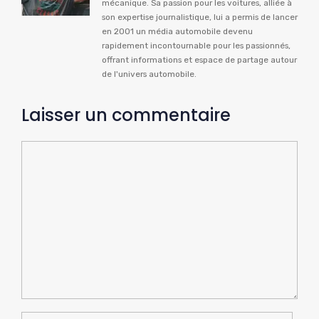
mécanique. Sa passion pour les voitures, alliée à
son expertise journalistique, lui a permis de lancer
en 2001 un média automobile devenu
rapidement incontournable pour les passionnés,
offrant informations et espace de partage autour
de l'univers automobile.
Laisser un commentaire
Commentaire