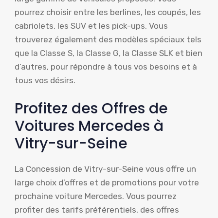
pourrez choisir entre les berlines, les coupés, les
cabriolets, les SUV et les pick-ups. Vous
trouverez également des modèles spéciaux tels
que la Classe S, la Classe G, la Classe SLK et bien
d’autres, pour répondre à tous vos besoins et à
tous vos désirs.
Profitez des Offres de
Voitures Mercedes à
Vitry-sur-Seine
La Concession de Vitry-sur-Seine vous offre un
large choix d’offres et de promotions pour votre
prochaine voiture Mercedes. Vous pourrez
profiter des tarifs préférentiels, des offres