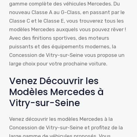
gamme complète des véhicules Mercedes. Du
nouveau Classe A au G-Class, en passant par le
Classe C et le Classe E, vous trouverez tous les
modèles Mercedes auxquels vous pouvez rêver !
Avec des finitions sportives, des moteurs
puissants et des équipements modernes, la
Concession de Vitry-sur-Seine vous propose un
large choix pour votre prochaine voiture.
Venez Découvrir les
Modèles Mercedes à
Vitry-sur-Seine
Venez découvrir les modèles Mercedes à la
Concession de Vitry-sur-Seine et profitez de la
large gamme de véhicules proposés. Vous