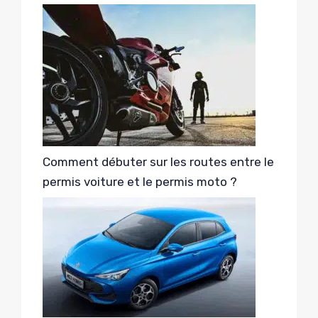
Comment débuter sur les routes entre le
permis voiture et le permis moto ?