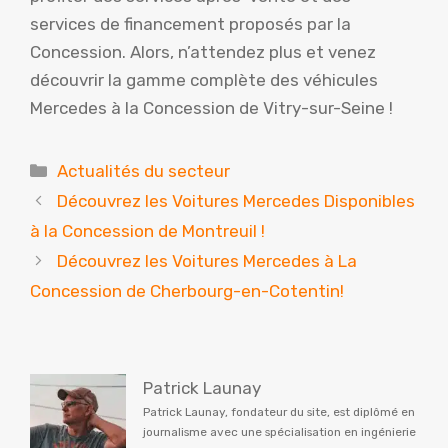
services de financement proposés par la
Concession. Alors, n’attendez plus et venez
découvrir la gamme complète des véhicules
Mercedes à la Concession de Vitry-sur-Seine !
Catégories
Actualités du secteur
Découvrez les Voitures Mercedes Disponibles
à la Concession de Montreuil !
Découvrez les Voitures Mercedes à La
Concession de Cherbourg-en-Cotentin!
Patrick Launay
Patrick Launay, fondateur du site, est diplômé en
journalisme avec une spécialisation en ingénierie