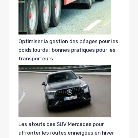
Optimiser la gestion des péages pour les
poids lourds : bonnes pratiques pour les
transporteurs
Les atouts des SUV Mercedes pour
affronter les routes enneigées en hiver