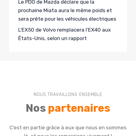
Le PDG de Mazda déclare que la
prochaine Miata aura le même poids et
sera prête pour les véhicules électriques
L’EX50 de Volvo remplacera l’EX40 aux
États-Unis, selon un rapport
NOUS TRAVAILLONS ENSEMBLE
Nos
partenaires
C'est en partie grâce à eux que nous en sommes