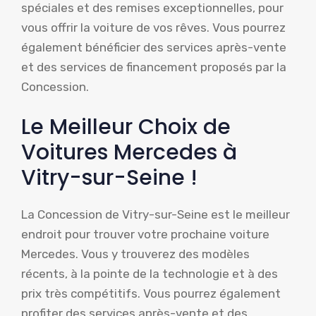
spéciales et des remises exceptionnelles, pour
vous offrir la voiture de vos rêves. Vous pourrez
également bénéficier des services après-vente
et des services de financement proposés par la
Concession.
Le Meilleur Choix de
Voitures Mercedes à
Vitry-sur-Seine !
La Concession de Vitry-sur-Seine est le meilleur
endroit pour trouver votre prochaine voiture
Mercedes. Vous y trouverez des modèles
récents, à la pointe de la technologie et à des
prix très compétitifs. Vous pourrez également
profiter des services après-vente et des