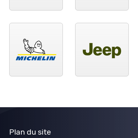
Plan du site