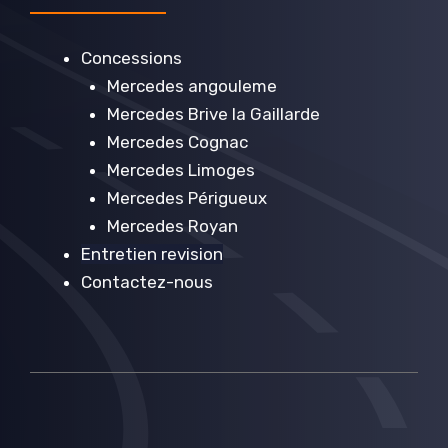
Concessions
Mercedes angouleme
Mercedes Brive la Gaillarde
Mercedes Cognac
Mercedes Limoges
Mercedes Périgueux
Mercedes Royan
Entretien revision
Contactez-nous