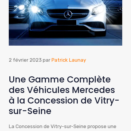
2 février 2023
par
Patrick Launay
Une Gamme Complète
des Véhicules Mercedes
à la Concession de Vitry-
sur-Seine
La Concession de Vitry-sur-Seine propose une