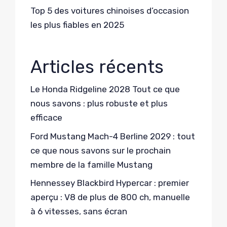
Top 5 des voitures chinoises d’occasion
les plus fiables en 2025
Articles récents
Le Honda Ridgeline 2028 Tout ce que
nous savons : plus robuste et plus
efficace
Ford Mustang Mach-4 Berline 2029 : tout
ce que nous savons sur le prochain
membre de la famille Mustang
Hennessey Blackbird Hypercar : premier
aperçu : V8 de plus de 800 ch, manuelle
à 6 vitesses, sans écran