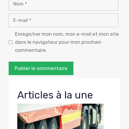
Nom
E-
mail
Enregistrer mon nom, mon e-mail et mon site
dans le navigateur pour mon prochain
commentaire.
Articles à la une