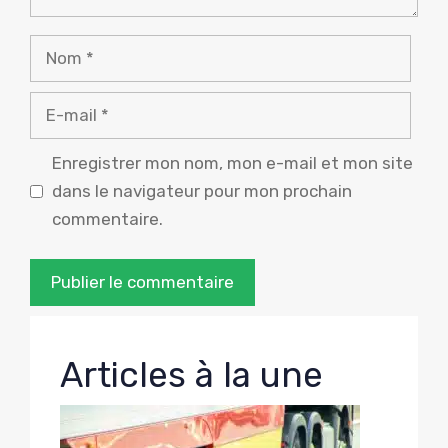
Nom
E-
mail
Enregistrer mon nom, mon e-mail et mon site
dans le navigateur pour mon prochain
commentaire.
Articles à la une