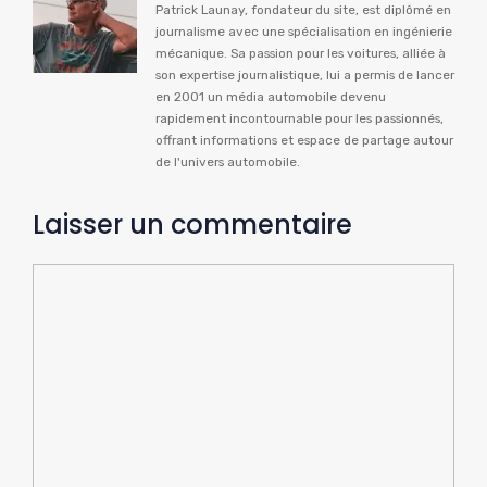
Patrick Launay, fondateur du site, est diplômé en
journalisme avec une spécialisation en ingénierie
mécanique. Sa passion pour les voitures, alliée à
son expertise journalistique, lui a permis de lancer
en 2001 un média automobile devenu
rapidement incontournable pour les passionnés,
offrant informations et espace de partage autour
de l'univers automobile.
Laisser un commentaire
Commentaire