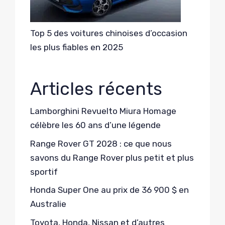
Top 5 des voitures chinoises d’occasion
les plus fiables en 2025
Articles récents
Lamborghini Revuelto Miura Homage
célèbre les 60 ans d’une légende
Range Rover GT 2028 : ce que nous
savons du Range Rover plus petit et plus
sportif
Honda Super One au prix de 36 900 $ en
Australie
Toyota, Honda, Nissan et d’autres