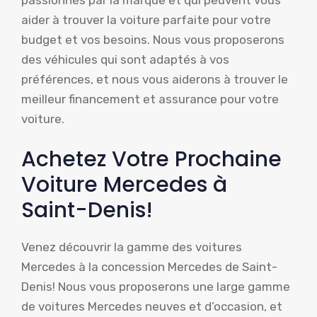
aider à trouver la voiture parfaite pour votre
budget et vos besoins. Nous vous proposerons
des véhicules qui sont adaptés à vos
préférences, et nous vous aiderons à trouver le
meilleur financement et assurance pour votre
voiture.
Achetez Votre Prochaine
Voiture Mercedes à
Saint-Denis!
Venez découvrir la gamme des voitures
Mercedes à la concession Mercedes de Saint-
Denis! Nous vous proposerons une large gamme
de voitures Mercedes neuves et d’occasion, et