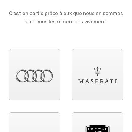
C'est en partie grâce à eux que nous en sommes
là, et nous les remercions vivement !