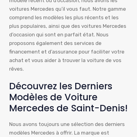
modèle récent ou d’occasion, nous avons les
voitures Mercedes qu’il vous faut. Notre gamme
comprend les modèles les plus récents et les
plus populaires, ainsi que des voitures Mercedes
d’occasion qui sont en parfait état. Nous
proposons également des services de
financement et d’assurance pour faciliter votre
achat et vous aider à trouver la voiture de vos
rêves.
Découvrez les Derniers
Modèles de Voiture
Mercedes de Saint-Denis!
Nous avons toujours une sélection des derniers
modèles Mercedes à offrir. La marque est