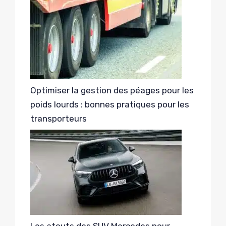
Optimiser la gestion des péages pour les
poids lourds : bonnes pratiques pour les
transporteurs