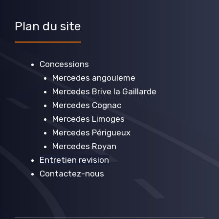
Plan du site
Concessions
Mercedes angouleme
Mercedes Brive la Gaillarde
Mercedes Cognac
Mercedes Limoges
Mercedes Périgueux
Mercedes Royan
Entretien revision
Contactez-nous