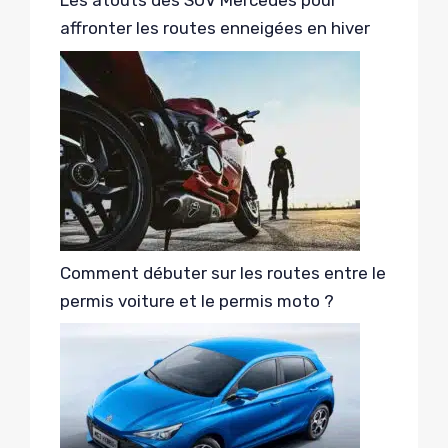
Les atouts des SUV Mercedes pour
affronter les routes enneigées en hiver
Comment débuter sur les routes entre le
permis voiture et le permis moto ?