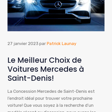
27 janvier 2023
par
Patrick Launay
Le Meilleur Choix de
Voitures Mercedes à
Saint-Denis!
La Concession Mercedes de Saint-Denis est
l’endroit idéal pour trouver votre prochaine
voiture! Que vous soyez à la recherche d’un