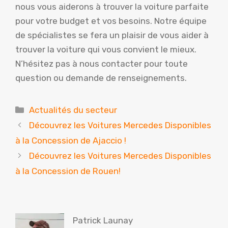
nous vous aiderons à trouver la voiture parfaite
pour votre budget et vos besoins. Notre équipe
de spécialistes se fera un plaisir de vous aider à
trouver la voiture qui vous convient le mieux.
N’hésitez pas à nous contacter pour toute
question ou demande de renseignements.
Catégories
Actualités du secteur
Découvrez les Voitures Mercedes Disponibles
à la Concession de Ajaccio !
Découvrez les Voitures Mercedes Disponibles
à la Concession de Rouen!
Patrick Launay