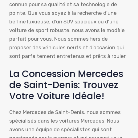
connue pour sa qualité et sa technologie de
pointe. Que vous soyez à la recherche d’une
berline luxueuse, d’un SUV spacieux ou d’une
voiture de sport robuste, nous avons le modèle
parfait pour vous. Nous sommes fiers de
proposer des véhicules neufs et d’occasion qui
sont parfaitement entretenus et prêts à rouler.
La Concession Mercedes
de Saint-Denis: Trouvez
Votre Voiture Idéale!
Chez Mercedes de Saint-Denis, nous sommes
spécialisés dans les voitures Mercedes. Nous
avons une équipe de spécialistes qui sont
passionnés par la marque et qui peuvent vous