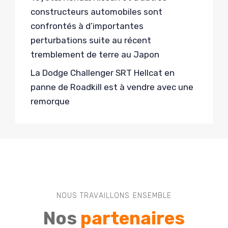
constructeurs automobiles sont
confrontés à d’importantes
perturbations suite au récent
tremblement de terre au Japon
La Dodge Challenger SRT Hellcat en
panne de Roadkill est à vendre avec une
remorque
NOUS TRAVAILLONS ENSEMBLE
Nos
partenaires