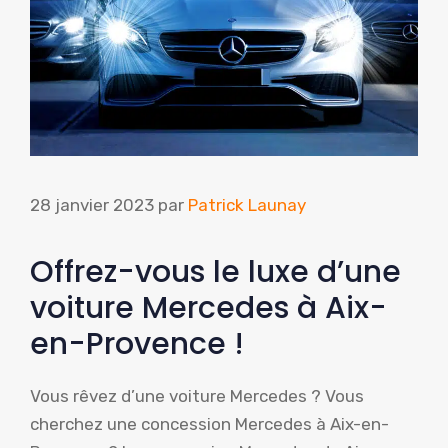
28 janvier 2023
par
Patrick Launay
Offrez-vous le luxe d’une
voiture Mercedes à Aix-
en-Provence !
Vous rêvez d’une voiture Mercedes ? Vous
cherchez une concession Mercedes à Aix-en-