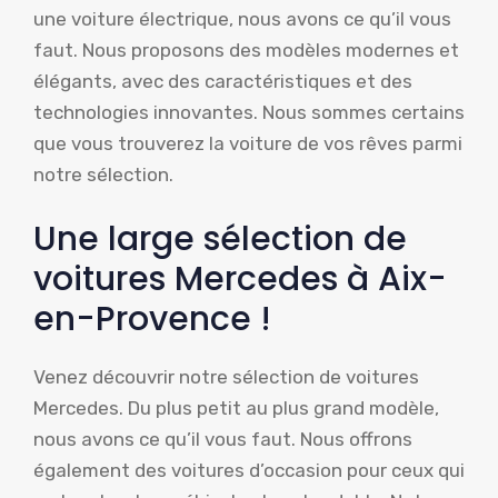
une voiture électrique, nous avons ce qu’il vous
faut. Nous proposons des modèles modernes et
élégants, avec des caractéristiques et des
technologies innovantes. Nous sommes certains
que vous trouverez la voiture de vos rêves parmi
notre sélection.
Une large sélection de
voitures Mercedes à Aix-
en-Provence !
Venez découvrir notre sélection de voitures
Mercedes. Du plus petit au plus grand modèle,
nous avons ce qu’il vous faut. Nous offrons
également des voitures d’occasion pour ceux qui