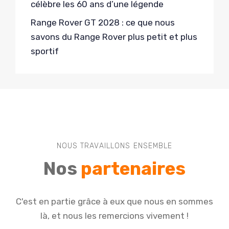
célèbre les 60 ans d’une légende
Range Rover GT 2028 : ce que nous
savons du Range Rover plus petit et plus
sportif
NOUS TRAVAILLONS ENSEMBLE
Nos
partenaires
C'est en partie grâce à eux que nous en sommes
là, et nous les remercions vivement !