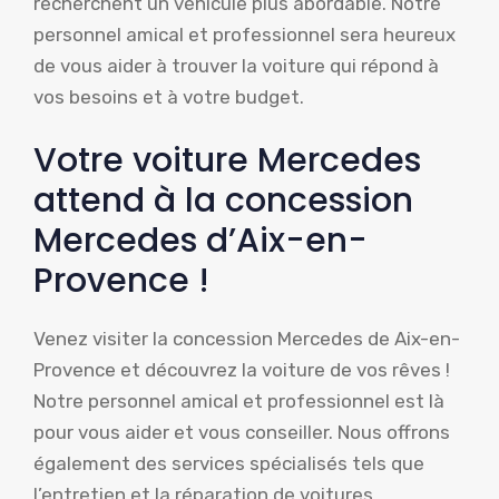
recherchent un véhicule plus abordable. Notre
personnel amical et professionnel sera heureux
de vous aider à trouver la voiture qui répond à
vos besoins et à votre budget.
Votre voiture Mercedes
attend à la concession
Mercedes d’Aix-en-
Provence !
Venez visiter la concession Mercedes de Aix-en-
Provence et découvrez la voiture de vos rêves !
Notre personnel amical et professionnel est là
pour vous aider et vous conseiller. Nous offrons
également des services spécialisés tels que
l’entretien et la réparation de voitures