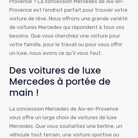
Provence ? La concession Mercedes de Aix-en-
Provence est l’endroit parfait pour trouver votre
voiture de rêve. Nous offrons une grande variété
de voitures Mercedes qui répondent à tous vos
besoins. Que vous cherchiez une voiture pour
votre famille, pour le travail ou pour vous offrir
un luxe, nous avons ce qu’il vous faut.
Des voitures de luxe
Mercedes à portée de
main !
La concession Mercedes de Aix-en-Provence
vous offre un large choix de voitures de luxe
Mercedes. Que vous souhaitiez une berline, un
véhicule tout terrain, une voiture sportive ou