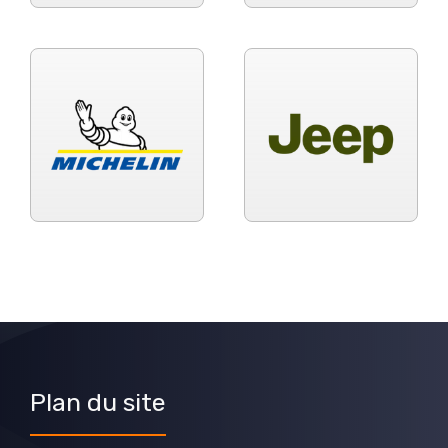
Plan du site