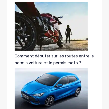
Comment débuter sur les routes entre le
permis voiture et le permis moto ?