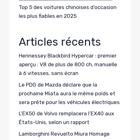
Top 5 des voitures chinoises d’occasion
les plus fiables en 2025
Articles récents
Hennessey Blackbird Hypercar : premier
aperçu : V8 de plus de 800 ch, manuelle
à 6 vitesses, sans écran
Le PDG de Mazda déclare que la
prochaine Miata aura le même poids et
sera prête pour les véhicules électriques
L’EX50 de Volvo remplacera l’EX40 aux
États-Unis, selon un rapport
Lamborghini Revuelto Miura Homage