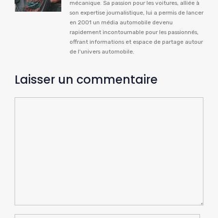
mécanique. Sa passion pour les voitures, alliée à
son expertise journalistique, lui a permis de lancer
en 2001 un média automobile devenu
rapidement incontournable pour les passionnés,
offrant informations et espace de partage autour
de l'univers automobile.
Laisser un commentaire
Commentaire