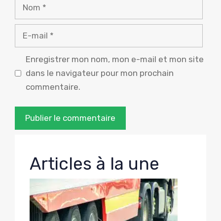
Nom
E-
mail
Enregistrer mon nom, mon e-mail et mon site
dans le navigateur pour mon prochain
commentaire.
Articles à la une