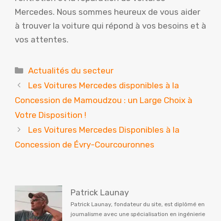
Mercedes. Nous sommes heureux de vous aider
à trouver la voiture qui répond à vos besoins et à
vos attentes.
Catégories
Actualités du secteur
Les Voitures Mercedes disponibles à la
Concession de Mamoudzou : un Large Choix à
Votre Disposition !
Les Voitures Mercedes Disponibles à la
Concession de Évry-Courcouronnes
Patrick Launay
Patrick Launay, fondateur du site, est diplômé en
journalisme avec une spécialisation en ingénierie