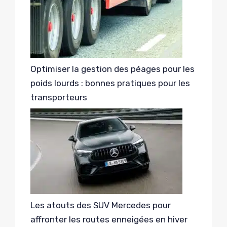
Optimiser la gestion des péages pour les
poids lourds : bonnes pratiques pour les
transporteurs
Les atouts des SUV Mercedes pour
affronter les routes enneigées en hiver