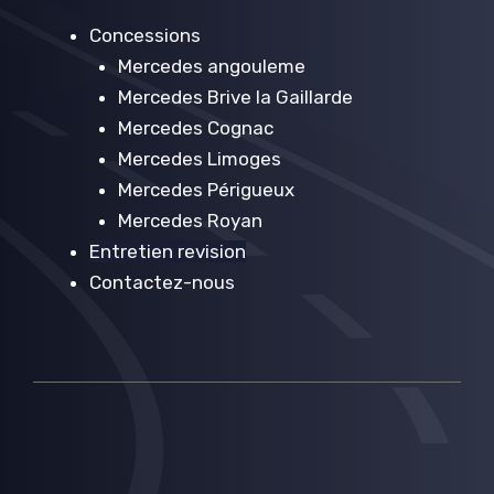
Concessions
Mercedes angouleme
Mercedes Brive la Gaillarde
Mercedes Cognac
Mercedes Limoges
Mercedes Périgueux
Mercedes Royan
Entretien revision
Contactez-nous