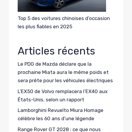
Top 5 des voitures chinoises d’occasion
les plus fiables en 2025
Articles récents
Le PDG de Mazda déclare que la
prochaine Miata aura le même poids et
sera prête pour les véhicules électriques
L’EX50 de Volvo remplacera l’EX40 aux
États-Unis, selon un rapport
Lamborghini Revuelto Miura Homage
célèbre les 60 ans d’une légende
Range Rover GT 2028 : ce que nous