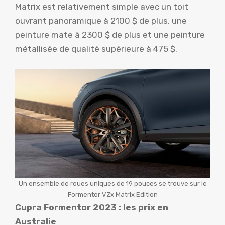
Matrix est relativement simple avec un toit
ouvrant panoramique à 2100 $ de plus, une
peinture mate à 2300 $ de plus et une peinture
métallisée de qualité supérieure à 475 $.
Un ensemble de roues uniques de 19 pouces se trouve sur le
Formentor VZx Matrix Edition
Cupra Formentor 2023 : les prix en
Australie