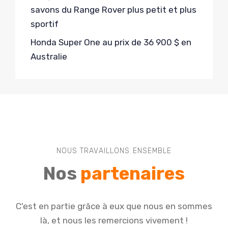
savons du Range Rover plus petit et plus
sportif
Honda Super One au prix de 36 900 $ en
Australie
NOUS TRAVAILLONS ENSEMBLE
Nos
partenaires
C'est en partie grâce à eux que nous en sommes
là, et nous les remercions vivement !