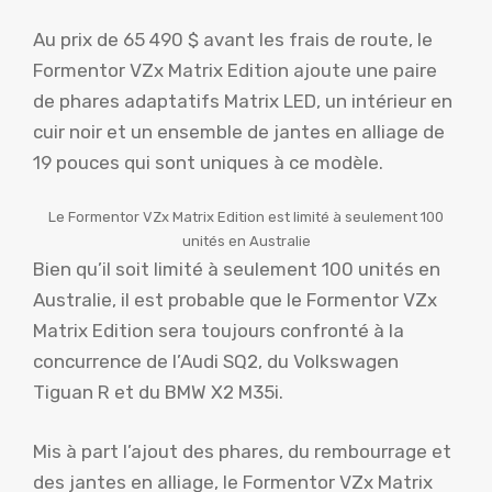
Au prix de 65 490 $ avant les frais de route, le
Formentor VZx Matrix Edition ajoute une paire
de phares adaptatifs Matrix LED, un intérieur en
cuir noir et un ensemble de jantes en alliage de
19 pouces qui sont uniques à ce modèle.
Le Formentor VZx Matrix Edition est limité à seulement 100
unités en Australie
Bien qu’il soit limité à seulement 100 unités en
Australie, il est probable que le Formentor VZx
Matrix Edition sera toujours confronté à la
concurrence de l’Audi SQ2, du Volkswagen
Tiguan R et du BMW X2 M35i.
Mis à part l’ajout des phares, du rembourrage et
des jantes en alliage, le Formentor VZx Matrix