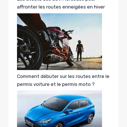
affronter les routes enneigées en hiver
Comment débuter sur les routes entre le
permis voiture et le permis moto ?