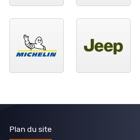
Plan du site