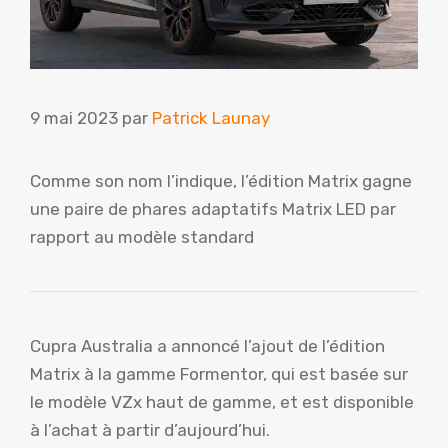
9 mai 2023
par
Patrick Launay
Comme son nom l’indique, l’édition Matrix gagne
une paire de phares adaptatifs Matrix LED par
rapport au modèle standard
Cupra Australia a annoncé l’ajout de l’édition
Matrix à la gamme Formentor, qui est basée sur
le modèle VZx haut de gamme, et est disponible
à l’achat à partir d’aujourd’hui.