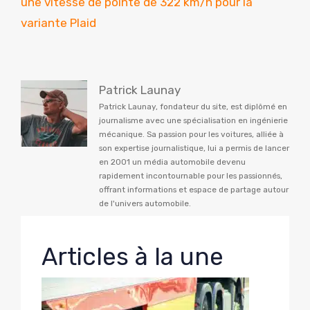
une vitesse de pointe de 322 km/h pour la
variante Plaid
Patrick Launay
Patrick Launay, fondateur du site, est diplômé en
journalisme avec une spécialisation en ingénierie
mécanique. Sa passion pour les voitures, alliée à
son expertise journalistique, lui a permis de lancer
en 2001 un média automobile devenu
rapidement incontournable pour les passionnés,
offrant informations et espace de partage autour
de l'univers automobile.
Articles à la une