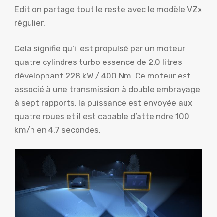
Edition partage tout le reste avec le modèle VZx
régulier.
Cela signifie qu’il est propulsé par un moteur
quatre cylindres turbo essence de 2,0 litres
développant 228 kW / 400 Nm. Ce moteur est
associé à une transmission à double embrayage
à sept rapports, la puissance est envoyée aux
quatre roues et il est capable d’atteindre 100
km/h en 4,7 secondes.