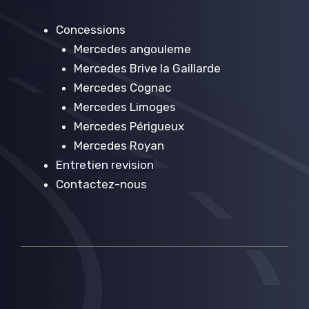
Concessions
Mercedes angouleme
Mercedes Brive la Gaillarde
Mercedes Cognac
Mercedes Limoges
Mercedes Périgueux
Mercedes Royan
Entretien revision
Contactez-nous