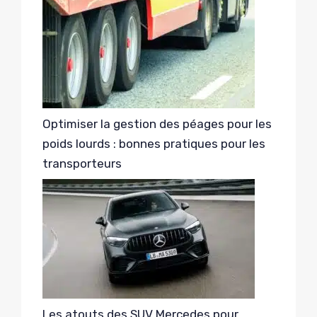
Optimiser la gestion des péages pour les
poids lourds : bonnes pratiques pour les
transporteurs
Les atouts des SUV Mercedes pour