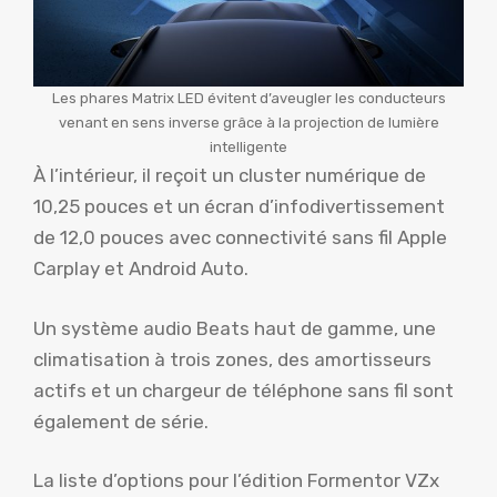
Les phares Matrix LED évitent d’aveugler les conducteurs
venant en sens inverse grâce à la projection de lumière
intelligente
À l’intérieur, il reçoit un cluster numérique de
10,25 pouces et un écran d’infodivertissement
de 12,0 pouces avec connectivité sans fil Apple
Carplay et Android Auto.
Un système audio Beats haut de gamme, une
climatisation à trois zones, des amortisseurs
actifs et un chargeur de téléphone sans fil sont
également de série.
La liste d’options pour l’édition Formentor VZx