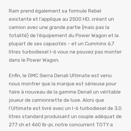
Ram prend également sa formule Rebel
existante et l’applique au 2500 HD, créant un
camion avec une grande partie (mais pas la
totalité) de l’équipement du Power Wagon et la
plupart de ses capacités – et un Cummins 6,7
litres turbodiesel I-6 vous ne pouvez pas monter
dans le Power Wagon.
Enfin, le GMC Sierra Denali Ultimate est venu
nous montrer que la marque est sérieuse pour
faire à nouveau de la gamme Denali un véritable
joueur de camionnette de luxe. Alors que
l’Ultimate est livré avec un I-6 turbodiesel de 3,0
litres standard produisant un couple adéquat de
277 ch et 460 lb-pi, notre concurrent TOTY a