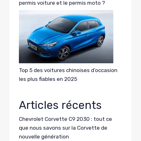
permis voiture et le permis moto ?
Top 5 des voitures chinoises d’occasion
les plus fiables en 2025
Articles récents
Chevrolet Corvette C9 2030 : tout ce
que nous savons sur la Corvette de
nouvelle génération