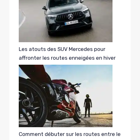
Les atouts des SUV Mercedes pour
affronter les routes enneigées en hiver
Comment débuter sur les routes entre le