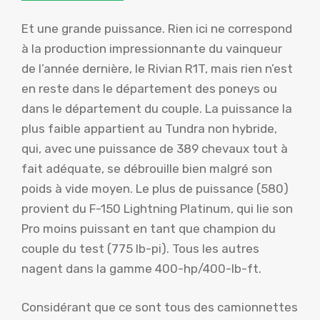
Et une grande puissance. Rien ici ne correspond
à la production impressionnante du vainqueur
de l’année dernière, le Rivian R1T, mais rien n’est
en reste dans le département des poneys ou
dans le département du couple. La puissance la
plus faible appartient au Tundra non hybride,
qui, avec une puissance de 389 chevaux tout à
fait adéquate, se débrouille bien malgré son
poids à vide moyen. Le plus de puissance (580)
provient du F-150 Lightning Platinum, qui lie son
Pro moins puissant en tant que champion du
couple du test (775 lb-pi). Tous les autres
nagent dans la gamme 400-hp/400-lb-ft.
Considérant que ce sont tous des camionnettes