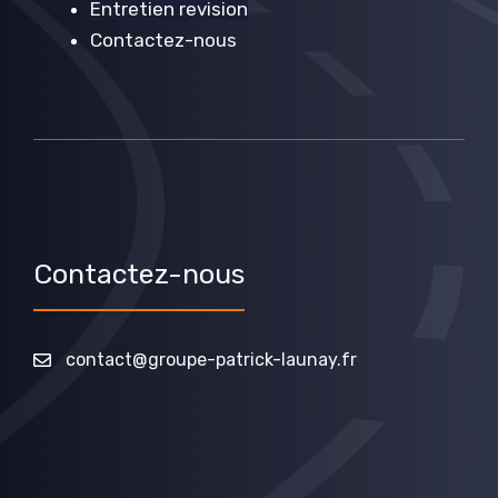
Entretien revision
Contactez-nous
Contactez-nous
contact@groupe-patrick-launay.fr