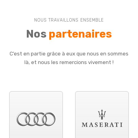
NOUS TRAVAILLONS ENSEMBLE
Nos
partenaires
C'est en partie grâce à eux que nous en sommes
là, et nous les remercions vivement !