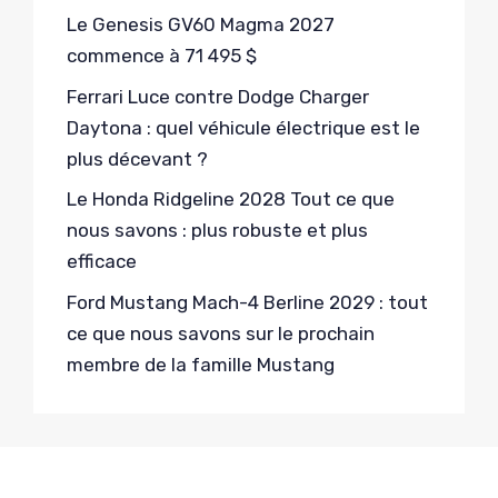
Le Genesis GV60 Magma 2027
commence à 71 495 $
Ferrari Luce contre Dodge Charger
Daytona : quel véhicule électrique est le
plus décevant ?
Le Honda Ridgeline 2028 Tout ce que
nous savons : plus robuste et plus
efficace
Ford Mustang Mach-4 Berline 2029 : tout
ce que nous savons sur le prochain
membre de la famille Mustang