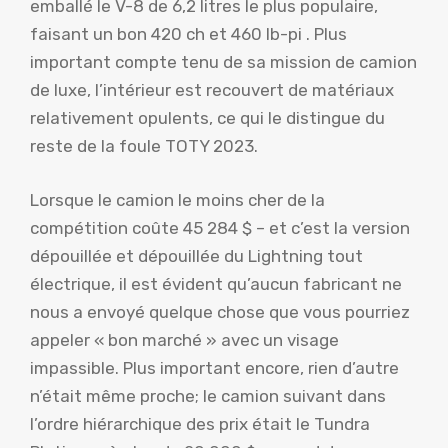
emballé le V-8 de 6,2 litres le plus populaire,
faisant un bon 420 ch et 460 lb-pi . Plus
important compte tenu de sa mission de camion
de luxe, l’intérieur est recouvert de matériaux
relativement opulents, ce qui le distingue du
reste de la foule TOTY 2023.
Lorsque le camion le moins cher de la
compétition coûte 45 284 $ – et c’est la version
dépouillée et dépouillée du Lightning tout
électrique, il est évident qu’aucun fabricant ne
nous a envoyé quelque chose que vous pourriez
appeler « bon marché » avec un visage
impassible. Plus important encore, rien d’autre
n’était même proche; le camion suivant dans
l’ordre hiérarchique des prix était le Tundra