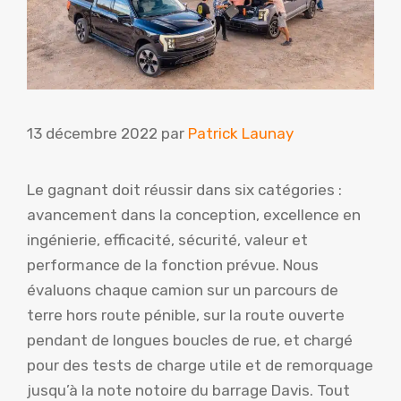
13 décembre 2022
par
Patrick Launay
Le gagnant doit réussir dans six catégories :
avancement dans la conception, excellence en
ingénierie, efficacité, sécurité, valeur et
performance de la fonction prévue. Nous
évaluons chaque camion sur un parcours de
terre hors route pénible, sur la route ouverte
pendant de longues boucles de rue, et chargé
pour des tests de charge utile et de remorquage
jusqu’à la note notoire du barrage Davis. Tout