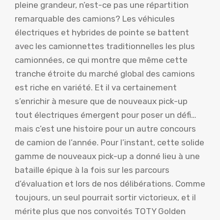
pleine grandeur, n’est-ce pas une répartition
remarquable des camions? Les véhicules
électriques et hybrides de pointe se battent
avec les camionnettes traditionnelles les plus
camionnées, ce qui montre que même cette
tranche étroite du marché global des camions
est riche en variété. Et il va certainement
s’enrichir à mesure que de nouveaux pick-up
tout électriques émergent pour poser un défi…
mais c’est une histoire pour un autre concours
de camion de l’année. Pour l’instant, cette solide
gamme de nouveaux pick-up a donné lieu à une
bataille épique à la fois sur les parcours
d’évaluation et lors de nos délibérations. Comme
toujours, un seul pourrait sortir victorieux, et il
mérite plus que nos convoités TOTY Golden