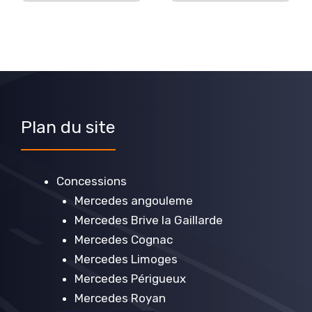
Plan du site
Concessions
Mercedes angouleme
Mercedes Brive la Gaillarde
Mercedes Cognac
Mercedes Limoges
Mercedes Périgueux
Mercedes Royan