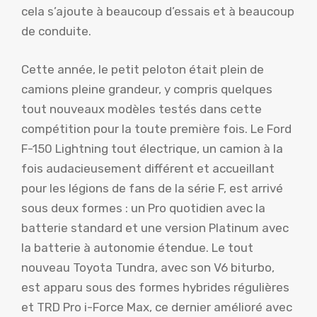
cela s’ajoute à beaucoup d’essais et à beaucoup
de conduite.
Cette année, le petit peloton était plein de
camions pleine grandeur, y compris quelques
tout nouveaux modèles testés dans cette
compétition pour la toute première fois. Le Ford
F-150 Lightning tout électrique, un camion à la
fois audacieusement différent et accueillant
pour les légions de fans de la série F, est arrivé
sous deux formes : un Pro quotidien avec la
batterie standard et une version Platinum avec
la batterie à autonomie étendue. Le tout
nouveau Toyota Tundra, avec son V6 biturbo,
est apparu sous des formes hybrides régulières
et TRD Pro i-Force Max, ce dernier amélioré avec