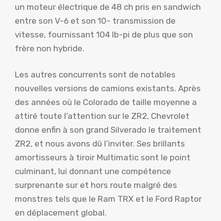
un moteur électrique de 48 ch pris en sandwich
entre son V-6 et son 10- transmission de
vitesse, fournissant 104 lb-pi de plus que son
frère non hybride.
Les autres concurrents sont de notables
nouvelles versions de camions existants. Après
des années où le Colorado de taille moyenne a
attiré toute l’attention sur le ZR2, Chevrolet
donne enfin à son grand Silverado le traitement
ZR2, et nous avons dû l’inviter. Ses brillants
amortisseurs à tiroir Multimatic sont le point
culminant, lui donnant une compétence
surprenante sur et hors route malgré des
monstres tels que le Ram TRX et le Ford Raptor
en déplacement global.