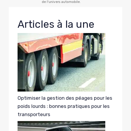
de l'univers automobile.
Articles à la une
Optimiser la gestion des péages pour les
poids lourds : bonnes pratiques pour les
transporteurs