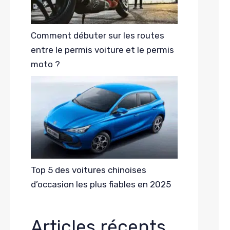
Comment débuter sur les routes
entre le permis voiture et le permis
moto ?
Top 5 des voitures chinoises
d’occasion les plus fiables en 2025
Articles récents