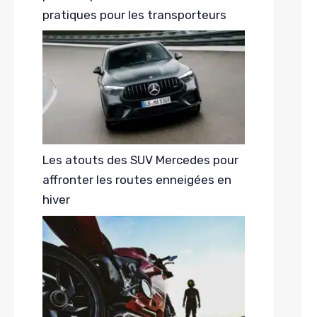
pratiques pour les transporteurs
Les atouts des SUV Mercedes pour
affronter les routes enneigées en
hiver