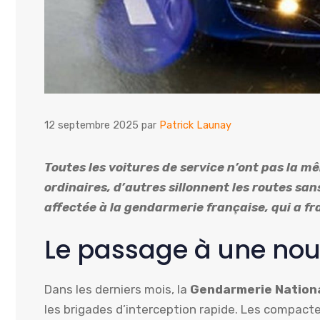
12 septembre 2025
par
Patrick Launay
Toutes les voitures de service n’ont pas la m
ordinaires, d’autres sillonnent les routes sa
affectée à la gendarmerie française, qui a f
Le passage à une nou
Dans les derniers mois, la
Gendarmerie Nation
les brigades d’interception rapide. Les compac