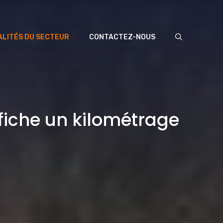
LITÉS DU SECTEUR
CONTACTEZ-NOUS
fiche un kilométrage