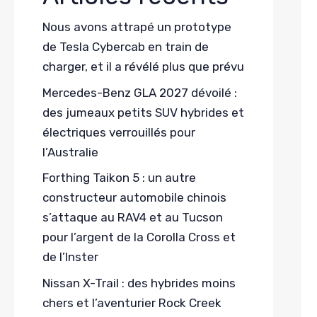
Nous avons attrapé un prototype
de Tesla Cybercab en train de
charger, et il a révélé plus que prévu
Mercedes-Benz GLA 2027 dévoilé :
des jumeaux petits SUV hybrides et
électriques verrouillés pour
l’Australie
Forthing Taikon 5 : un autre
constructeur automobile chinois
s’attaque au RAV4 et au Tucson
pour l’argent de la Corolla Cross et
de l’Inster
Nissan X-Trail : des hybrides moins
chers et l’aventurier Rock Creek