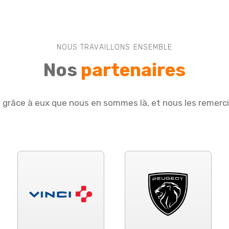
NOUS TRAVAILLONS ENSEMBLE
Nos
partenaires
e grâce à eux que nous en sommes là, et nous les remerc