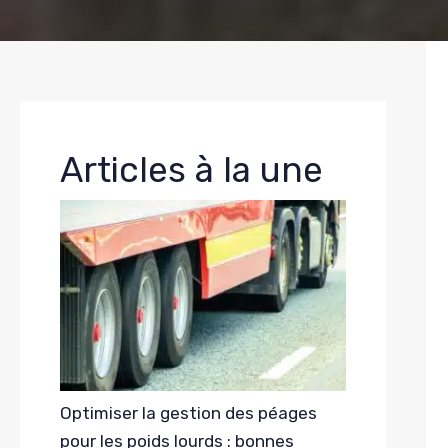
Articles à la une
Optimiser la gestion des péages
pour les poids lourds : bonnes