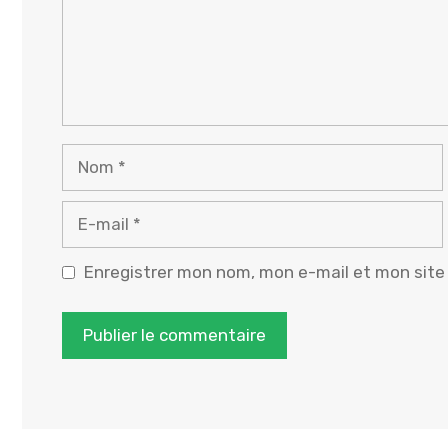
Nom
E-
mail
Enregistrer mon nom, mon e-mail et mon site