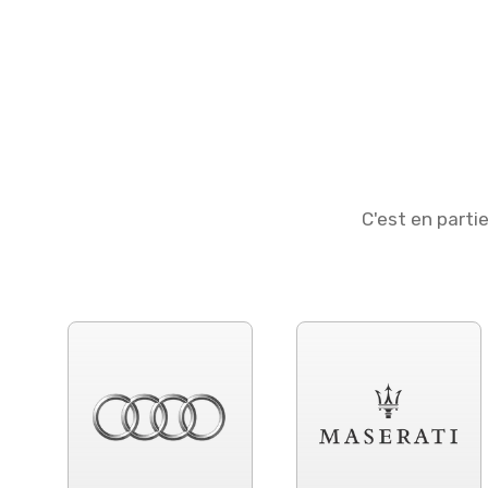
C'est en parti