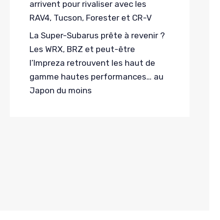
arrivent pour rivaliser avec les
RAV4, Tucson, Forester et CR-V
La Super-Subarus prête à revenir ?
Les WRX, BRZ et peut-être
l’Impreza retrouvent les haut de
gamme hautes performances… au
Japon du moins