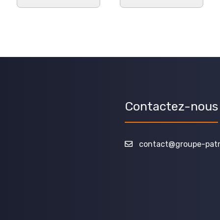
Contactez-nous
contact@groupe-patri