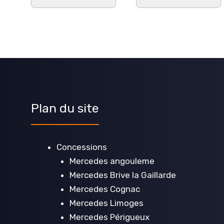
Plan du site
Concessions
Mercedes angouleme
Mercedes Brive la Gaillarde
Mercedes Cognac
Mercedes Limoges
Mercedes Périgueux