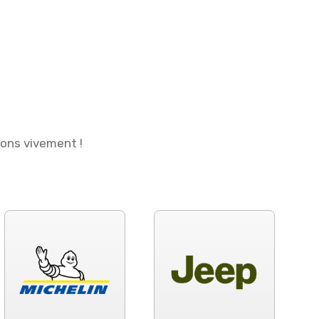
ions vivement !