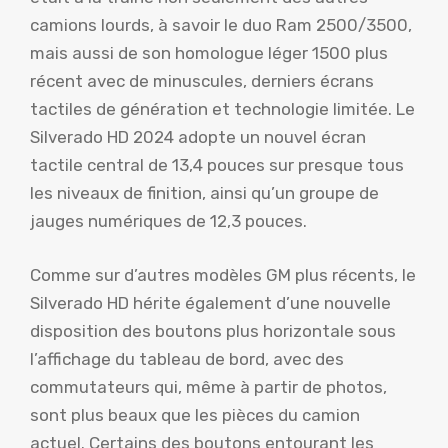
camions lourds, à savoir le duo Ram 2500/3500,
mais aussi de son homologue léger 1500 plus
récent avec de minuscules, derniers écrans
tactiles de génération et technologie limitée. Le
Silverado HD 2024 adopte un nouvel écran
tactile central de 13,4 pouces sur presque tous
les niveaux de finition, ainsi qu’un groupe de
jauges numériques de 12,3 pouces.
Comme sur d’autres modèles GM plus récents, le
Silverado HD hérite également d’une nouvelle
disposition des boutons plus horizontale sous
l’affichage du tableau de bord, avec des
commutateurs qui, même à partir de photos,
sont plus beaux que les pièces du camion
actuel. Certains des boutons entourant les