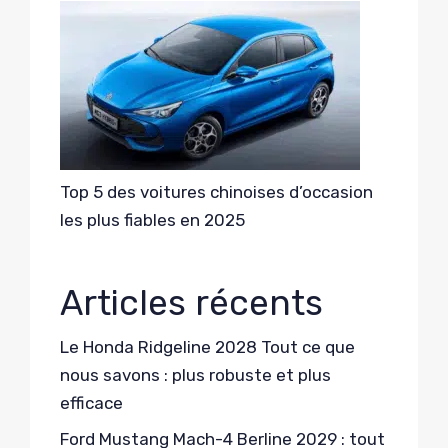
Top 5 des voitures chinoises d’occasion
les plus fiables en 2025
Articles récents
Le Honda Ridgeline 2028 Tout ce que
nous savons : plus robuste et plus
efficace
Ford Mustang Mach-4 Berline 2029 : tout