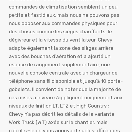
commandes de climatisation semblent un peu
petits et fastidieux, mais nous ne pouvons pas
nous opposer aux commandes physiques pour
des choses comme les sièges chauffants, le
dégivreur et la vitesse du ventilateur. Chevy
adapte également la zone des sièges arrière
avec des bouches d’aération et a ajouté un
espace de rangement supplémentaire, une
nouvelle console centrale avec un chargeur de
téléphone sans fil disponible et jusqu’à 10 porte-
gobelets. Il convient de noter que la majorité de
ces mises à niveau s’appliquent uniquement aux
niveaux de finition LT, LTZ et High Country ;
Chevy n’a pas décrit les détails de la variante
Work Truck (WT) axée sur le chantier, mais
calculez-le en vous appuyant sur les affichages