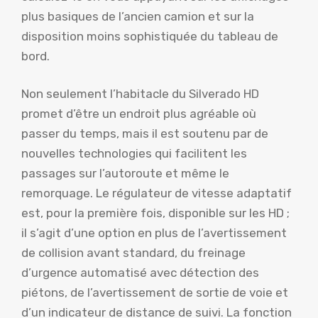
plus basiques de l’ancien camion et sur la
disposition moins sophistiquée du tableau de
bord.
Non seulement l’habitacle du Silverado HD
promet d’être un endroit plus agréable où
passer du temps, mais il est soutenu par de
nouvelles technologies qui facilitent les
passages sur l’autoroute et même le
remorquage. Le régulateur de vitesse adaptatif
est, pour la première fois, disponible sur les HD ;
il s’agit d’une option en plus de l’avertissement
de collision avant standard, du freinage
d’urgence automatisé avec détection des
piétons, de l’avertissement de sortie de voie et
d’un indicateur de distance de suivi. La fonction