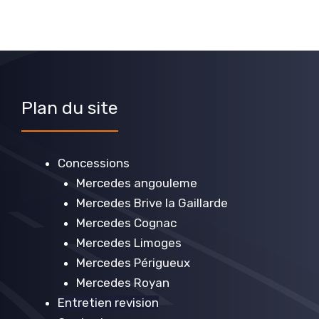
Plan du site
Concessions
Mercedes angouleme
Mercedes Brive la Gaillarde
Mercedes Cognac
Mercedes Limoges
Mercedes Périgueux
Mercedes Royan
Entretien revision