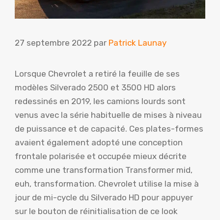
27 septembre 2022
par
Patrick Launay
Lorsque Chevrolet a retiré la feuille de ses
modèles Silverado 2500 et 3500 HD alors
redessinés en 2019, les camions lourds sont
venus avec la série habituelle de mises à niveau
de puissance et de capacité. Ces plates-formes
avaient également adopté une conception
frontale polarisée et occupée mieux décrite
comme une transformation Transformer mid,
euh, transformation. Chevrolet utilise la mise à
jour de mi-cycle du Silverado HD pour appuyer
sur le bouton de réinitialisation de ce look