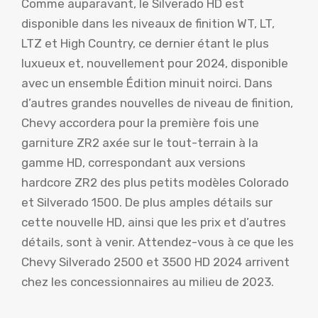
Comme auparavant, le Silverado HD est
disponible dans les niveaux de finition WT, LT,
LTZ et High Country, ce dernier étant le plus
luxueux et, nouvellement pour 2024, disponible
avec un ensemble Édition minuit noirci. Dans
d’autres grandes nouvelles de niveau de finition,
Chevy accordera pour la première fois une
garniture ZR2 axée sur le tout-terrain à la
gamme HD, correspondant aux versions
hardcore ZR2 des plus petits modèles Colorado
et Silverado 1500. De plus amples détails sur
cette nouvelle HD, ainsi que les prix et d’autres
détails, sont à venir. Attendez-vous à ce que les
Chevy Silverado 2500 et 3500 HD 2024 arrivent
chez les concessionnaires au milieu de 2023.