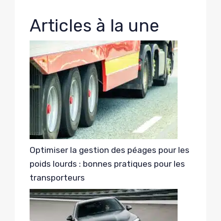
Articles à la une
Optimiser la gestion des péages pour les
poids lourds : bonnes pratiques pour les
transporteurs