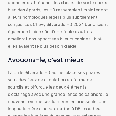
audacieux, atténuant les choses de sorte que, à
bien des égards, les HD ressemblent maintenant
à leurs homologues légers plus subtilement
conçus. Les Chevy Silverado HD 2024 bénéficient
également, bien sûr, d’une foule d’autres
améliorations apportées à leurs cabines, là où
elles avaient le plus besoin d’aide.
Avouons-le, c’est mieux
Là où le Silverado HD actuel place ses phares
sous des feux de circulation en forme de
sourcils et bifurque les deux éléments
d’éclairage avec une grande lance de calandre, le
nouveau remarie ces lumières en une seule. Une
longue lumière d’accentuation à DEL courbée
allonge les lumières du camion verticalement