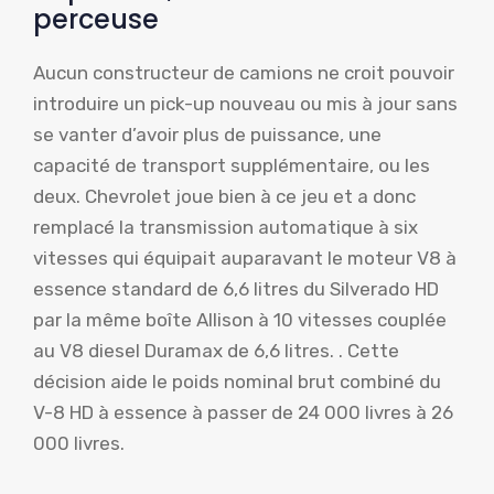
perceuse
Aucun constructeur de camions ne croit pouvoir
introduire un pick-up nouveau ou mis à jour sans
se vanter d’avoir plus de puissance, une
capacité de transport supplémentaire, ou les
deux. Chevrolet joue bien à ce jeu et a donc
remplacé la transmission automatique à six
vitesses qui équipait auparavant le moteur V8 à
essence standard de 6,6 litres du Silverado HD
par la même boîte Allison à 10 vitesses couplée
au V8 diesel Duramax de 6,6 litres. . Cette
décision aide le poids nominal brut combiné du
V-8 HD à essence à passer de 24 000 livres à 26
000 livres.