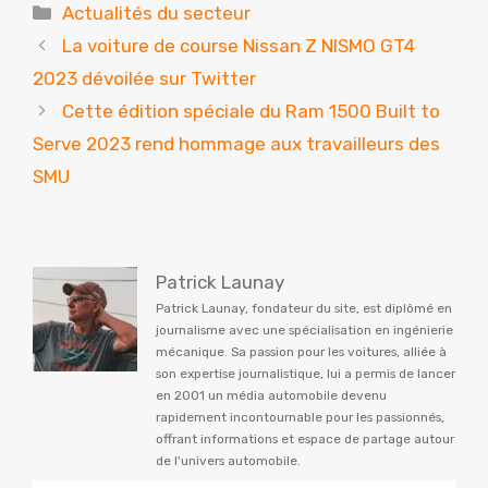
Catégories
Actualités du secteur
La voiture de course Nissan Z NISMO GT4
2023 dévoilée sur Twitter
Cette édition spéciale du Ram 1500 Built to
Serve 2023 rend hommage aux travailleurs des
SMU
Patrick Launay
Patrick Launay, fondateur du site, est diplômé en
journalisme avec une spécialisation en ingénierie
mécanique. Sa passion pour les voitures, alliée à
son expertise journalistique, lui a permis de lancer
en 2001 un média automobile devenu
rapidement incontournable pour les passionnés,
offrant informations et espace de partage autour
de l'univers automobile.