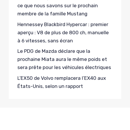
ce que nous savons sur le prochain
membre de la famille Mustang
Hennessey Blackbird Hypercar : premier
aperçu : V8 de plus de 800 ch, manuelle
à 6 vitesses, sans écran
Le PDG de Mazda déclare que la
prochaine Miata aura le même poids et
sera prête pour les véhicules électriques
L’EX50 de Volvo remplacera l’EX40 aux
États-Unis, selon un rapport