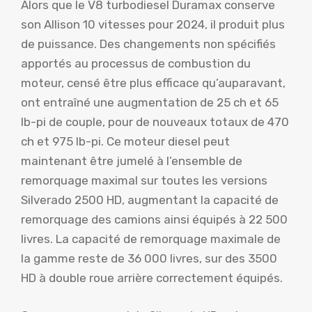
Alors que le V8 turbodiesel Duramax conserve
son Allison 10 vitesses pour 2024, il produit plus
de puissance. Des changements non spécifiés
apportés au processus de combustion du
moteur, censé être plus efficace qu’auparavant,
ont entraîné une augmentation de 25 ch et 65
lb-pi de couple, pour de nouveaux totaux de 470
ch et 975 lb-pi. Ce moteur diesel peut
maintenant être jumelé à l’ensemble de
remorquage maximal sur toutes les versions
Silverado 2500 HD, augmentant la capacité de
remorquage des camions ainsi équipés à 22 500
livres. La capacité de remorquage maximale de
la gamme reste de 36 000 livres, sur des 3500
HD à double roue arrière correctement équipés.