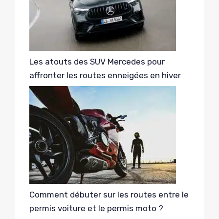
Les atouts des SUV Mercedes pour
affronter les routes enneigées en hiver
Comment débuter sur les routes entre le
permis voiture et le permis moto ?