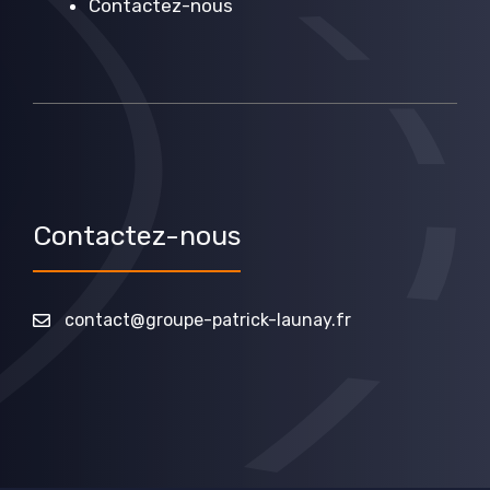
Contactez-nous
Contactez-nous
contact@groupe-patrick-launay.fr