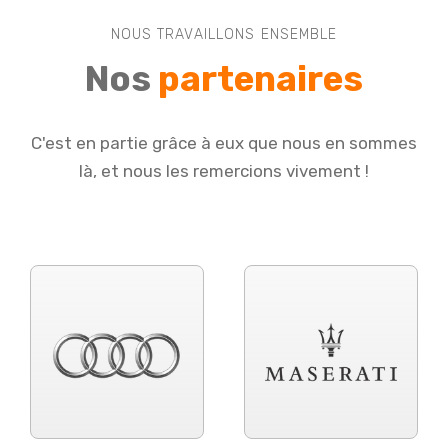
NOUS TRAVAILLONS ENSEMBLE
Nos
partenaires
C'est en partie grâce à eux que nous en sommes
là, et nous les remercions vivement !