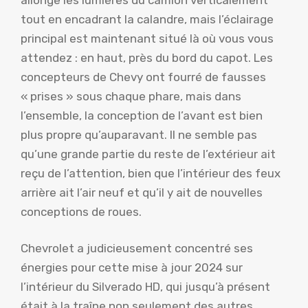
tout en encadrant la calandre, mais l’éclairage
principal est maintenant situé là où vous vous
attendez : en haut, près du bord du capot. Les
concepteurs de Chevy ont fourré de fausses
« prises » sous chaque phare, mais dans
l’ensemble, la conception de l’avant est bien
plus propre qu’auparavant. Il ne semble pas
qu’une grande partie du reste de l’extérieur ait
reçu de l’attention, bien que l’intérieur des feux
arrière ait l’air neuf et qu’il y ait de nouvelles
conceptions de roues.
Chevrolet a judicieusement concentré ses
énergies pour cette mise à jour 2024 sur
l’intérieur du Silverado HD, qui jusqu’à présent
était à la traîne non seulement des autres