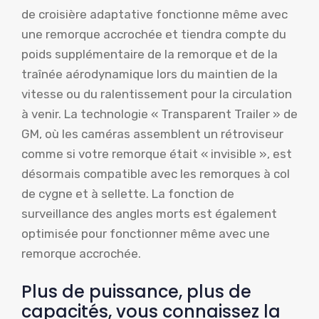
de croisière adaptative fonctionne même avec
une remorque accrochée et tiendra compte du
poids supplémentaire de la remorque et de la
traînée aérodynamique lors du maintien de la
vitesse ou du ralentissement pour la circulation
à venir. La technologie « Transparent Trailer » de
GM, où les caméras assemblent un rétroviseur
comme si votre remorque était « invisible », est
désormais compatible avec les remorques à col
de cygne et à sellette. La fonction de
surveillance des angles morts est également
optimisée pour fonctionner même avec une
remorque accrochée.
Plus de puissance, plus de
capacités, vous connaissez la