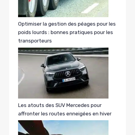
Optimiser la gestion des péages pour les
poids lourds : bonnes pratiques pour les
transporteurs
Les atouts des SUV Mercedes pour
affronter les routes enneigées en hiver