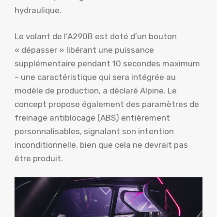
hydraulique.
Le volant de l’A290B est doté d’un bouton
« dépasser » libérant une puissance
supplémentaire pendant 10 secondes maximum
– une caractéristique qui sera intégrée au
modèle de production, a déclaré Alpine. Le
concept propose également des paramètres de
freinage antiblocage (ABS) entièrement
personnalisables, signalant son intention
inconditionnelle, bien que cela ne devrait pas
être produit.