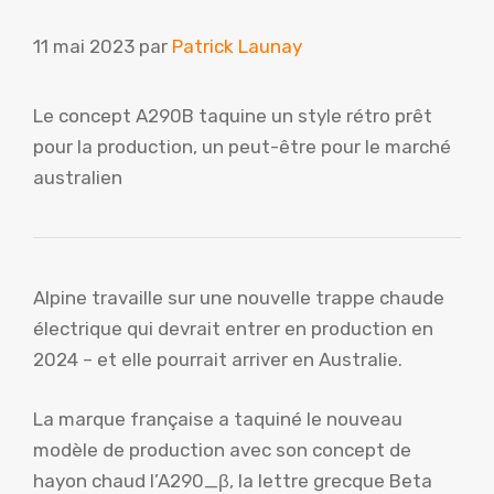
11 mai 2023
par
Patrick Launay
Le concept A290B taquine un style rétro prêt
pour la production, un peut-être pour le marché
australien
Alpine travaille sur une nouvelle trappe chaude
électrique qui devrait entrer en production en
2024 – et elle pourrait arriver en Australie.
La marque française a taquiné le nouveau
modèle de production avec son concept de
hayon chaud l’A290_β, la lettre grecque Beta