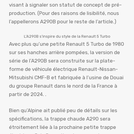
visant à signaler son statut de concept de pré-
production. (Pour des raisons de lisibilité, nous
l’appellerons A290B pour le reste de l’article.)
L’A290B s’inspire du style de la Renault 5 Turbo
Avec plus qu’une petite Renault 5 Turbo de 1980
sur ses hanches arrière pompées, la version de
série de l’A290B sera construite sur la plate-
forme de véhicule électrique Renault-Nissan-
Mitsubishi CMF-B et fabriquée à l’usine de Douai
du groupe Renault dans le nord de la France à
partir de 2024. .
Bien qu’Alpine ait publié peu de détails sur les
spécifications, la trappe chaude A290 sera
étroitement liée à la prochaine petite trappe