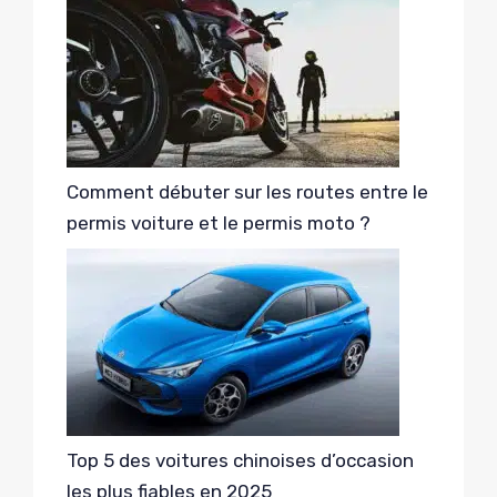
Comment débuter sur les routes entre le
permis voiture et le permis moto ?
Top 5 des voitures chinoises d’occasion
les plus fiables en 2025