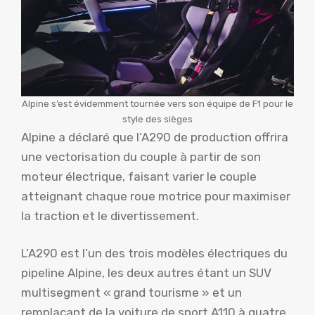
Alpine s’est évidemment tournée vers son équipe de F1 pour le
style des sièges
Alpine a déclaré que l’A290 de production offrira
une vectorisation du couple à partir de son
moteur électrique, faisant varier le couple
atteignant chaque roue motrice pour maximiser
la traction et le divertissement.
L’A290 est l’un des trois modèles électriques du
pipeline Alpine, les deux autres étant un SUV
multisegment « grand tourisme » et un
remplaçant de la voiture de sport A110 à quatre