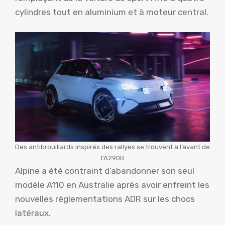
cylindres tout en aluminium et à moteur central.
Des antibrouillards inspirés des rallyes se trouvent à l’avant de
l’A290B
Alpine a été contraint d’abandonner son seul
modèle A110 en Australie après avoir enfreint les
nouvelles réglementations ADR sur les chocs
latéraux.