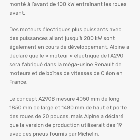
monté à l’avant de 100 kW entraînant les roues
avant.
Des moteurs électriques plus puissants avec
des puissances allant jusqu’à 200 kW sont
également en cours de développement. Alpine a
déclaré que le « moteur » électrique de l’A290
sera fabriqué dans la méga-usine Renault de
moteurs et de boîtes de vitesses de Cléon en
France.
Le concept A290B mesure 4050 mm de long,
1850 mm de large et 1480 mm de haut et porte
des roues de 20 pouces, mais Alpine a déclaré
que la version de production utiliserait des 19
avec des pneus fournis par Michelin.