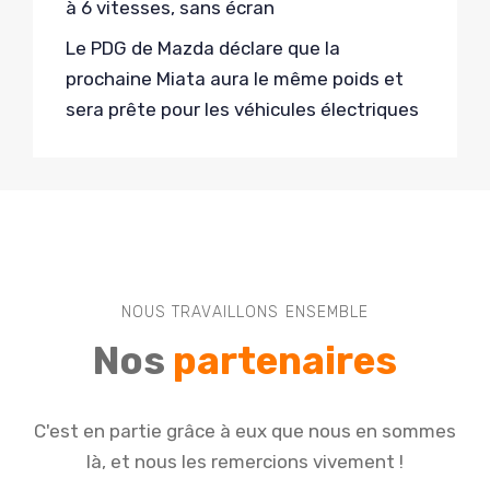
à 6 vitesses, sans écran
Le PDG de Mazda déclare que la
prochaine Miata aura le même poids et
sera prête pour les véhicules électriques
NOUS TRAVAILLONS ENSEMBLE
Nos
partenaires
C'est en partie grâce à eux que nous en sommes
là, et nous les remercions vivement !