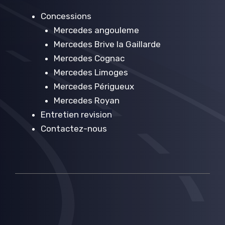
Concessions
Mercedes angouleme
Mercedes Brive la Gaillarde
Mercedes Cognac
Mercedes Limoges
Mercedes Périgueux
Mercedes Royan
Entretien revision
Contactez-nous