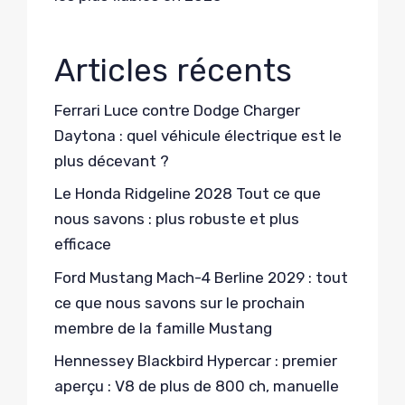
Articles récents
Ferrari Luce contre Dodge Charger
Daytona : quel véhicule électrique est le
plus décevant ?
Le Honda Ridgeline 2028 Tout ce que
nous savons : plus robuste et plus
efficace
Ford Mustang Mach-4 Berline 2029 : tout
ce que nous savons sur le prochain
membre de la famille Mustang
Hennessey Blackbird Hypercar : premier
aperçu : V8 de plus de 800 ch, manuelle