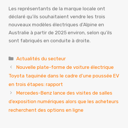
Les représentants de la marque locale ont
déclaré qu’ils souhaitaient vendre les trois
nouveaux modèles électriques d’Alpine en
Australie à partir de 2025 environ, selon qu’ils
sont fabriqués en conduite à droite.
Catégories
Actualités du secteur
Nouvelle plate-forme de voiture électrique
Toyota taquinée dans le cadre d’une poussée EV
en trois étapes: rapport
Mercedes-Benz lance des visites de salles
d’exposition numériques alors que les acheteurs
recherchent des options en ligne