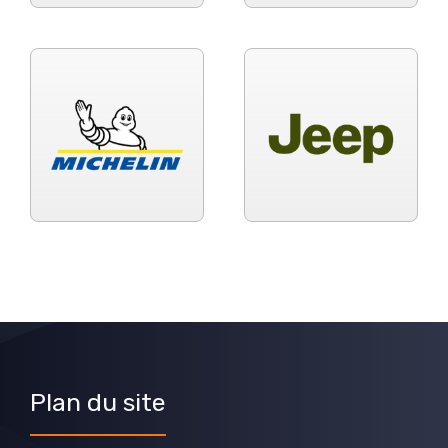
Plan du site