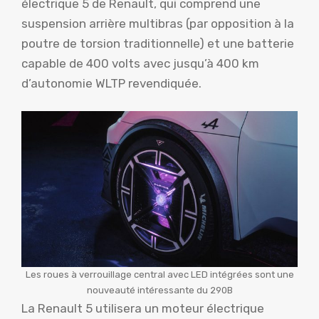
électrique 5 de Renault, qui comprend une
suspension arrière multibras (par opposition à la
poutre de torsion traditionnelle) et une batterie
capable de 400 volts avec jusqu’à 400 km
d’autonomie WLTP revendiquée.
Les roues à verrouillage central avec LED intégrées sont une
nouveauté intéressante du 290B
La Renault 5 utilisera un moteur électrique