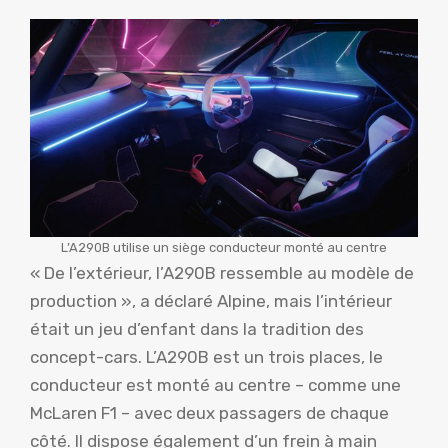
L’A290B utilise un siège conducteur monté au centre
« De l’extérieur, l’A290B ressemble au modèle de
production », a déclaré Alpine, mais l’intérieur
était un jeu d’enfant dans la tradition des
concept-cars. L’A290B est un trois places, le
conducteur est monté au centre – comme une
McLaren F1 – avec deux passagers de chaque
côté. Il dispose également d’un frein à main