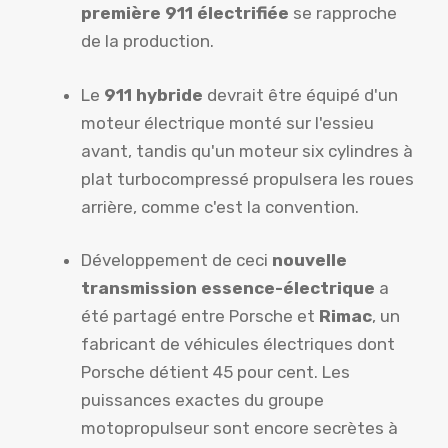
première 911 électrifiée
se rapproche
de la production.
Le
911 hybride
devrait être équipé d'un
moteur électrique monté sur l'essieu
avant, tandis qu'un moteur six cylindres à
plat turbocompressé propulsera les roues
arrière, comme c'est la convention.
Développement de ceci
nouvelle
transmission essence-électrique
a
été partagé entre Porsche et
Rimac
, un
fabricant de véhicules électriques dont
Porsche détient 45 pour cent. Les
puissances exactes du groupe
motopropulseur sont encore secrètes à