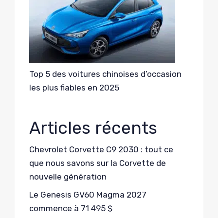
Top 5 des voitures chinoises d’occasion
les plus fiables en 2025
Articles récents
Chevrolet Corvette C9 2030 : tout ce
que nous savons sur la Corvette de
nouvelle génération
Le Genesis GV60 Magma 2027
commence à 71 495 $