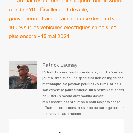
Actualités automobiles aujourd'hui : le Shark
ute de BYD officiellement dévoilé, le
gouvernement américain annonce des tarifs de
100 % sur les véhicules électriques chinois, et
plus encore – 15 mai 2024
Patrick Launay
Patrick Launay, fondateur du site, est diplômé en
journalisme avec une spécialisation en ingénierie
mécanique. Sa passion pour les voitures, alliée à
son expertise journalistique, lui a permis de lancer
en 2001 un média automobile devenu
rapidement incontournable pour les passionnés,
offrant informations et espace de partage autour
de l'univers automobile.