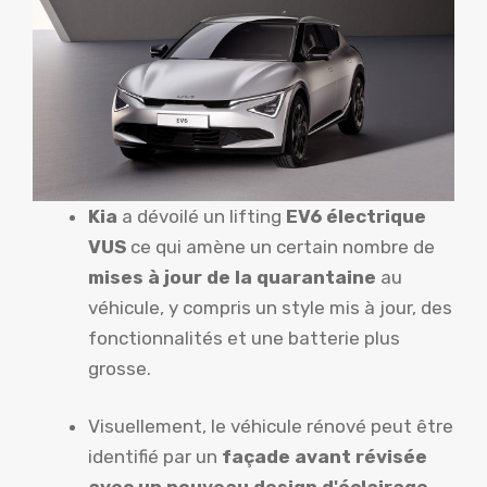
Kia
a dévoilé un lifting
EV6
électrique
VUS
ce qui amène un certain nombre de
mises à jour de la quarantaine
au
véhicule, y compris un style mis à jour, des
fonctionnalités et une batterie plus
grosse.
Visuellement, le véhicule rénové peut être
identifié par un
façade avant révisée