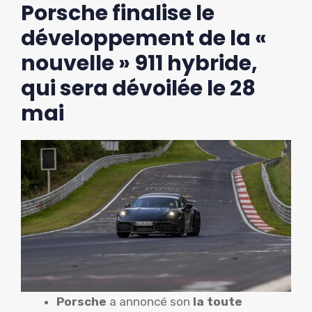
Porsche finalise le
développement de la «
nouvelle » 911 hybride,
qui sera dévoilée le 28
mai
Porsche
a annoncé son
la toute