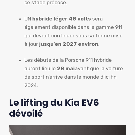
ce stade précoce.
UN
hybride léger 48 volts
sera
également disponible dans la gamme 911,
qui devrait continuer sous sa forme mise
à jour
jusqu'en 2027 environ
.
Les débuts de la Porsche 911 hybride
auront lieu le
28 mai
avant que la voiture
de sport n’arrive dans le monde d’ici fin
2024.
Le lifting du Kia EV6
dévoilé