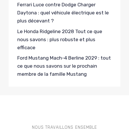
Ferrari Luce contre Dodge Charger
Daytona : quel véhicule électrique est le
plus décevant ?
Le Honda Ridgeline 2028 Tout ce que
nous savons : plus robuste et plus
efficace
Ford Mustang Mach-4 Berline 2029 : tout
ce que nous savons sur le prochain
membre de la famille Mustang
NOUS TRAVAILLONS ENSEMBLE