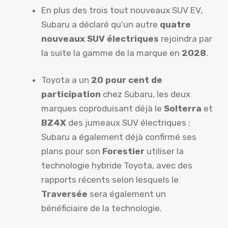
En plus des trois tout nouveaux SUV EV,
Subaru a déclaré qu'un autre
quatre
nouveaux SUV électriques
rejoindra par
la suite la gamme de la marque en
2028
.
Toyota a un
20 pour cent de
participation
chez Subaru, les deux
marques coproduisant déjà le
Solterra
et
BZ4X
des jumeaux SUV électriques ;
Subaru a également déjà confirmé ses
plans pour son
Forestier
utiliser la
technologie hybride Toyota, avec des
rapports récents selon lesquels le
Traversée
sera également un
bénéficiaire de la technologie.