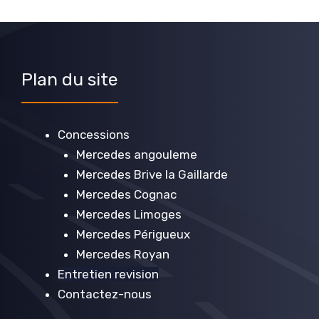
Plan du site
Concessions
Mercedes angouleme
Mercedes Brive la Gaillarde
Mercedes Cognac
Mercedes Limoges
Mercedes Périgueux
Mercedes Royan
Entretien revision
Contactez-nous