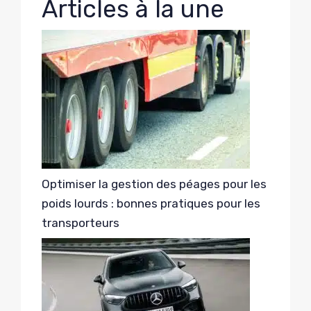
Articles à la une
Optimiser la gestion des péages pour les
poids lourds : bonnes pratiques pour les
transporteurs