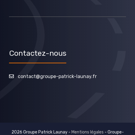
Contactez-nous
contact@groupe-patrick-launay.fr
2026 Groupe Patrick Launay -
Mentions légales
-
Groupe-