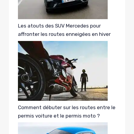
Les atouts des SUV Mercedes pour
affronter les routes enneigées en hiver
Comment débuter sur les routes entre le
permis voiture et le permis moto ?