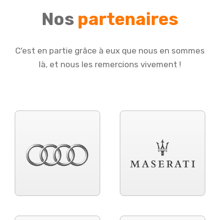
Nos
partenaires
C'est en partie grâce à eux que nous en sommes
là, et nous les remercions vivement !