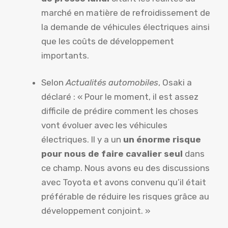
marché en matière de refroidissement de
la demande de véhicules électriques ainsi
que les coûts de développement
importants.
Selon
Actualités automobiles
, Osaki a
déclaré : « Pour le moment, il est assez
difficile de prédire comment les choses
vont évoluer avec les véhicules
électriques. Il y a un
un énorme risque
pour nous de faire cavalier seul
dans
ce champ. Nous avons eu des discussions
avec Toyota et avons convenu qu’il était
préférable de réduire les risques grâce au
développement conjoint. »