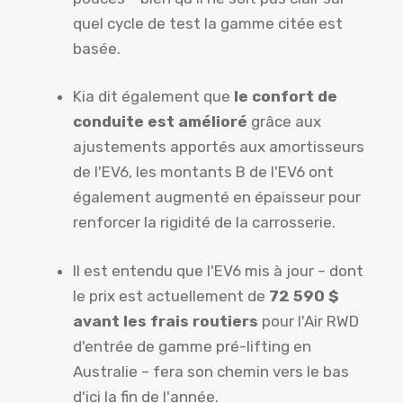
quel cycle de test la gamme citée est
basée.
Kia dit également que
le confort de
conduite est amélioré
grâce aux
ajustements apportés aux amortisseurs
de l'EV6, les montants B de l'EV6 ont
également augmenté en épaisseur pour
renforcer la rigidité de la carrosserie.
Il est entendu que l'EV6 mis à jour – dont
le prix est actuellement de
72 590 $
avant les frais routiers
pour l'Air RWD
d'entrée de gamme pré-lifting en
Australie – fera son chemin vers le bas
d'ici la fin de l'année.