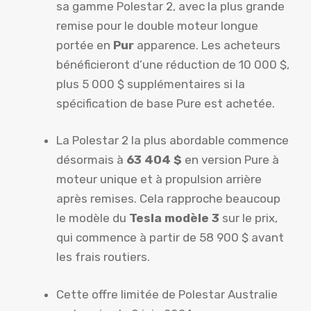
sa gamme Polestar 2, avec la plus grande
remise pour le double moteur longue
portée en
Pur
apparence. Les acheteurs
bénéficieront d’une réduction de 10 000 $,
plus 5 000 $ supplémentaires si la
spécification de base Pure est achetée.
La Polestar 2 la plus abordable commence
désormais à
63 404 $
en version Pure à
moteur unique et à propulsion arrière
après remises. Cela rapproche beaucoup
le modèle du
Tesla modèle 3
sur le prix,
qui commence à partir de 58 900 $ avant
les frais routiers.
Cette offre limitée de Polestar Australie