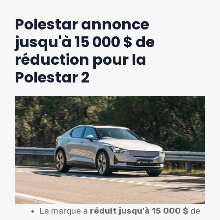
Polestar annonce
jusqu'à 15 000 $ de
réduction pour la
Polestar 2
La marque a
réduit jusqu'à 15 000 $
de