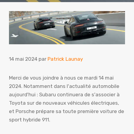
14 mai 2024
par
Patrick Launay
Merci de vous joindre à nous ce mardi 14 mai
2024. Notamment dans l'actualité automobile
aujourd'hui : Subaru continuera de s'associer à
Toyota sur de nouveaux véhicules électriques,
et Porsche prépare sa toute première voiture de
sport hybride 911.