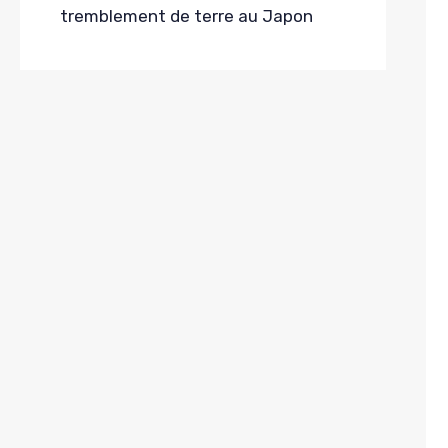
tremblement de terre au Japon