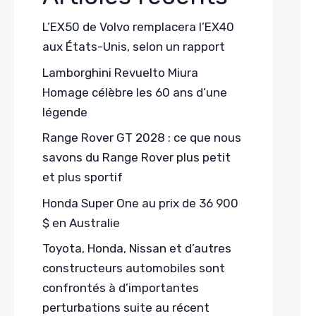
L’EX50 de Volvo remplacera l’EX40
aux États-Unis, selon un rapport
Lamborghini Revuelto Miura
Homage célèbre les 60 ans d’une
légende
Range Rover GT 2028 : ce que nous
savons du Range Rover plus petit
et plus sportif
Honda Super One au prix de 36 900
$ en Australie
Toyota, Honda, Nissan et d’autres
constructeurs automobiles sont
confrontés à d’importantes
perturbations suite au récent