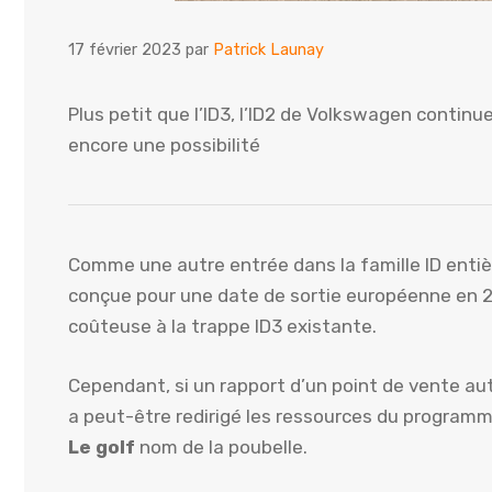
17 février 2023
par
Patrick Launay
Plus petit que l’ID3, l’ID2 de Volkswagen continu
encore une possibilité
Comme une autre entrée dans la famille ID entiè
conçue pour une date de sortie européenne en 20
coûteuse à la trappe ID3 existante.
Cependant, si un rapport d’un point de vente a
a peut-être redirigé les ressources du programme
Le golf
nom de la poubelle.