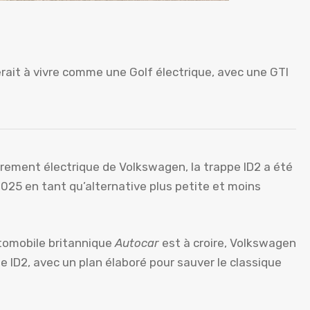
erait à vivre comme une Golf électrique, avec une GTI
rement électrique de Volkswagen, la trappe ID2 a été
25 en tant qu’alternative plus petite et moins
utomobile britannique
Autocar
est à croire, Volkswagen
 ID2, avec un plan élaboré pour sauver le classique