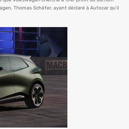
agen, Thomas Schäfer, ayant déclaré à Autocar qu’il