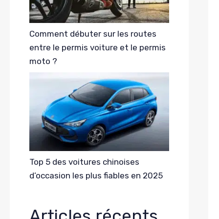
Comment débuter sur les routes
entre le permis voiture et le permis
moto ?
Top 5 des voitures chinoises
d’occasion les plus fiables en 2025
Articles récents