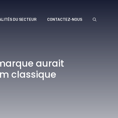
LITÉS DU SECTEUR
CONTACTEZ-NOUS
 marque aurait
nom classique