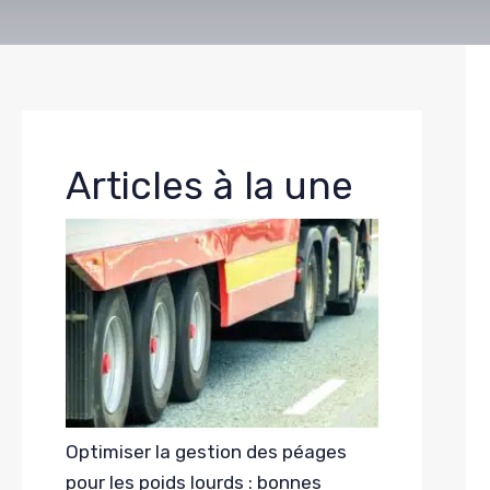
Articles à la une
Optimiser la gestion des péages
pour les poids lourds : bonnes