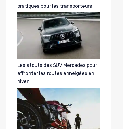
pratiques pour les transporteurs
Les atouts des SUV Mercedes pour
affronter les routes enneigées en
hiver