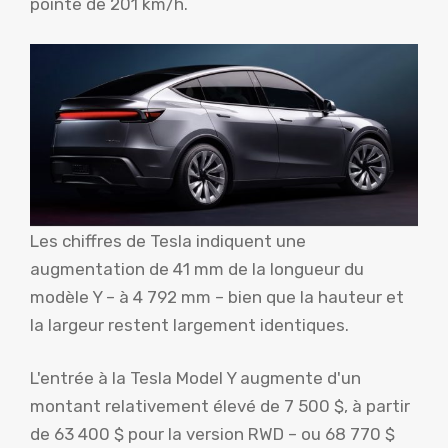
pointe de 201 km/h.
Les chiffres de Tesla indiquent une
augmentation de 41 mm de la longueur du
modèle Y – à 4 792 mm – bien que la hauteur et
la largeur restent largement identiques.
L'entrée à la Tesla Model Y augmente d'un
montant relativement élevé de 7 500 $, à partir
de 63 400 $ pour la version RWD – ou 68 770 $