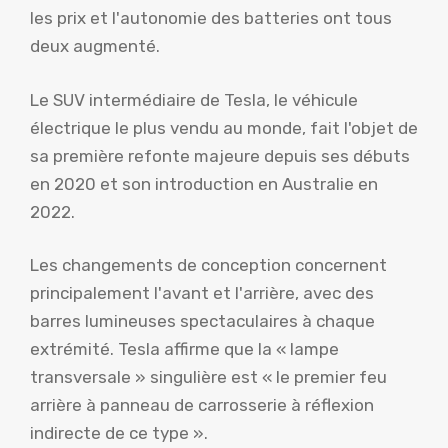
les prix et l'autonomie des batteries ont tous
deux augmenté.
Le SUV intermédiaire de Tesla, le véhicule
électrique le plus vendu au monde, fait l'objet de
sa première refonte majeure depuis ses débuts
en 2020 et son introduction en Australie en
2022.
Les changements de conception concernent
principalement l'avant et l'arrière, avec des
barres lumineuses spectaculaires à chaque
extrémité. Tesla affirme que la « lampe
transversale » singulière est « le premier feu
arrière à panneau de carrosserie à réflexion
indirecte de ce type ».