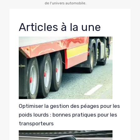
de l'univers automobile.
Articles à la une
Optimiser la gestion des péages pour les
poids lourds : bonnes pratiques pour les
transporteurs