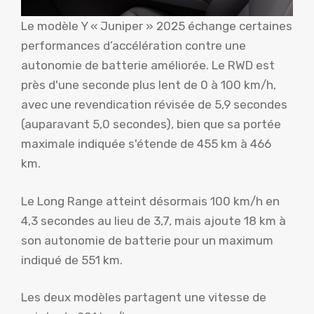
Le modèle Y « Juniper » 2025 échange certaines
performances d’accélération contre une
autonomie de batterie améliorée. Le RWD est
près d'une seconde plus lent de 0 à 100 km/h,
avec une revendication révisée de 5,9 secondes
(auparavant 5,0 secondes), bien que sa portée
maximale indiquée s'étende de 455 km à 466
km.
Le Long Range atteint désormais 100 km/h en
4,3 secondes au lieu de 3,7, mais ajoute 18 km à
son autonomie de batterie pour un maximum
indiqué de 551 km.
Les deux modèles partagent une vitesse de