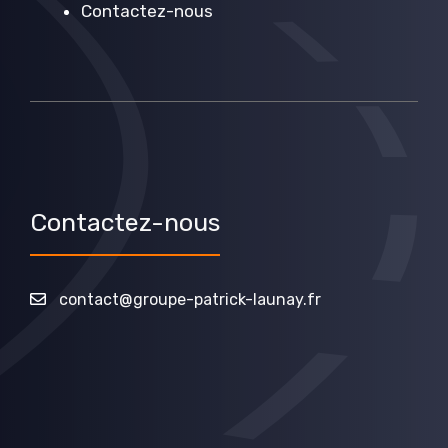
Contactez-nous
Contactez-nous
contact@groupe-patrick-launay.fr