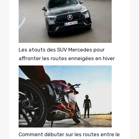
Les atouts des SUV Mercedes pour
affronter les routes enneigées en hiver
Comment débuter sur les routes entre le