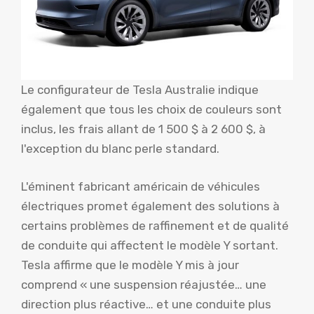
Le configurateur de Tesla Australie indique
également que tous les choix de couleurs sont
inclus, les frais allant de 1 500 $ à 2 600 $, à
l'exception du blanc perle standard.
L'éminent fabricant américain de véhicules
électriques promet également des solutions à
certains problèmes de raffinement et de qualité
de conduite qui affectent le modèle Y sortant.
Tesla affirme que le modèle Y mis à jour
comprend « une suspension réajustée… une
direction plus réactive… et une conduite plus