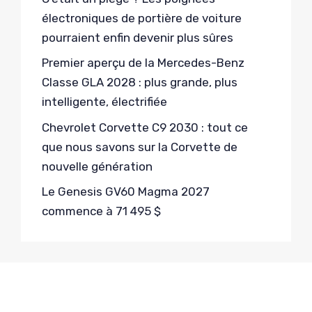
électroniques de portière de voiture
pourraient enfin devenir plus sûres
Premier aperçu de la Mercedes-Benz
Classe GLA 2028 : plus grande, plus
intelligente, électrifiée
Chevrolet Corvette C9 2030 : tout ce
que nous savons sur la Corvette de
nouvelle génération
Le Genesis GV60 Magma 2027
commence à 71 495 $