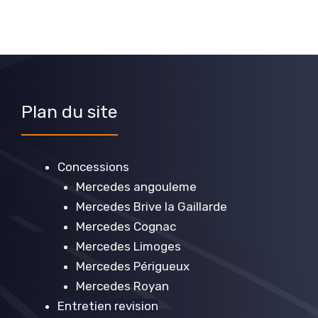
Plan du site
Concessions
Mercedes angouleme
Mercedes Brive la Gaillarde
Mercedes Cognac
Mercedes Limoges
Mercedes Périgueux
Mercedes Royan
Entretien revision