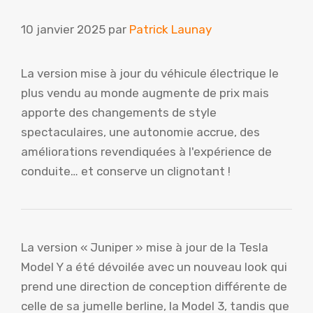
10 janvier 2025
par
Patrick Launay
La version mise à jour du véhicule électrique le
plus vendu au monde augmente de prix mais
apporte des changements de style
spectaculaires, une autonomie accrue, des
améliorations revendiquées à l'expérience de
conduite… et conserve un clignotant !
La version « Juniper » mise à jour de la Tesla
Model Y a été dévoilée avec un nouveau look qui
prend une direction de conception différente de
celle de sa jumelle berline, la Model 3, tandis que