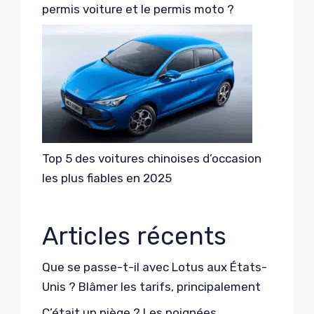
permis voiture et le permis moto ?
Top 5 des voitures chinoises d’occasion
les plus fiables en 2025
Articles récents
Que se passe-t-il avec Lotus aux États-
Unis ? Blâmer les tarifs, principalement
C’était un piège ? Les poignées