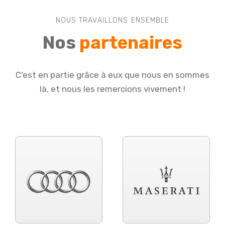
NOUS TRAVAILLONS ENSEMBLE
Nos
partenaires
C'est en partie grâce à eux que nous en sommes
là, et nous les remercions vivement !