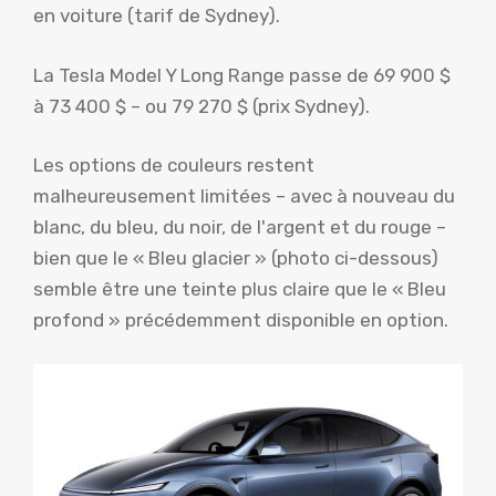
en voiture (tarif de Sydney).
La Tesla Model Y Long Range passe de 69 900 $
à 73 400 $ – ou 79 270 $ (prix Sydney).
Les options de couleurs restent
malheureusement limitées – avec à nouveau du
blanc, du bleu, du noir, de l'argent et du rouge –
bien que le « Bleu glacier » (photo ci-dessous)
semble être une teinte plus claire que le « Bleu
profond » précédemment disponible en option.