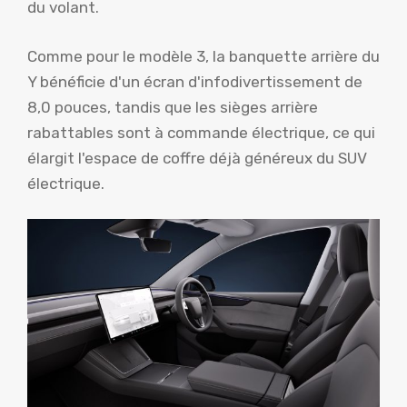
du volant.
Comme pour le modèle 3, la banquette arrière du
Y bénéficie d'un écran d'infodivertissement de
8,0 pouces, tandis que les sièges arrière
rabattables sont à commande électrique, ce qui
élargit l'espace de coffre déjà généreux du SUV
électrique.