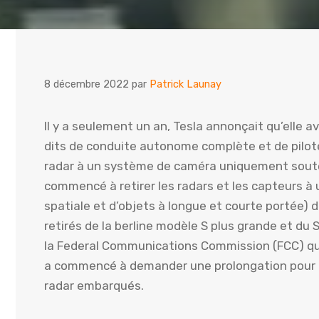
8 décembre 2022
par
Patrick Launay
Il y a seulement un an, Tesla annonçait qu’elle
dits de conduite autonome complète et de pilot
radar à un système de caméra uniquement souten
commencé à retirer les radars et les capteurs à
spatiale et d’objets à longue et courte portée) d
retirés de la berline modèle S plus grande et du 
la Federal Communications Commission (FCC) qu
a commencé à demander une prolongation pour te
radar embarqués.