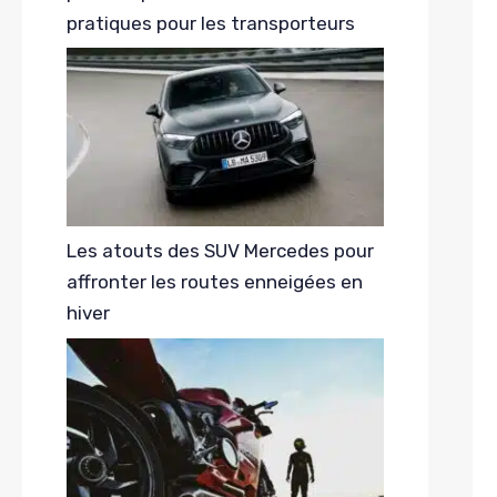
pratiques pour les transporteurs
Les atouts des SUV Mercedes pour
affronter les routes enneigées en
hiver