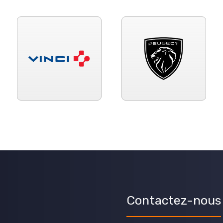
Contactez-nous