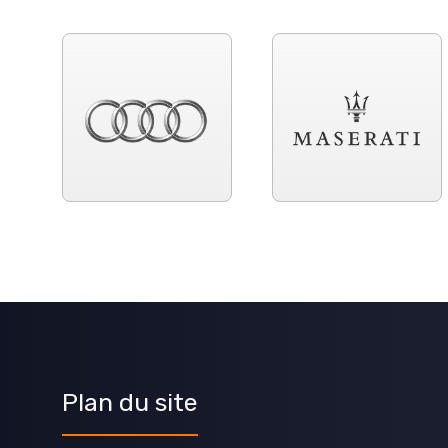
Plan du site