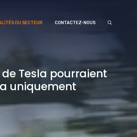
LITÉS DU SECTEUR
CONTACTEZ-NOUS
 de Tesla pourraient
éra uniquement