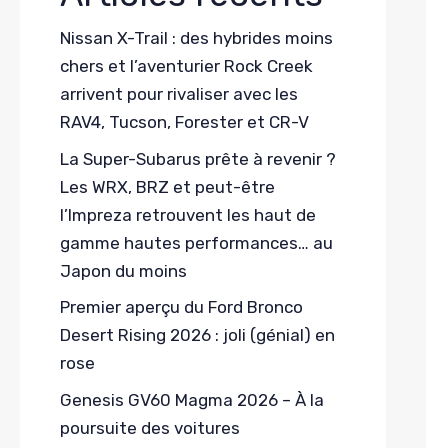
Nissan X-Trail : des hybrides moins
chers et l’aventurier Rock Creek
arrivent pour rivaliser avec les
RAV4, Tucson, Forester et CR-V
La Super-Subarus prête à revenir ?
Les WRX, BRZ et peut-être
l’Impreza retrouvent les haut de
gamme hautes performances… au
Japon du moins
Premier aperçu du Ford Bronco
Desert Rising 2026 : joli (génial) en
rose
Genesis GV60 Magma 2026 – À la
poursuite des voitures