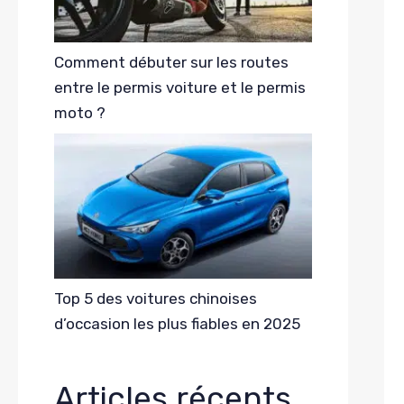
Comment débuter sur les routes
entre le permis voiture et le permis
moto ?
Top 5 des voitures chinoises
d’occasion les plus fiables en 2025
Articles récents