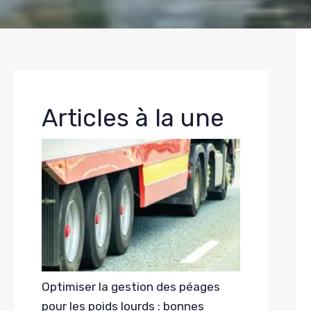
Articles à la une
Optimiser la gestion des péages
pour les poids lourds : bonnes