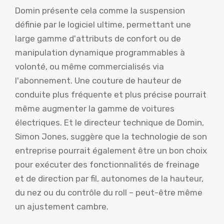
Domin présente cela comme la suspension
définie par le logiciel ultime, permettant une
large gamme d'attributs de confort ou de
manipulation dynamique programmables à
volonté, ou même commercialisés via
l'abonnement. Une couture de hauteur de
conduite plus fréquente et plus précise pourrait
même augmenter la gamme de voitures
électriques. Et le directeur technique de Domin,
Simon Jones, suggère que la technologie de son
entreprise pourrait également être un bon choix
pour exécuter des fonctionnalités de freinage
et de direction par fil, autonomes de la hauteur,
du nez ou du contrôle du roll – peut-être même
un ajustement cambre.