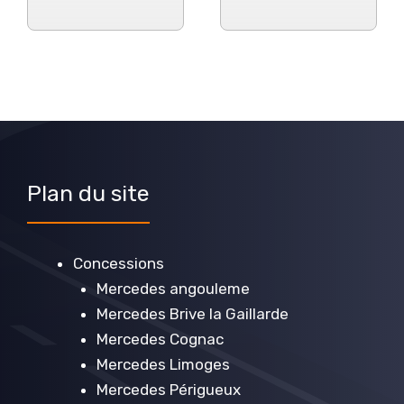
Plan du site
Concessions
Mercedes angouleme
Mercedes Brive la Gaillarde
Mercedes Cognac
Mercedes Limoges
Mercedes Périgueux