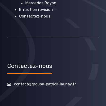
Mercedes Royan
Entretien revision
Contactez-nous
Contactez-nous
contact@groupe-patrick-launay.fr