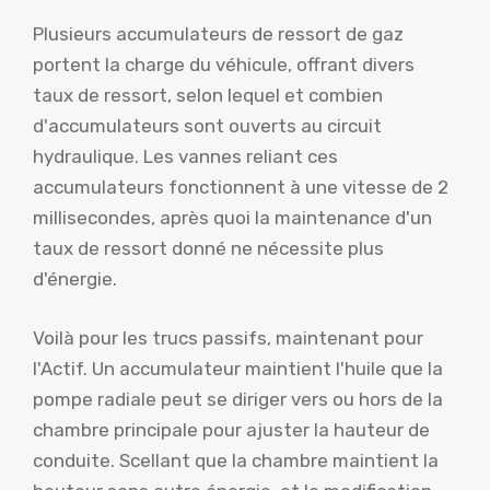
Plusieurs accumulateurs de ressort de gaz
portent la charge du véhicule, offrant divers
taux de ressort, selon lequel et combien
d'accumulateurs sont ouverts au circuit
hydraulique. Les vannes reliant ces
accumulateurs fonctionnent à une vitesse de 2
millisecondes, après quoi la maintenance d'un
taux de ressort donné ne nécessite plus
d'énergie.
Voilà pour les trucs passifs, maintenant pour
l'Actif. Un accumulateur maintient l'huile que la
pompe radiale peut se diriger vers ou hors de la
chambre principale pour ajuster la hauteur de
conduite. Scellant que la chambre maintient la