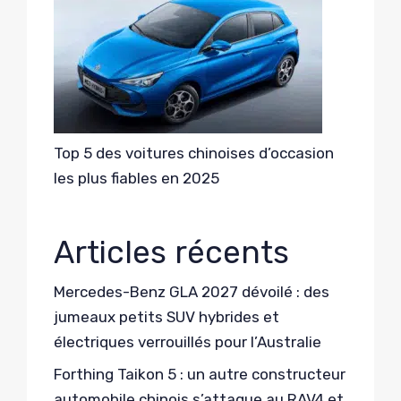
Top 5 des voitures chinoises d’occasion
les plus fiables en 2025
Articles récents
Mercedes-Benz GLA 2027 dévoilé : des
jumeaux petits SUV hybrides et
électriques verrouillés pour l’Australie
Forthing Taikon 5 : un autre constructeur
automobile chinois s’attaque au RAV4 et