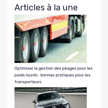
Articles à la une
Optimiser la gestion des péages pour les
poids lourds : bonnes pratiques pour les
transporteurs