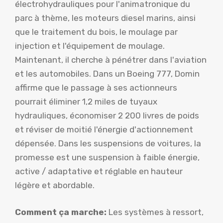
électrohydrauliques pour l'animatronique du
parc à thème, les moteurs diesel marins, ainsi
que le traitement du bois, le moulage par
injection et l'équipement de moulage.
Maintenant, il cherche à pénétrer dans l'aviation
et les automobiles. Dans un Boeing 777, Domin
affirme que le passage à ses actionneurs
pourrait éliminer 1,2 miles de tuyaux
hydrauliques, économiser 2 200 livres de poids
et réviser de moitié l'énergie d'actionnement
dépensée. Dans les suspensions de voitures, la
promesse est une suspension à faible énergie,
active / adaptative et réglable en hauteur
légère et abordable.
Comment ça marche:
Les systèmes à ressort,