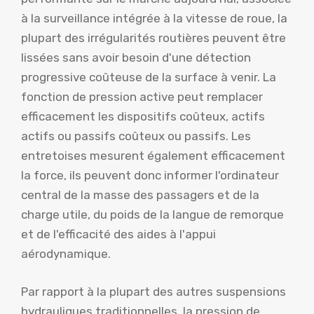
à la surveillance intégrée à la vitesse de roue, la
plupart des irrégularités routières peuvent être
lissées sans avoir besoin d'une détection
progressive coûteuse de la surface à venir. La
fonction de pression active peut remplacer
efficacement les dispositifs coûteux, actifs
actifs ou passifs coûteux ou passifs. Les
entretoises mesurent également efficacement
la force, ils peuvent donc informer l'ordinateur
central de la masse des passagers et de la
charge utile, du poids de la langue de remorque
et de l'efficacité des aides à l'appui
aérodynamique.
Par rapport à la plupart des autres suspensions
hydrauliques traditionnelles, la pression de