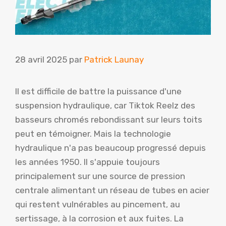
28 avril 2025
par
Patrick Launay
Il est difficile de battre la puissance d'une
suspension hydraulique, car Tiktok Reelz des
basseurs chromés rebondissant sur leurs toits
peut en témoigner. Mais la technologie
hydraulique n'a pas beaucoup progressé depuis
les années 1950. Il s'appuie toujours
principalement sur une source de pression
centrale alimentant un réseau de tubes en acier
qui restent vulnérables au pincement, au
sertissage, à la corrosion et aux fuites. La