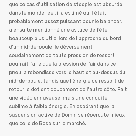
que ce cas d'utilisation de steeple est absurde
dans le monde réel, il a estimé qu'il était
probablement assez puissant pour le balancer. Il
a ensuite mentionné une astuce de fête
beaucoup plus utile: lors de l'approche du bord
d'un nid-de-poule, le déversement
soudainement de toute pression de ressort
pourrait faire que la pression de l'air dans ce
pneu la rebondisse vers le haut et au-dessus du
nid-de-poule, tandis que l'énergie de ressort de
retour le détient doucement de l'autre côté. Fait
une vidéo ennuyeuse, mais une conduite
sublime à faible énergie. En espérant que la
suspension active de Domin se répercute mieux
que celle de Bose sur le marché.