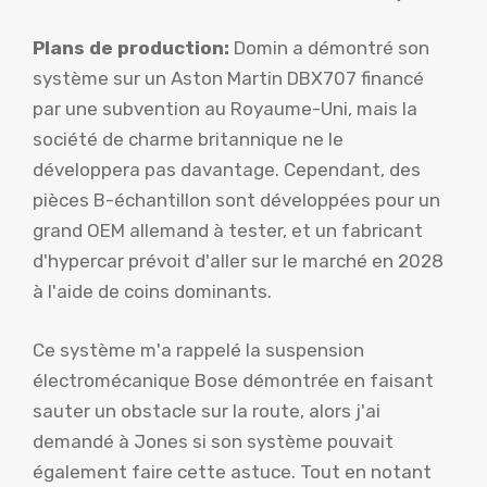
Plans de production:
Domin a démontré son
système sur un Aston Martin DBX707 financé
par une subvention au Royaume-Uni, mais la
société de charme britannique ne le
développera pas davantage. Cependant, des
pièces B-échantillon sont développées pour un
grand OEM allemand à tester, et un fabricant
d'hypercar prévoit d'aller sur le marché en 2028
à l'aide de coins dominants.
Ce système m'a rappelé la suspension
électromécanique Bose démontrée en faisant
sauter un obstacle sur la route, alors j'ai
demandé à Jones si son système pouvait
également faire cette astuce. Tout en notant