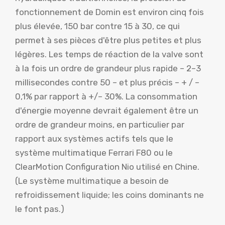
fonctionnement de Domin est environ cinq fois
plus élevée, 150 bar contre 15 à 30, ce qui
permet à ses pièces d'être plus petites et plus
légères. Les temps de réaction de la valve sont
à la fois un ordre de grandeur plus rapide – 2–3
millisecondes contre 50 – et plus précis – + / –
0,1% par rapport à +/– 30%. La consommation
d'énergie moyenne devrait également être un
ordre de grandeur moins, en particulier par
rapport aux systèmes actifs tels que le
système multimatique Ferrari F80 ou le
ClearMotion Configuration Nio utilisé en Chine.
(Le système multimatique a besoin de
refroidissement liquide; les coins dominants ne
le font pas.)