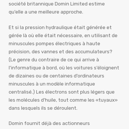
société britannique Domin Limited estime
qu'elle a une meilleure approche.
Et si la pression hydraulique était générée et
gérée là où elle était nécessaire, en utilisant de
minuscules pompes électriques à haute
précision, des vannes et des accumulateurs?
(Le genre du contraire de ce qui arrive à
l'informatique à bord, où les voitures s'éloignent
de dizaines ou de centaines d'ordinateurs
minuscules à un modèle informatique
centralisé.) Les électrons sont plus légers que
les molécules d'huile, tout comme les «tuyaux»
dans lesquels ils se déroulent.
Domin fournit déjà des actionneurs