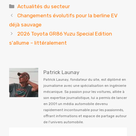
Catégories
Actualités du secteur
Changements évolutifs pour la berline EV
déjà sauvage
2026 Toyota GR86 Yuzu Special Edition
s'allume – littéralement
Patrick Launay
Patrick Launay, fondateur du site, est diplômé en
journalisme avec une spécialisation en ingénierie
mécanique. Sa passion pour les voitures, alliée à
son expertise journalistique, lui a permis de lancer
en 2001 un média automobile devenu
rapidement incontournable pour les passionnés,
offrant informations et espace de partage autour
de l'univers automobile.