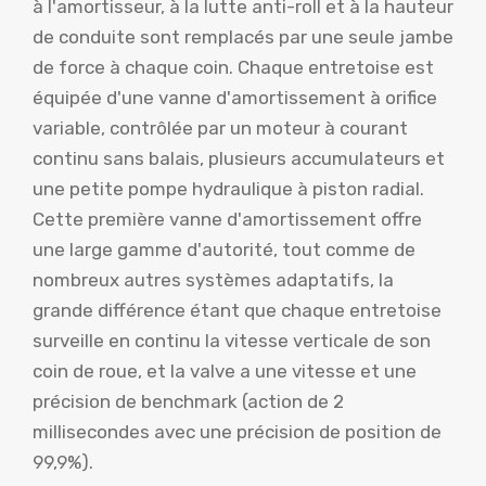
à l'amortisseur, à la lutte anti-roll et à la hauteur
de conduite sont remplacés par une seule jambe
de force à chaque coin. Chaque entretoise est
équipée d'une vanne d'amortissement à orifice
variable, contrôlée par un moteur à courant
continu sans balais, plusieurs accumulateurs et
une petite pompe hydraulique à piston radial.
Cette première vanne d'amortissement offre
une large gamme d'autorité, tout comme de
nombreux autres systèmes adaptatifs, la
grande différence étant que chaque entretoise
surveille en continu la vitesse verticale de son
coin de roue, et la valve a une vitesse et une
précision de benchmark (action de 2
millisecondes avec une précision de position de
99,9%).