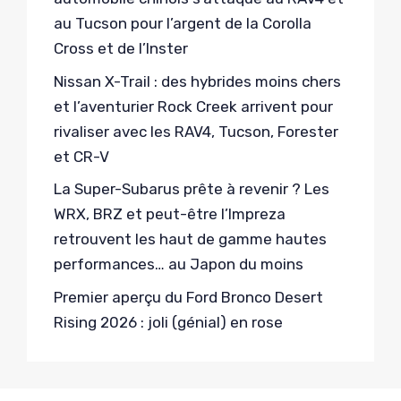
au Tucson pour l’argent de la Corolla
Cross et de l’Inster
Nissan X-Trail : des hybrides moins chers
et l’aventurier Rock Creek arrivent pour
rivaliser avec les RAV4, Tucson, Forester
et CR-V
La Super-Subarus prête à revenir ? Les
WRX, BRZ et peut-être l’Impreza
retrouvent les haut de gamme hautes
performances… au Japon du moins
Premier aperçu du Ford Bronco Desert
Rising 2026 : joli (génial) en rose