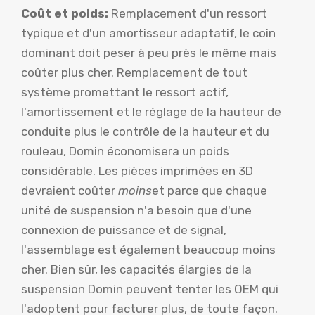
Coût et poids:
Remplacement d'un ressort
typique et d'un amortisseur adaptatif, le coin
dominant doit peser à peu près le même mais
coûter plus cher. Remplacement de tout
système promettant le ressort actif,
l'amortissement et le réglage de la hauteur de
conduite plus le contrôle de la hauteur et du
rouleau, Domin économisera un poids
considérable. Les pièces imprimées en 3D
devraient coûter
moins
et parce que chaque
unité de suspension n'a besoin que d'une
connexion de puissance et de signal,
l'assemblage est également beaucoup moins
cher. Bien sûr, les capacités élargies de la
suspension Domin peuvent tenter les OEM qui
l'adoptent pour facturer plus, de toute façon.