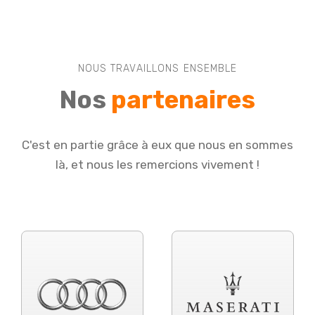
NOUS TRAVAILLONS ENSEMBLE
Nos
partenaires
C'est en partie grâce à eux que nous en sommes
là, et nous les remercions vivement !