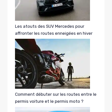
Les atouts des SUV Mercedes pour
affronter les routes enneigées en hiver
Comment débuter sur les routes entre le
permis voiture et le permis moto ?