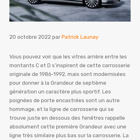
20 octobre 2022
par
Patrick Launay
Vous pouvez voir que les vitres arrière entre les
montants C et D s’inspirent de cette carrosserie
originale de 1986-1992, mais sont modernisées
pour donner à la Grandeur de septième
génération un caractère plus sportif. Les
poignées de porte encastrées sont un autre
hommage, et la ligne de carrosserie qui se
trouve juste en dessous des fenêtres rappelle
absolument cette première Grandeur avec une
ligne très similaire plus bas sur la carrosserie. La