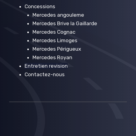
Concessions
Mercedes angouleme
Mercedes Brive la Gaillarde
Mercedes Cognac
Mercedes Limoges
Mercedes Périgueux
Mercedes Royan
Entretien revision
Contactez-nous