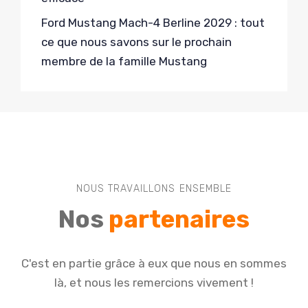
Ford Mustang Mach-4 Berline 2029 : tout
ce que nous savons sur le prochain
membre de la famille Mustang
NOUS TRAVAILLONS ENSEMBLE
Nos
partenaires
C'est en partie grâce à eux que nous en sommes
là, et nous les remercions vivement !