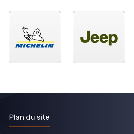
Plan du site