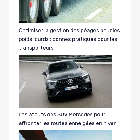
Optimiser la gestion des péages pour les
poids lourds : bonnes pratiques pour les
transporteurs
Les atouts des SUV Mercedes pour
affronter les routes enneigées en hiver