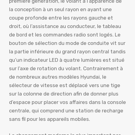
première génération, le volant a l’apparence de
la conception à un seul rayon en ayant une
coupe profonde entre les rayons gauche et
droit, où l’assistance au conducteur, le tableau
de bord et les commandes radio sont logés. Le
bouton de sélection du mode de conduite vit sur
la partie inférieure du grand rayon central tandis
qu’un indicateur LED à quatre lumières est situé
sur l’axe de rotation du volant. Contrairement à
de nombreux autres modèles Hyundai, le
sélecteur de vitesse est déplacé vers une tige
sur la colonne de direction afin de donner plus
d’espace pour placer vos affaires dans la console
centrale, qui comprend une station de recharge
sans fil pour les appareils mobiles.