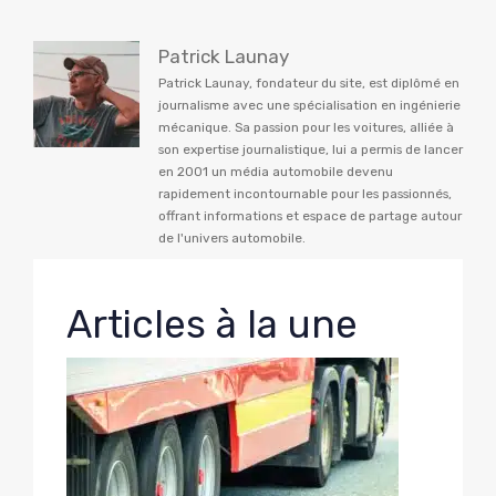
Patrick Launay
Patrick Launay, fondateur du site, est diplômé en
journalisme avec une spécialisation en ingénierie
mécanique. Sa passion pour les voitures, alliée à
son expertise journalistique, lui a permis de lancer
en 2001 un média automobile devenu
rapidement incontournable pour les passionnés,
offrant informations et espace de partage autour
de l'univers automobile.
Articles à la une