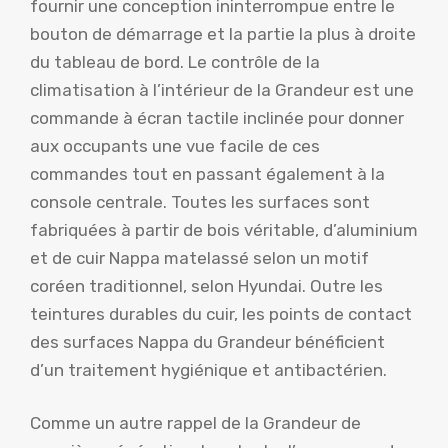
fournir une conception ininterrompue entre le
bouton de démarrage et la partie la plus à droite
du tableau de bord. Le contrôle de la
climatisation à l’intérieur de la Grandeur est une
commande à écran tactile inclinée pour donner
aux occupants une vue facile de ces
commandes tout en passant également à la
console centrale. Toutes les surfaces sont
fabriquées à partir de bois véritable, d’aluminium
et de cuir Nappa matelassé selon un motif
coréen traditionnel, selon Hyundai. Outre les
teintures durables du cuir, les points de contact
des surfaces Nappa du Grandeur bénéficient
d’un traitement hygiénique et antibactérien.
Comme un autre rappel de la Grandeur de