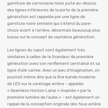
garniture de carrosserie noire juste au-dessus
des lignes inférieures de la porte de la première
génération est rappelée par une ligne de
garniture noire similaire qui s’étend du pare-
chocs avant à l’arrière, désormais beaucoup plus
basse sur le concept de septième génération.
Les lignes du capot sont également très
similaires à celles de la Grandeur de première
génération avec son renflement centralisé et sa
ligne d’aile carrée. Avec un peu d’imagination, on
pourrait même dire que la fine bande moderne
de LED sur le carénage arrière – appelée
« Seamless Horizon Lamp » inspirée « par la
première lumière de l’aube » – est également un
rappel de la conception originale des feux arrière