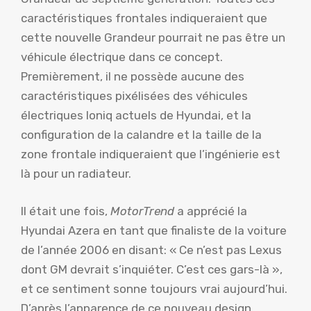
caractéristiques frontales indiqueraient que
cette nouvelle Grandeur pourrait ne pas être un
véhicule électrique dans ce concept.
Premièrement, il ne possède aucune des
caractéristiques pixélisées des véhicules
électriques Ioniq actuels de Hyundai, et la
configuration de la calandre et la taille de la
zone frontale indiqueraient que l’ingénierie est
là pour un radiateur.
Il était une fois,
MotorTrend
a apprécié la
Hyundai Azera en tant que finaliste de la voiture
de l’année 2006 en disant: « Ce n’est pas Lexus
dont GM devrait s’inquiéter. C’est ces gars-là »,
et ce sentiment sonne toujours vrai aujourd’hui.
D’après l’apparence de ce nouveau design