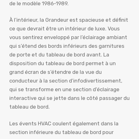
de le modèle 1986-1989.
À l’intérieur, la Grandeur est spacieuse et définit
ce que devrait être un intérieur de luxe. Vous
vous sentirez enveloppé par l’éclairage ambiant
qui s’étend des bords inférieurs des garnitures
de porte et du tableau de bord avant. La
disposition du tableau de bord permet à un
grand écran de s’étendre de la vue du
conducteur à la section d’infodivertissement,
qui se transforme en une section d’éclairage
interactive qui se jette dans le côté passager du
tableau de bord.
Les évents HVAC coulent également dans la
section inférieure du tableau de bord pour