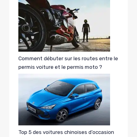
Comment débuter sur les routes entre le
permis voiture et le permis moto ?
Top 5 des voitures chinoises d’occasion