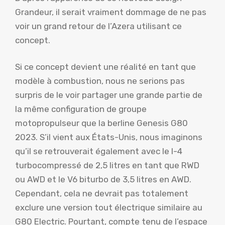
Grandeur, il serait vraiment dommage de ne pas
voir un grand retour de l’Azera utilisant ce
concept.
Si ce concept devient une réalité en tant que
modèle à combustion, nous ne serions pas
surpris de le voir partager une grande partie de
la même configuration de groupe
motopropulseur que la berline Genesis G80
2023. S’il vient aux États-Unis, nous imaginons
qu’il se retrouverait également avec le I-4
turbocompressé de 2,5 litres en tant que RWD
ou AWD et le V6 biturbo de 3,5 litres en AWD.
Cependant, cela ne devrait pas totalement
exclure une version tout électrique similaire au
G80 Electric. Pourtant, compte tenu de l’espace