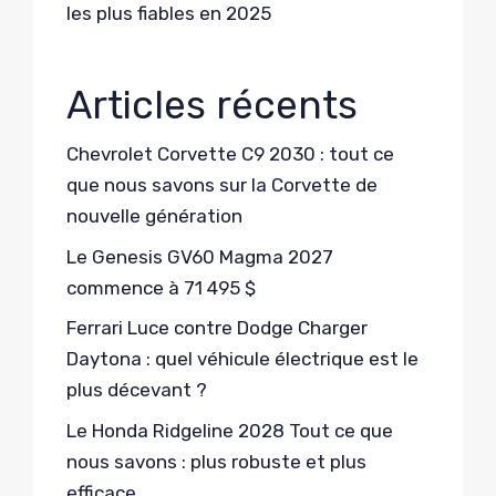
les plus fiables en 2025
Articles récents
Chevrolet Corvette C9 2030 : tout ce
que nous savons sur la Corvette de
nouvelle génération
Le Genesis GV60 Magma 2027
commence à 71 495 $
Ferrari Luce contre Dodge Charger
Daytona : quel véhicule électrique est le
plus décevant ?
Le Honda Ridgeline 2028 Tout ce que
nous savons : plus robuste et plus
efficace