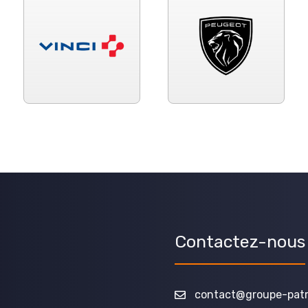
Contactez-nous
contact@groupe-patri