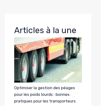
Articles à la une
Optimiser la gestion des péages
pour les poids lourds : bonnes
pratiques pour les transporteurs