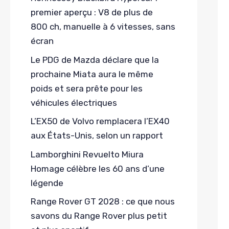
premier aperçu : V8 de plus de
800 ch, manuelle à 6 vitesses, sans
écran
Le PDG de Mazda déclare que la
prochaine Miata aura le même
poids et sera prête pour les
véhicules électriques
L’EX50 de Volvo remplacera l’EX40
aux États-Unis, selon un rapport
Lamborghini Revuelto Miura
Homage célèbre les 60 ans d’une
légende
Range Rover GT 2028 : ce que nous
savons du Range Rover plus petit