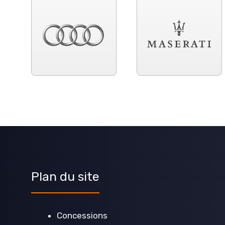
Plan du site
Concessions