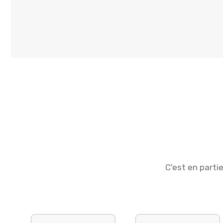
C'est en parti