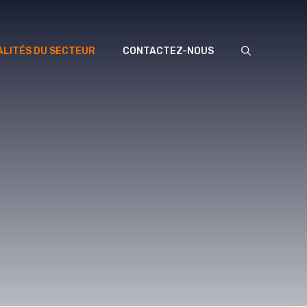
LITÉS DU SECTEUR
CONTACTEZ-NOUS