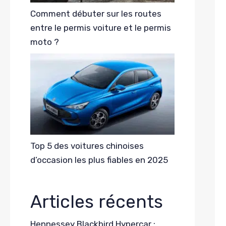
Comment débuter sur les routes
entre le permis voiture et le permis
moto ?
Top 5 des voitures chinoises
d’occasion les plus fiables en 2025
Articles récents
Hennessey Blackbird Hypercar :