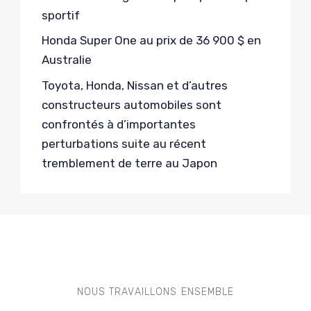
sportif
Honda Super One au prix de 36 900 $ en
Australie
Toyota, Honda, Nissan et d’autres
constructeurs automobiles sont
confrontés à d’importantes
perturbations suite au récent
tremblement de terre au Japon
NOUS TRAVAILLONS ENSEMBLE