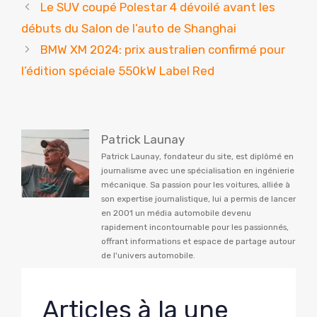
Le SUV coupé Polestar 4 dévoilé avant les
débuts du Salon de l’auto de Shanghai
BMW XM 2024: prix australien confirmé pour
l’édition spéciale 550kW Label Red
Patrick Launay
Patrick Launay, fondateur du site, est diplômé en
journalisme avec une spécialisation en ingénierie
mécanique. Sa passion pour les voitures, alliée à
son expertise journalistique, lui a permis de lancer
en 2001 un média automobile devenu
rapidement incontournable pour les passionnés,
offrant informations et espace de partage autour
de l'univers automobile.
Articles à la une