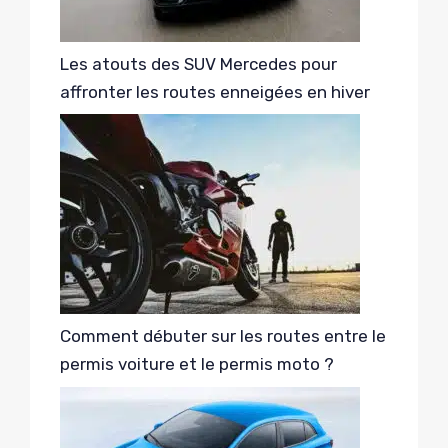
Les atouts des SUV Mercedes pour
affronter les routes enneigées en hiver
Comment débuter sur les routes entre le
permis voiture et le permis moto ?