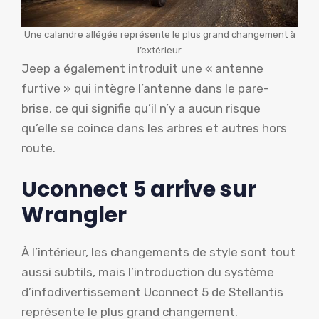
Une calandre allégée représente le plus grand changement à
l’extérieur
Jeep a également introduit une « antenne
furtive » qui intègre l’antenne dans le pare-
brise, ce qui signifie qu’il n’y a aucun risque
qu’elle se coince dans les arbres et autres hors
route.
Uconnect 5 arrive sur
Wrangler
À l’intérieur, les changements de style sont tout
aussi subtils, mais l’introduction du système
d’infodivertissement Uconnect 5 de Stellantis
représente le plus grand changement.