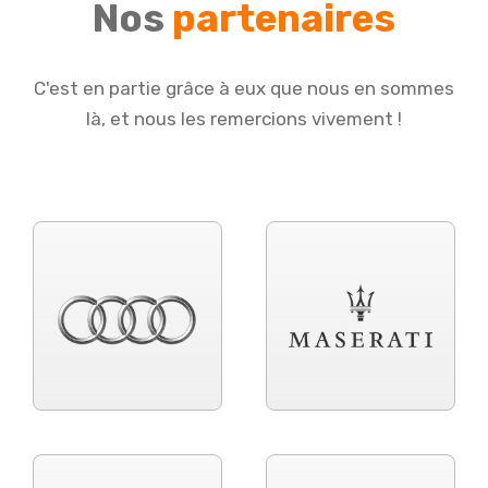
Nos
partenaires
C'est en partie grâce à eux que nous en sommes
là, et nous les remercions vivement !