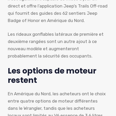
direct et offre l’application Jeep’s Trails Off-road
qui fournit des guides des 62 sentiers Jeep
Badge of Honor en Amérique du Nord.
Les rideaux gonflables latéraux de première et
deuxième rangées sont un autre ajout à ce
nouveau modèle et augmenteront
probablement la sécurité des occupants.
Les options de moteur
restent
En Amérique du Nord, les acheteurs ont le choix
entre quatre options de moteur différentes
dans le Wrangler, tandis que les acheteurs
locaux sont limités au V6 essence de 3,6 litres