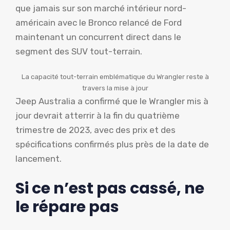
que jamais sur son marché intérieur nord-
américain avec le Bronco relancé de Ford
maintenant un concurrent direct dans le
segment des SUV tout-terrain.
La capacité tout-terrain emblématique du Wrangler reste à
travers la mise à jour
Jeep Australia a confirmé que le Wrangler mis à
jour devrait atterrir à la fin du quatrième
trimestre de 2023, avec des prix et des
spécifications confirmés plus près de la date de
lancement.
Si ce n’est pas cassé, ne
le répare pas