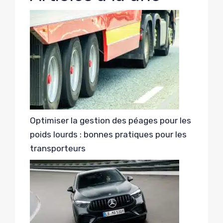
Optimiser la gestion des péages pour les
poids lourds : bonnes pratiques pour les
transporteurs