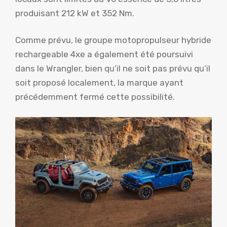
produisant 212 kW et 352 Nm.
Comme prévu, le groupe motopropulseur hybride
rechargeable 4xe a également été poursuivi
dans le Wrangler, bien qu’il ne soit pas prévu qu’il
soit proposé localement, la marque ayant
précédemment fermé cette possibilité.