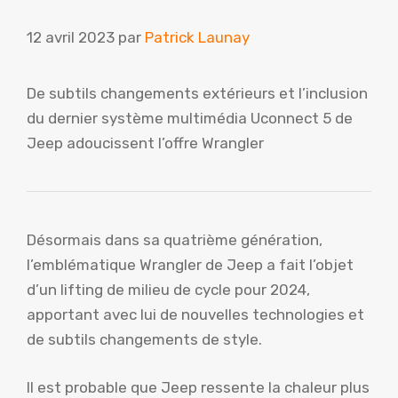
12 avril 2023
par
Patrick Launay
De subtils changements extérieurs et l’inclusion
du dernier système multimédia Uconnect 5 de
Jeep adoucissent l’offre Wrangler
Désormais dans sa quatrième génération,
l’emblématique Wrangler de Jeep a fait l’objet
d’un lifting de milieu de cycle pour 2024,
apportant avec lui de nouvelles technologies et
de subtils changements de style.
Il est probable que Jeep ressente la chaleur plus