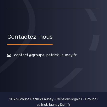
Contactez-nous
contact@groupe-patrick-launay.fr
2026 Groupe Patrick Launay -
Mentions légales
-
Groupe-
patrick-launay@sfr.fr