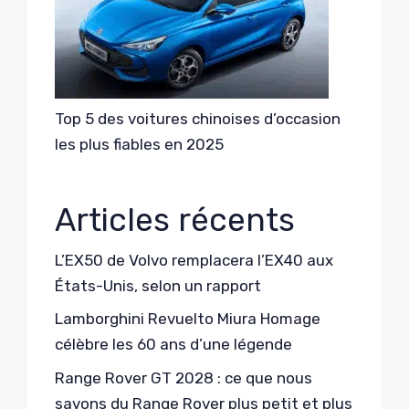
Top 5 des voitures chinoises d’occasion
les plus fiables en 2025
Articles récents
L’EX50 de Volvo remplacera l’EX40 aux
États-Unis, selon un rapport
Lamborghini Revuelto Miura Homage
célèbre les 60 ans d’une légende
Range Rover GT 2028 : ce que nous
savons du Range Rover plus petit et plus