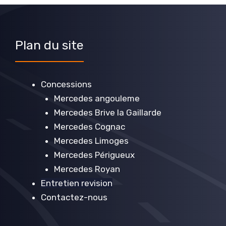
Plan du site
Concessions
Mercedes angouleme
Mercedes Brive la Gaillarde
Mercedes Cognac
Mercedes Limoges
Mercedes Périgueux
Mercedes Royan
Entretien revision
Contactez-nous