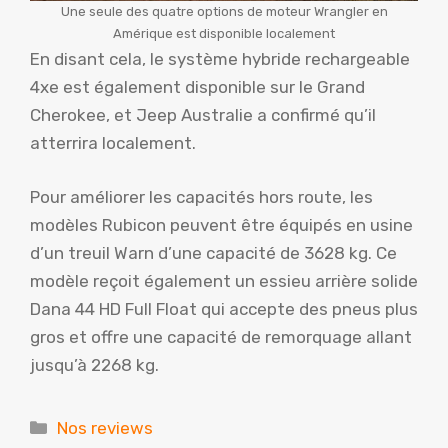
Une seule des quatre options de moteur Wrangler en
Amérique est disponible localement
En disant cela, le système hybride rechargeable
4xe est également disponible sur le Grand
Cherokee, et Jeep Australie a confirmé qu’il
atterrira localement.
Pour améliorer les capacités hors route, les
modèles Rubicon peuvent être équipés en usine
d’un treuil Warn d’une capacité de 3628 kg. Ce
modèle reçoit également un essieu arrière solide
Dana 44 HD Full Float qui accepte des pneus plus
gros et offre une capacité de remorquage allant
jusqu’à 2268 kg.
Catégories
Nos reviews