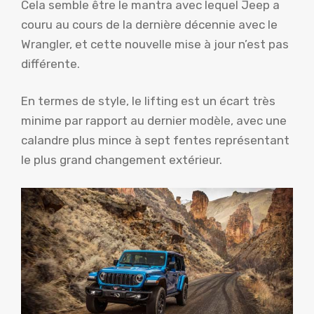
Cela semble être le mantra avec lequel Jeep a
couru au cours de la dernière décennie avec le
Wrangler, et cette nouvelle mise à jour n’est pas
différente.
En termes de style, le lifting est un écart très
minime par rapport au dernier modèle, avec une
calandre plus mince à sept fentes représentant
le plus grand changement extérieur.