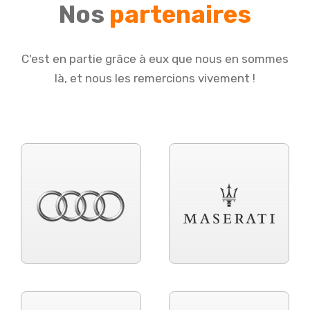
Nos
partenaires
C'est en partie grâce à eux que nous en sommes
là, et nous les remercions vivement !