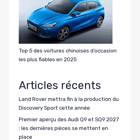
Top 5 des voitures chinoises d’occasion
les plus fiables en 2025
Articles récents
Land Rover mettra fin à la production du
Discovery Sport cette année
Premier aperçu des Audi Q9 et SQ9 2027
: les dernières pièces se mettent en
place