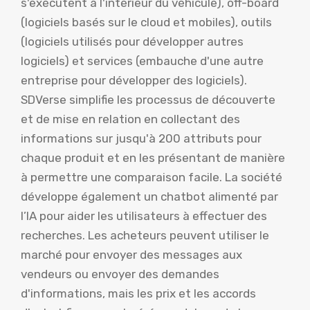
s'exécutent à l'intérieur du véhicule), off-board
(logiciels basés sur le cloud et mobiles), outils
(logiciels utilisés pour développer autres
logiciels) et services (embauche d'une autre
entreprise pour développer des logiciels).
SDVerse simplifie les processus de découverte
et de mise en relation en collectant des
informations sur jusqu'à 200 attributs pour
chaque produit et en les présentant de manière
à permettre une comparaison facile. La société
développe également un chatbot alimenté par
l’IA pour aider les utilisateurs à effectuer des
recherches. Les acheteurs peuvent utiliser le
marché pour envoyer des messages aux
vendeurs ou envoyer des demandes
d'informations, mais les prix et les accords