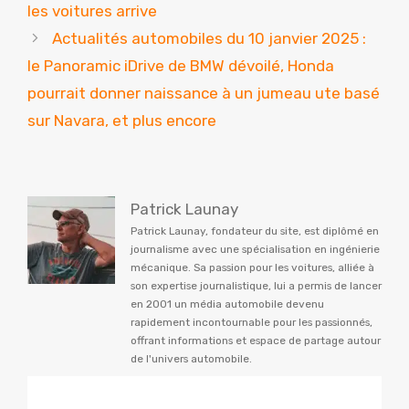
les voitures arrive
Actualités automobiles du 10 janvier 2025 :
le Panoramic iDrive de BMW dévoilé, Honda
pourrait donner naissance à un jumeau ute basé
sur Navara, et plus encore
Patrick Launay
Patrick Launay, fondateur du site, est diplômé en
journalisme avec une spécialisation en ingénierie
mécanique. Sa passion pour les voitures, alliée à
son expertise journalistique, lui a permis de lancer
en 2001 un média automobile devenu
rapidement incontournable pour les passionnés,
offrant informations et espace de partage autour
de l'univers automobile.