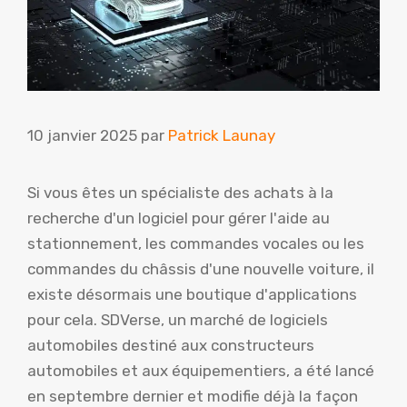
10 janvier 2025
par
Patrick Launay
Si vous êtes un spécialiste des achats à la
recherche d'un logiciel pour gérer l'aide au
stationnement, les commandes vocales ou les
commandes du châssis d'une nouvelle voiture, il
existe désormais une boutique d'applications
pour cela. SDVerse, un marché de logiciels
automobiles destiné aux constructeurs
automobiles et aux équipementiers, a été lancé
en septembre dernier et modifie déjà la façon