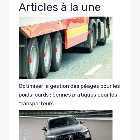
Articles à la une
Optimiser la gestion des péages pour les
poids lourds : bonnes pratiques pour les
transporteurs