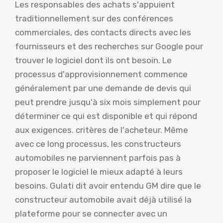
Les responsables des achats s'appuient
traditionnellement sur des conférences
commerciales, des contacts directs avec les
fournisseurs et des recherches sur Google pour
trouver le logiciel dont ils ont besoin. Le
processus d'approvisionnement commence
généralement par une demande de devis qui
peut prendre jusqu'à six mois simplement pour
déterminer ce qui est disponible et qui répond
aux exigences. critères de l'acheteur. Même
avec ce long processus, les constructeurs
automobiles ne parviennent parfois pas à
proposer le logiciel le mieux adapté à leurs
besoins. Gulati dit avoir entendu GM dire que le
constructeur automobile avait déjà utilisé la
plateforme pour se connecter avec un