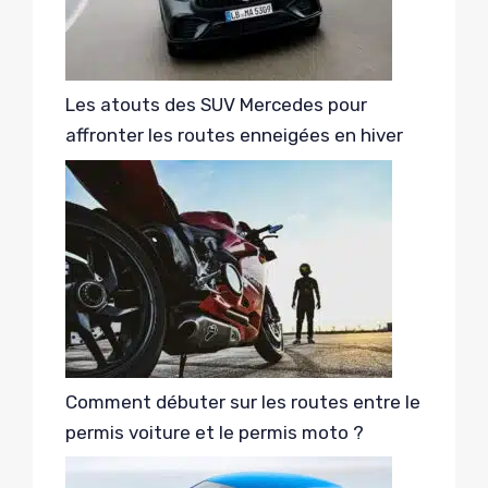
Les atouts des SUV Mercedes pour
affronter les routes enneigées en hiver
Comment débuter sur les routes entre le
permis voiture et le permis moto ?