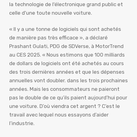
la technologie de l'électronique grand public et
celle d'une toute nouvelle voiture.
« Il y a une tonne de logiciels qui sont achetés
de manière pas très efficace », a déclaré
Prashant Gulati, PDG de SDVerse, à MotorTrend
au CES 2025. « Nous estimons que 100 milliards
de dollars de logiciels ont été achetés au cours
des trois dernières années et que les dépenses
annuelles vont doubler. dans les trois prochaines
années. Mais les consommateurs ne paieront
pas le double de ce qu’ils paient aujourd’hui pour
une voiture. D’où viendra cet argent ? C’est le
travail avec lequel nous essayons d’aider
l’industrie.