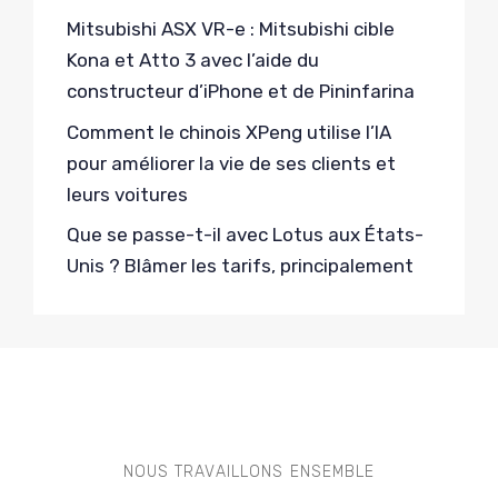
Mitsubishi ASX VR-e : Mitsubishi cible
Kona et Atto 3 avec l’aide du
constructeur d’iPhone et de Pininfarina
Comment le chinois XPeng utilise l’IA
pour améliorer la vie de ses clients et
leurs voitures
Que se passe-t-il avec Lotus aux États-
Unis ? Blâmer les tarifs, principalement
NOUS TRAVAILLONS ENSEMBLE