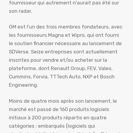
fournisseur qui autrement n'aurait pas été sur
son radar.
GM est l'un des trois membres fondateurs, avec
les fournisseurs Magna et Wipro, qui ont fourni
le soutien financier nécessaire au lancement de
SDVerse. Seize entreprises sont actuellement
inscrites pour vendre et/ou acheter sur la
plateforme, dont Renault Group, FEV, Valeo,
Cummins, Forvia, TTTech Auto, NXP et Bosch
Engineering.
Moins de quatre mois après son lancement, le
marché est passé de 160 produits logiciels
initiaux à 200 produits répartis en quatre
catégories : embarqués (logiciels qui