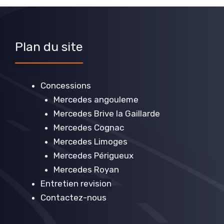
Plan du site
Concessions
Mercedes angouleme
Mercedes Brive la Gaillarde
Mercedes Cognac
Mercedes Limoges
Mercedes Périgueux
Mercedes Royan
Entretien revision
Contactez-nous