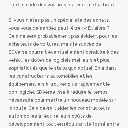
dont le code des voitures est vendu et acheté.
Si vous n'êtes pas un spécialiste des achats,
vous vous demandez peut-être : « Et alors ?
Cela ne sera probablement pas évident pour les
acheteurs de voitures, mais le succès de
SDVerse pourrait éventuellement conduire à des
véhicules dotés de logiciels meilleurs et plus
sophistiqués que le statu quo actuel. En aidant
les constructeurs automobiles et les
équipementiers à trouver plus rapidement le
bon logiciel, SDVerse vise à réduire le temps
nécessaire pour mettre un nouveau modèle sur
la route. Cela devrait aider les constructeurs
automobiles à réduire leurs coûts de
développement tout en réduisant le fossé entre