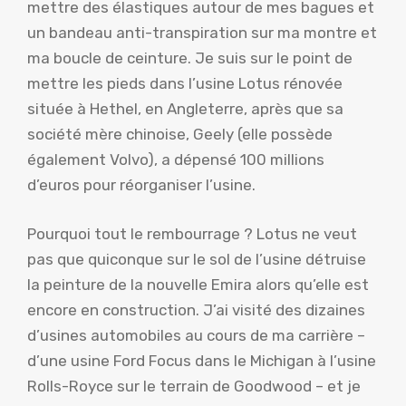
mettre des élastiques autour de mes bagues et
un bandeau anti-transpiration sur ma montre et
ma boucle de ceinture. Je suis sur le point de
mettre les pieds dans l’usine Lotus rénovée
située à Hethel, en Angleterre, après que sa
société mère chinoise, Geely (elle possède
également Volvo), a dépensé 100 millions
d’euros pour réorganiser l’usine.
Pourquoi tout le rembourrage ? Lotus ne veut
pas que quiconque sur le sol de l’usine détruise
la peinture de la nouvelle Emira alors qu’elle est
encore en construction. J’ai visité des dizaines
d’usines automobiles au cours de ma carrière –
d’une usine Ford Focus dans le Michigan à l’usine
Rolls-Royce sur le terrain de Goodwood – et je