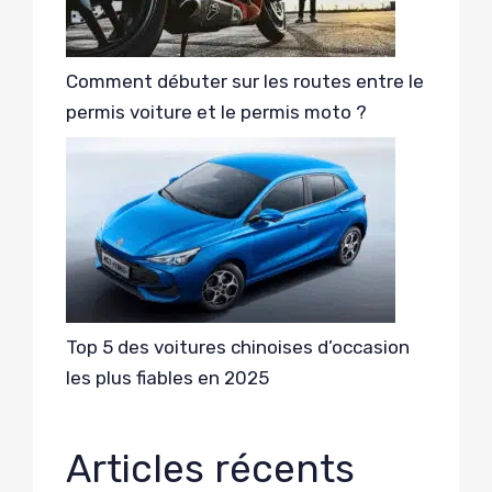
Comment débuter sur les routes entre le
permis voiture et le permis moto ?
Top 5 des voitures chinoises d’occasion
les plus fiables en 2025
Articles récents