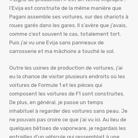
l’Evija est construite de la même manière que
Pagani assemble ses voitures, sur des chariots à
roues garés dans les gares. Il s’avère que j’avais,
comme c’est souvent le cas, totalement tort.
Puis j’ai vu une Evija sans panneaux de
carrosserie et ma mâchoire a touché le sol.
Outre les usines de production de voitures, j’ai
eu la chance de visiter plusieurs endroits où les
voitures de Formule 1 et les pièces qui
composent les voitures de F1 sont construites.
De plus, en général, je passe un temps
inhabituel à regarder des voitures sans peau. Je
ne pouvais pas croire ce que j’ai vu ici. Au lieu de
quelques bêtises de vaporware, je regardais les
entrailles d’un véhicule qui ressemblait à une