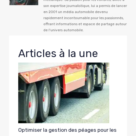
son expertise journalistique, lui a permis de lancer
en 2001 un média automobile devenu
rapidement incontournable pour les passionnés,
offrant informations et espace de partage autour
de l'univers automobile.
Articles à la une
Optimiser la gestion des péages pour les