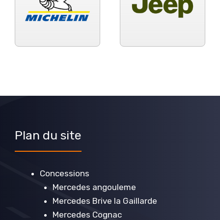
Plan du site
Concessions
Mercedes angouleme
Mercedes Brive la Gaillarde
Mercedes Cognac