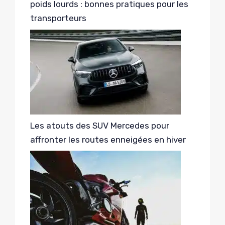
poids lourds : bonnes pratiques pour les
transporteurs
Les atouts des SUV Mercedes pour
affronter les routes enneigées en hiver