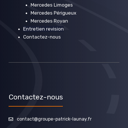
Mercedes Limoges
Mercedes Périgueux
Mercedes Royan
Entretien revision
Contactez-nous
Contactez-nous
contact@groupe-patrick-launay.fr