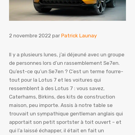
2 novembre 2022
par
Patrick Launay
Il y a plusieurs lunes, j’ai déjeuné avec un groupe
de personnes lors d’un rassemblement Se7en.
Qu’est-ce qu’un Se7en ? C’est un terme fourre-
tout pour la Lotus 7 et les voitures qui
ressemblent à des Lotus 7 : vous savez,
Caterhams, Birkins, des kits de construction
maison, peu importe. Assis à notre table se
trouvait un sympathique gentleman anglais qui
apportait son petit sportster à toit ouvert – et
qui l’a laissé échapper, il était en fait un