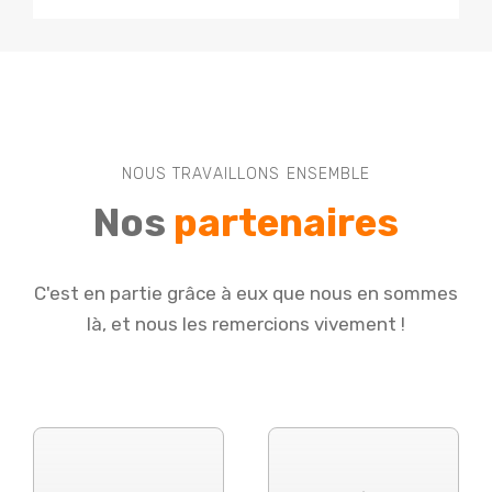
NOUS TRAVAILLONS ENSEMBLE
Nos
partenaires
C'est en partie grâce à eux que nous en sommes
là, et nous les remercions vivement !