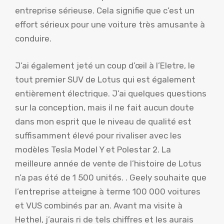
entreprise sérieuse. Cela signifie que c’est un
effort sérieux pour une voiture très amusante à
conduire.
J’ai également jeté un coup d’œil à l’Eletre, le
tout premier SUV de Lotus qui est également
entièrement électrique. J’ai quelques questions
sur la conception, mais il ne fait aucun doute
dans mon esprit que le niveau de qualité est
suffisamment élevé pour rivaliser avec les
modèles Tesla Model Y et Polestar 2. La
meilleure année de vente de l’histoire de Lotus
n’a pas été de 1 500 unités. . Geely souhaite que
l’entreprise atteigne à terme 100 000 voitures
et VUS combinés par an. Avant ma visite à
Hethel, j’aurais ri de tels chiffres et les aurais