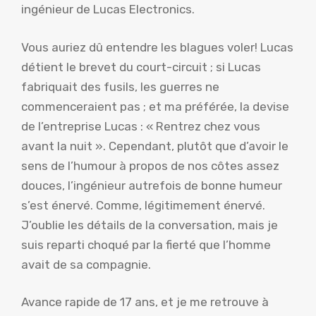
ingénieur de Lucas Electronics.
Vous auriez dû entendre les blagues voler! Lucas
détient le brevet du court-circuit ; si Lucas
fabriquait des fusils, les guerres ne
commenceraient pas ; et ma préférée, la devise
de l’entreprise Lucas : « Rentrez chez vous
avant la nuit ». Cependant, plutôt que d’avoir le
sens de l’humour à propos de nos côtes assez
douces, l’ingénieur autrefois de bonne humeur
s’est énervé. Comme, légitimement énervé.
J’oublie les détails de la conversation, mais je
suis reparti choqué par la fierté que l’homme
avait de sa compagnie.
Avance rapide de 17 ans, et je me retrouve à