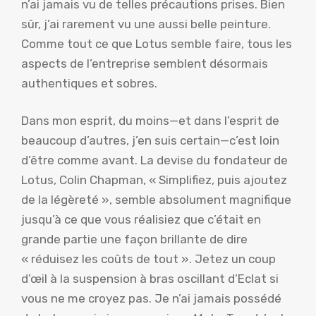
n’ai jamais vu de telles précautions prises. Bien
sûr, j’ai rarement vu une aussi belle peinture.
Comme tout ce que Lotus semble faire, tous les
aspects de l’entreprise semblent désormais
authentiques et sobres.
Dans mon esprit, du moins—et dans l’esprit de
beaucoup d’autres, j’en suis certain—c’est loin
d’être comme avant. La devise du fondateur de
Lotus, Colin Chapman, « Simplifiez, puis ajoutez
de la légèreté », semble absolument magnifique
jusqu’à ce que vous réalisiez que c’était en
grande partie une façon brillante de dire
« réduisez les coûts de tout ». Jetez un coup
d’œil à la suspension à bras oscillant d’Eclat si
vous ne me croyez pas. Je n’ai jamais possédé