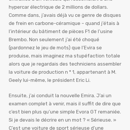
hypercar électrique de 2 millions de dollars.
Comme dans, j’avais déjà vu ce genre de disques
de frein en carbone-céramique – quand j’étais à
l’intérieur du bâtiment de pièces F1 de l’usine
Brembo. Non seulement j’ai été choqué
(pardonnez le jeu de mots) que l’Evira se
produise, mais imaginez ma stupéfaction totale
alors que je regardais des techniciens assembler
la voiture de production n ° 1, appartenant à M.
Geely lui-même, le président Eric Li.
Ensuite, j’ai conduit la nouvelle Emira. J’ai un
examen complet à venir, mais il suffit de dire que
c’est bien plus qu’une simple Evora GT remaniée.
Si je devais le décrire en un mot ? « Sérieuse. »
C’est une voiture de sport sérieuse d’une