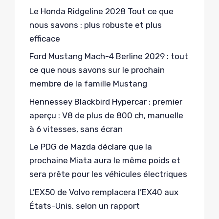
Le Honda Ridgeline 2028 Tout ce que
nous savons : plus robuste et plus
efficace
Ford Mustang Mach-4 Berline 2029 : tout
ce que nous savons sur le prochain
membre de la famille Mustang
Hennessey Blackbird Hypercar : premier
aperçu : V8 de plus de 800 ch, manuelle
à 6 vitesses, sans écran
Le PDG de Mazda déclare que la
prochaine Miata aura le même poids et
sera prête pour les véhicules électriques
L’EX50 de Volvo remplacera l’EX40 aux
États-Unis, selon un rapport