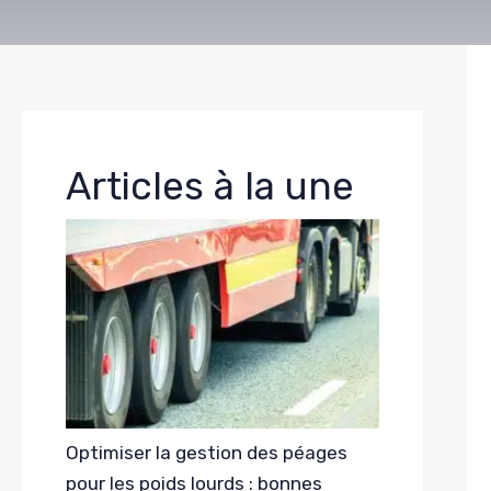
Articles à la une
Optimiser la gestion des péages
pour les poids lourds : bonnes