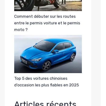
Comment débuter sur les routes
entre le permis voiture et le permis
moto ?
Top 5 des voitures chinoises
d’occasion les plus fiables en 2025
Articles récents