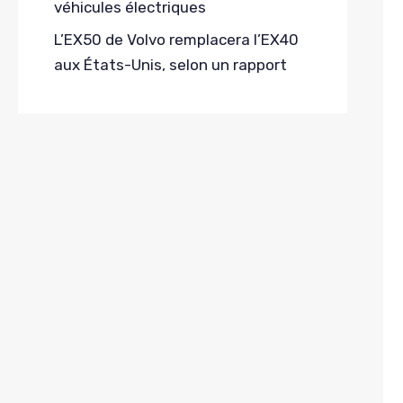
véhicules électriques
L’EX50 de Volvo remplacera l’EX40
aux États-Unis, selon un rapport