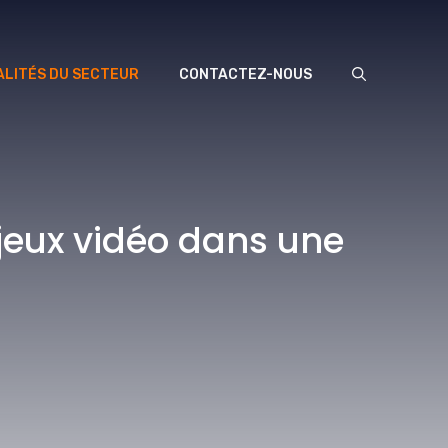
LITÉS DU SECTEUR
CONTACTEZ-NOUS
jeux vidéo dans une