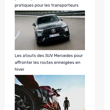
pratiques pour les transporteurs
Les atouts des SUV Mercedes pour
affronter les routes enneigées en
hiver