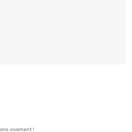
ions vivement !