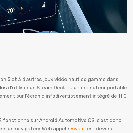
zon 5 et à d’autres jeux vidéo haut de gamme dans
lus d’utiliser un Steam Deck ou un ordinateur portable
tement sur l’écran d’infodivertissement intégré de 11,0
2 fonctionne sur Android Automotive OS, c’est donc
née, un navigateur Web appelé
Vivaldi
est devenu