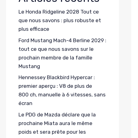
Le Honda Ridgeline 2028 Tout ce
que nous savons : plus robuste et
plus efficace
Ford Mustang Mach-4 Berline 2029 :
tout ce que nous savons sur le
prochain membre de la famille
Mustang
Hennessey Blackbird Hypercar :
premier aperçu : V8 de plus de
800 ch, manuelle à 6 vitesses, sans
écran
Le PDG de Mazda déclare que la
prochaine Miata aura le même
poids et sera prête pour les