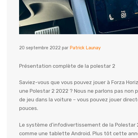
20 septembre 2022
par
Patrick Launay
Présentation complète de la polestar 2
Saviez-vous que vous pouvez jouer à Forza Hori
une Polestar 2 2022 ? Nous ne parlons pas non p
de jeu dans la voiture – vous pouvez jouer direc
pouces.
Le système d’infodivertissement de la Polestar 
comme une tablette Android. Plus tôt cette an