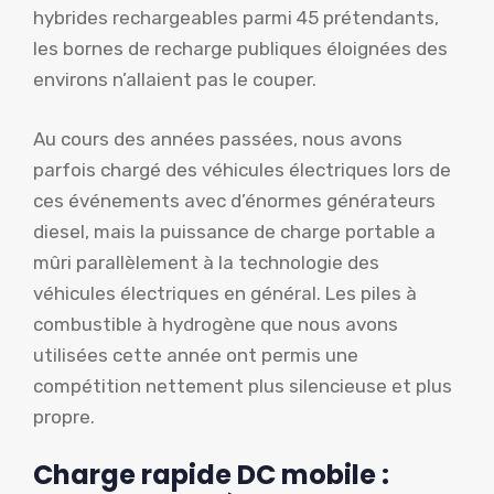
hybrides rechargeables parmi 45 prétendants,
les bornes de recharge publiques éloignées des
environs n’allaient pas le couper.
Au cours des années passées, nous avons
parfois chargé des véhicules électriques lors de
ces événements avec d’énormes générateurs
diesel, mais la puissance de charge portable a
mûri parallèlement à la technologie des
véhicules électriques en général. Les piles à
combustible à hydrogène que nous avons
utilisées cette année ont permis une
compétition nettement plus silencieuse et plus
propre.
Charge rapide DC mobile :