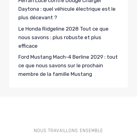
Ferrari Luce contre Dodge Charger
Daytona : quel véhicule électrique est le
plus décevant ?
Le Honda Ridgeline 2028 Tout ce que
nous savons : plus robuste et plus
efficace
Ford Mustang Mach-4 Berline 2029 : tout
ce que nous savons sur le prochain
membre de la famille Mustang
NOUS TRAVAILLONS ENSEMBLE