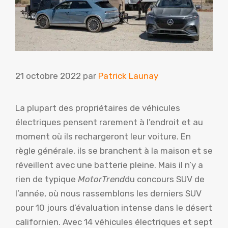
21 octobre 2022
par
Patrick Launay
La plupart des propriétaires de véhicules
électriques pensent rarement à l’endroit et au
moment où ils rechargeront leur voiture. En
règle générale, ils se branchent à la maison et se
réveillent avec une batterie pleine. Mais il n’y a
rien de typique
MotorTrend
du concours SUV de
l’année, où nous rassemblons les derniers SUV
pour 10 jours d’évaluation intense dans le désert
californien. Avec 14 véhicules électriques et sept