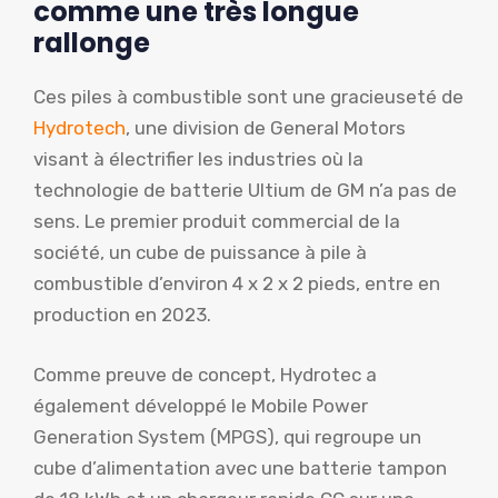
comme une très longue
rallonge
Ces piles à combustible sont une gracieuseté de
Hydrotech
, une division de General Motors
visant à électrifier les industries où la
technologie de batterie Ultium de GM n’a pas de
sens. Le premier produit commercial de la
société, un cube de puissance à pile à
combustible d’environ 4 x 2 x 2 pieds, entre en
production en 2023.
Comme preuve de concept, Hydrotec a
également développé le Mobile Power
Generation System (MPGS), qui regroupe un
cube d’alimentation avec une batterie tampon