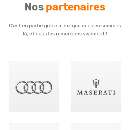
Nos
partenaires
C'est en partie grâce à eux que nous en sommes
là, et nous les remercions vivement !