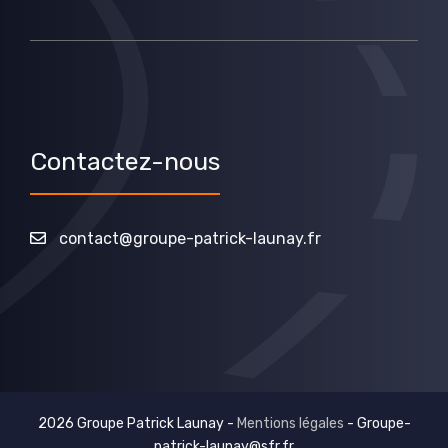
Contactez-nous
contact@groupe-patrick-launay.fr
2026 Groupe Patrick Launay -
Mentions légales
-
Groupe-
patrick-launay@sfr.fr