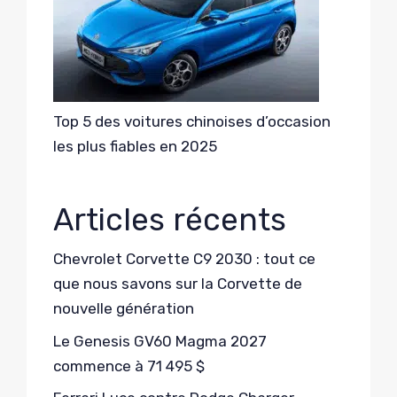
Top 5 des voitures chinoises d’occasion
les plus fiables en 2025
Articles récents
Chevrolet Corvette C9 2030 : tout ce
que nous savons sur la Corvette de
nouvelle génération
Le Genesis GV60 Magma 2027
commence à 71 495 $