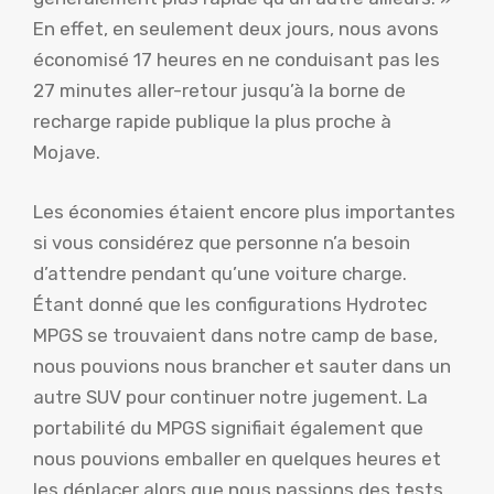
En effet, en seulement deux jours, nous avons
économisé 17 heures en ne conduisant pas les
27 minutes aller-retour jusqu’à la borne de
recharge rapide publique la plus proche à
Mojave.
Les économies étaient encore plus importantes
si vous considérez que personne n’a besoin
d’attendre pendant qu’une voiture charge.
Étant donné que les configurations Hydrotec
MPGS se trouvaient dans notre camp de base,
nous pouvions nous brancher et sauter dans un
autre SUV pour continuer notre jugement. La
portabilité du MPGS signifiait également que
nous pouvions emballer en quelques heures et
les déplacer alors que nous passions des tests