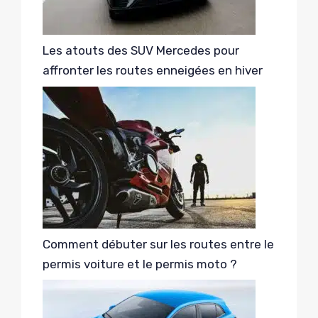
Les atouts des SUV Mercedes pour
affronter les routes enneigées en hiver
Comment débuter sur les routes entre le
permis voiture et le permis moto ?