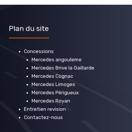
Plan du site
Concessions
Mercedes angouleme
Mercedes Brive la Gaillarde
Mercedes Cognac
Mercedes Limoges
Mercedes Périgueux
Mercedes Royan
Entretien revision
Contactez-nous