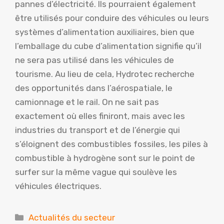
pannes d’électricité. Ils pourraient également
être utilisés pour conduire des véhicules ou leurs
systèmes d’alimentation auxiliaires, bien que
l’emballage du cube d’alimentation signifie qu’il
ne sera pas utilisé dans les véhicules de
tourisme. Au lieu de cela, Hydrotec recherche
des opportunités dans l’aérospatiale, le
camionnage et le rail. On ne sait pas
exactement où elles finiront, mais avec les
industries du transport et de l’énergie qui
s’éloignent des combustibles fossiles, les piles à
combustible à hydrogène sont sur le point de
surfer sur la même vague qui soulève les
véhicules électriques.
Catégories
Actualités du secteur