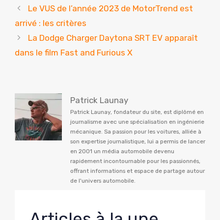
Le VUS de l’année 2023 de MotorTrend est
arrivé : les critères
La Dodge Charger Daytona SRT EV apparaît
dans le film Fast and Furious X
Patrick Launay
Patrick Launay, fondateur du site, est diplômé en
journalisme avec une spécialisation en ingénierie
mécanique. Sa passion pour les voitures, alliée à
son expertise journalistique, lui a permis de lancer
en 2001 un média automobile devenu
rapidement incontournable pour les passionnés,
offrant informations et espace de partage autour
de l'univers automobile.
Articles à la une