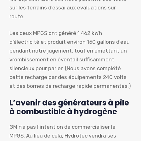
sur les terrains d’essai aux évaluations sur
route.
Les deux MPGS ont généré 1 462 kWh
d’électricité et produit environ 150 gallons d’eau
pendant notre jugement, tout en émettant un
vrombissement en éventail suffisamment
silencieux pour parler. (Nous avons complété
cette recharge par des équipements 240 volts
et des bornes de recharge rapide permanentes.)
L’avenir des générateurs à pile
à combustible à hydrogène
GM n’a pas l’intention de commercialiser le
MPGS. Au lieu de cela, Hydrotec vendra ses