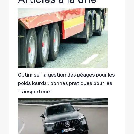
Optimiser la gestion des péages pour les
poids lourds : bonnes pratiques pour les
transporteurs