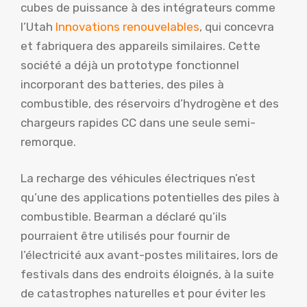
cubes de puissance à des intégrateurs comme
l’Utah
Innovations renouvelables
, qui concevra
et fabriquera des appareils similaires. Cette
société a déjà un prototype fonctionnel
incorporant des batteries, des piles à
combustible, des réservoirs d’hydrogène et des
chargeurs rapides CC dans une seule semi-
remorque.
La recharge des véhicules électriques n’est
qu’une des applications potentielles des piles à
combustible. Bearman a déclaré qu’ils
pourraient être utilisés pour fournir de
l’électricité aux avant-postes militaires, lors de
festivals dans des endroits éloignés, à la suite
de catastrophes naturelles et pour éviter les